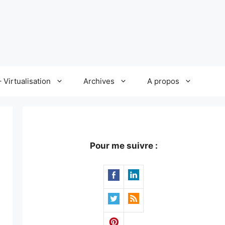
 Virtualisation
Archives
A propos
Pour me suivre :