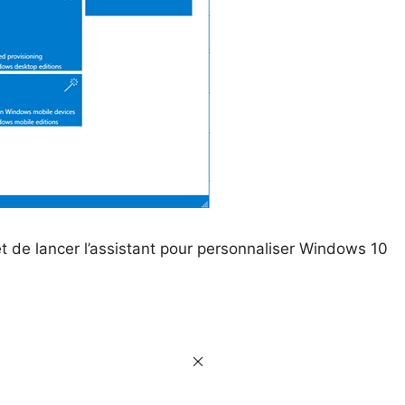
 de lancer l’assistant pour personnaliser Windows 10