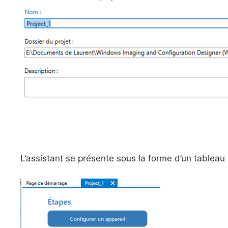
L’assistant se présente sous la forme d’un tableau 