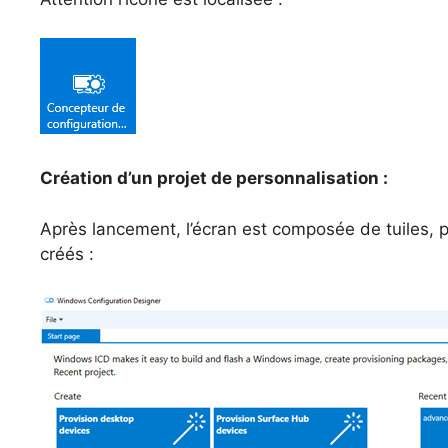
Création d’un projet de personnalisation :
Après lancement, l’écran est composée de tuiles, pe
créés :