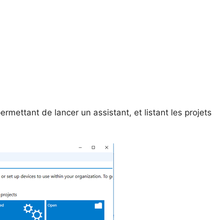
rmettant de lancer un assistant, et listant les projets