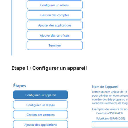
Etape 1 : Configurer un appareil