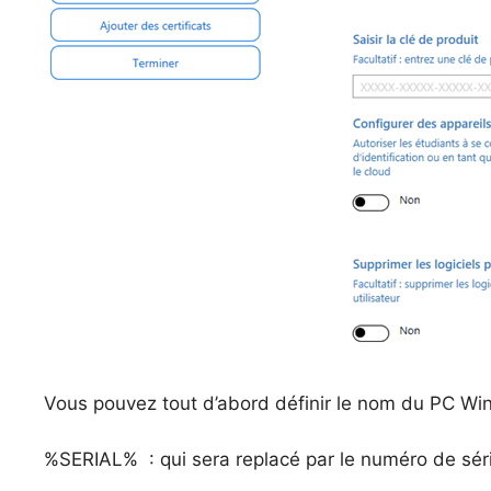
Vous pouvez tout d’abord définir le nom du PC Wind
%SERIAL% : qui sera replacé par le numéro de sér