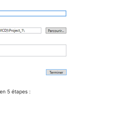
en 5 étapes :