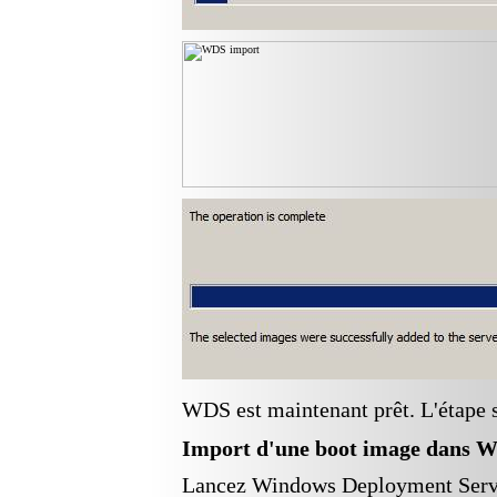
WDS est maintenant prêt. L'étape 
Import d'une
boot
image dans W
Lancez Windows Deployment Servi