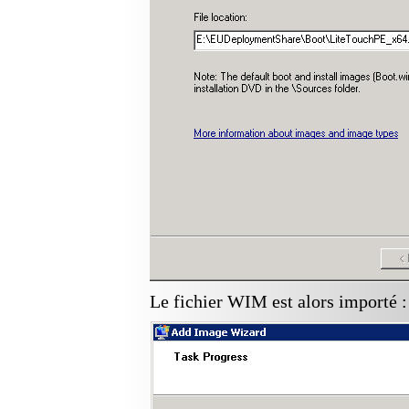
Le fichier WIM est alors importé :