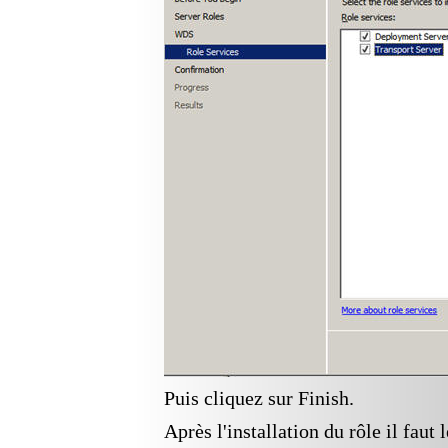
Puis cliquez sur Finish.
Après l'installation du rôle il faut 