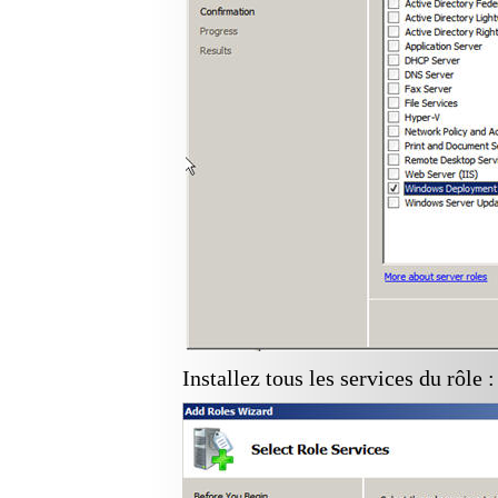
Installez tous les services du rôle :