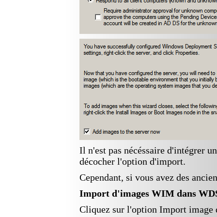
Il n'est pas nécéssaire d'intégre
décocher l'option d'import.
Cependant
, si vous avez des ancie
Import d'images
WIM
dans WDS
Cliquez sur l'option Import image 