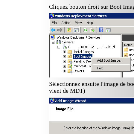
Cliquez bouton droit sur Boot Imag
Sélectionnez ensuite l'image de b
vient de MDT)