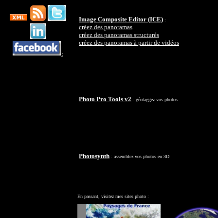
Image Composite Editor (
ICE)
:
créez des panoramas
créez des panoramas structurés
créez des panoramas à partir de vidéos
:
Photo Pro Tools v2
: géotaggez vos photos
Photosynth
: assemblez vos photos en 3D
En passant, visitez mes sites photo :