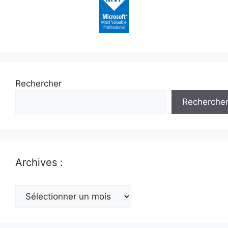
Rechercher
Recherche
Archives :
Archives
: