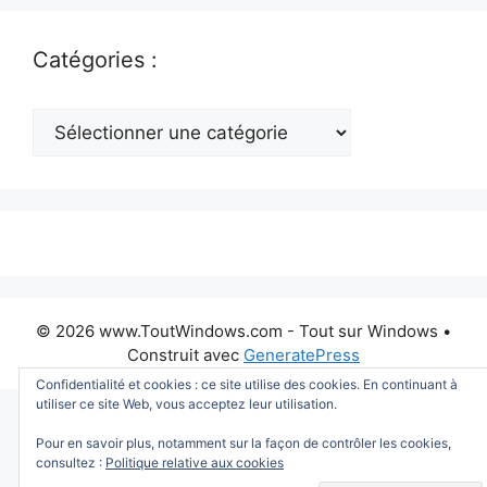
Catégories :
Catégories
:
© 2026 www.ToutWindows.com - Tout sur Windows
•
Construit avec
GeneratePress
Confidentialité et cookies : ce site utilise des cookies. En continuant à
utiliser ce site Web, vous acceptez leur utilisation.
Pour en savoir plus, notamment sur la façon de contrôler les cookies,
consultez :
Politique relative aux cookies