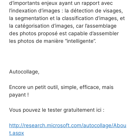
d’importants enjeux ayant un rapport avec
l’indexation d’images : la détection de visages,
la segmentation et la classification d’images, et
la catégorisation d’images, car l’assemblage
des photos proposé est capable d’assembler
les photos de manière “intelligente”.
Autocollage,
Encore un petit outil, simple, efficace, mais
payant !
Vous pouvez le tester gratuitement ici :
http://research.microsoft.com/autocollage/Abou
t.aspx