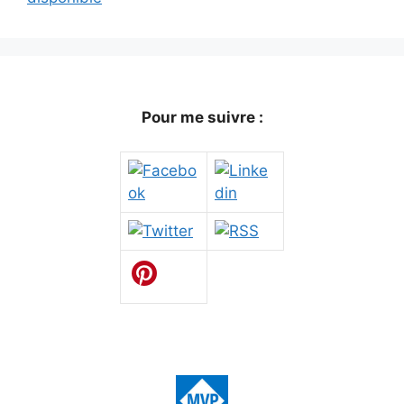
Pour me suivre :