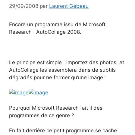
29/09/2008
par
Laurent Gébeau
Encore un programme issu de Microsoft
Research : AutoCollage 2008.
Le principe est simple : importez des photos, et
AutoCollage les assemblera dans de subtils
dégradés pour ne former qu’une image :
Pourquoi Microsoft Research fait il des
programmes de ce genre ?
En fait derrière ce petit programme se cache