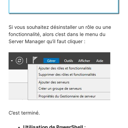
Si vous souhaitez désinstaller un rôle ou une
fonctionnalité, alors c’est dans le menu du
Server Manager qu’il faut cliquer :
C’est terminé.
Utilisation de PowerShell :