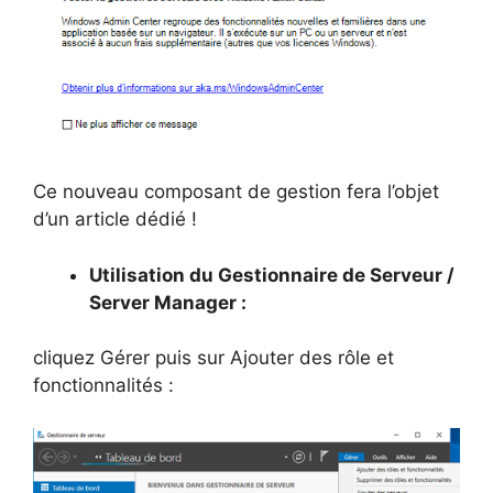
Ce nouveau composant de gestion fera l’objet
d’un article dédié !
Utilisation du Gestionnaire de Serveur /
Server Manager :
cliquez Gérer puis sur Ajouter des rôle et
fonctionnalités :