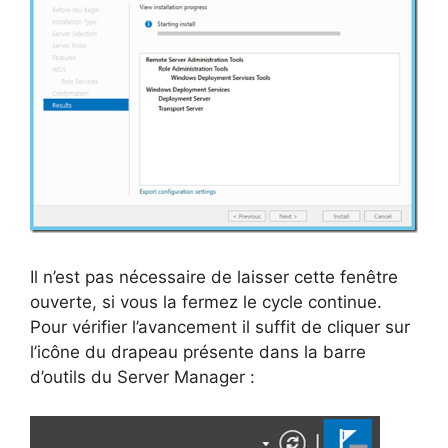
Il n’est pas nécessaire de laisser cette fenêtre
ouverte, si vous la fermez le cycle continue.
Pour vérifier l’avancement il suffit de cliquer sur
l’icône du drapeau présente dans la barre
d’outils du Server Manager :