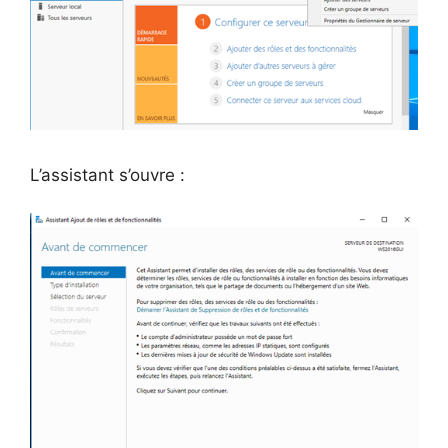
L’assistant s’ouvre :