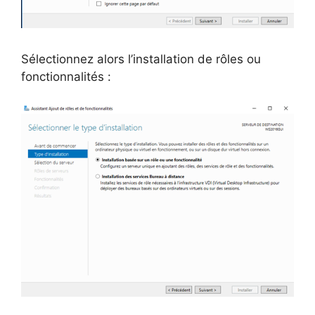
Sélectionnez alors l’installation de rôles ou
fonctionnalités :