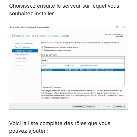
Choisissez ensuite le serveur sur lequel vous
souhaitez installer :
Voici la liste complète des rôles que vous
pouvez ajouter :