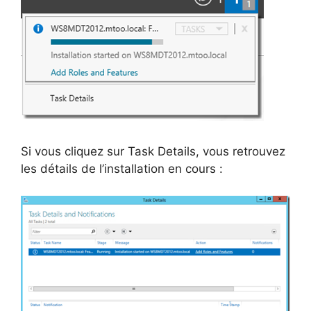
Si vous cliquez sur Task Details, vous retrouvez
les détails de l’installation en cours :