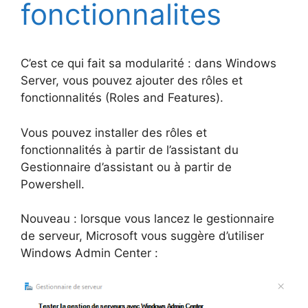
fonctionnalites
C’est ce qui fait sa modularité : dans Windows
Server, vous pouvez ajouter des rôles et
fonctionnalités (Roles and Features).
Vous pouvez installer des rôles et
fonctionnalités à partir de l’assistant du
Gestionnaire d’assistant ou à partir de
Powershell.
Nouveau : lorsque vous lancez le gestionnaire
de serveur, Microsoft vous suggère d’utiliser
Windows Admin Center :