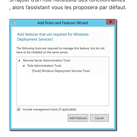
, alors l’assistant vous les proposera par défaut.