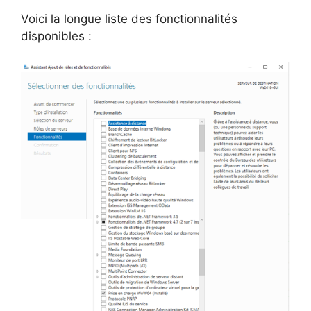
Voici la longue liste des fonctionnalités
disponibles :