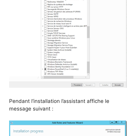
Pendant l’installation l’assistant affiche le
message suivant :