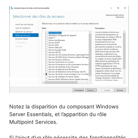
Notez la disparition du composant Windows
Server Essentials, et l’apparition du rôle
Multipoint Services.
Si l’ajout d’un rôle nécessite des fonctionnalités