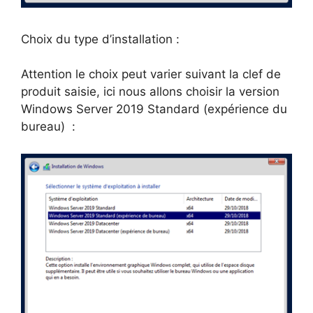
Choix du type d’installation :
Attention le choix peut varier suivant la clef de
produit saisie, ici nous allons choisir la version
Windows Server 2019 Standard (expérience du
bureau) :