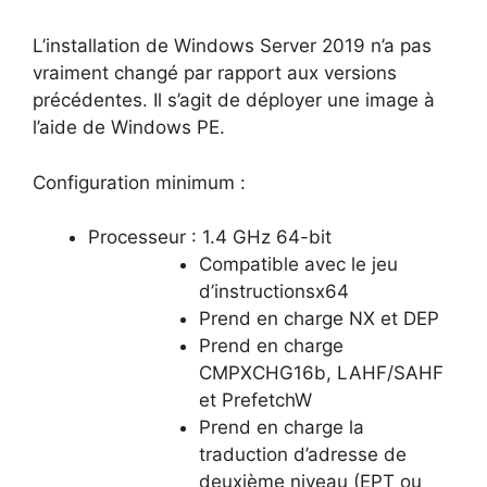
L’installation de Windows Server 2019 n’a pas
vraiment changé par rapport aux versions
précédentes. Il s’agit de déployer une image à
l’aide de Windows PE.
Configuration minimum :
Processeur : 1.4 GHz 64-bit
Compatible avec le jeu
d’instructionsx64
Prend en charge NX et DEP
Prend en charge
CMPXCHG16b, LAHF/SAHF
et PrefetchW
Prend en charge la
traduction d’adresse de
deuxième niveau (EPT ou