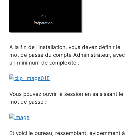
A la fin de l’installation, vous devez définir le
mot de passe du compte Administrateur, avec
un minimum de complexité :
Vous pouvez ouvrir la session en saisissant le
mot de passe :
Et voici le bureau, ressemblant, évidemment à