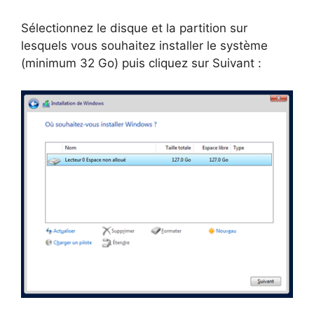
Sélectionnez le disque et la partition sur
lesquels vous souhaitez installer le système
(minimum 32 Go) puis cliquez sur Suivant :