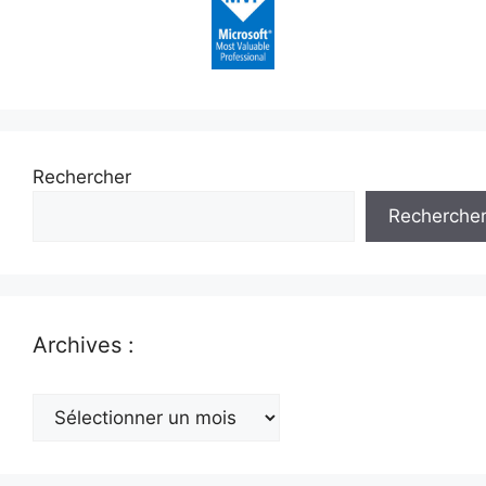
Rechercher
Recherche
Archives :
Archives
: