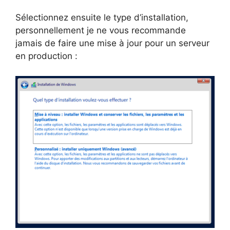
Sélectionnez ensuite le type d’installation,
personnellement je ne vous recommande
jamais de faire une mise à jour pour un serveur
en production :