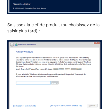
Saisissez la clef de produit (ou choisissez de la
saisir plus tard) :