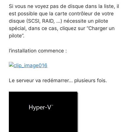
Si vous ne voyez pas de disque dans la liste, il
est possible que la carte contrôleur de votre
disque (SCSI, RAID, …) nécessite un pilote
spécial, dans ce cas, cliquez sur “Charger un
pilote”.
l’installation commence :
Le serveur va redémarrer… plusieurs fois.