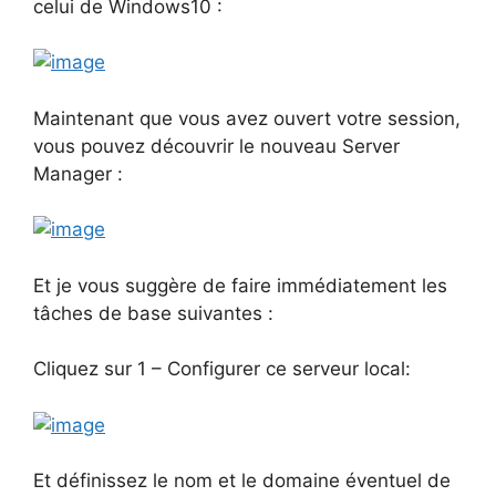
celui de Windows10 :
Maintenant que vous avez ouvert votre session,
vous pouvez découvrir le nouveau Server
Manager :
Et je vous suggère de faire immédiatement les
tâches de base suivantes :
Cliquez sur 1 – Configurer ce serveur local:
Et définissez le nom et le domaine éventuel de