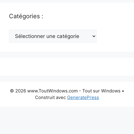
Catégories :
Catégories
:
© 2026 www.ToutWindows.com - Tout sur Windows
•
Construit avec
GeneratePress