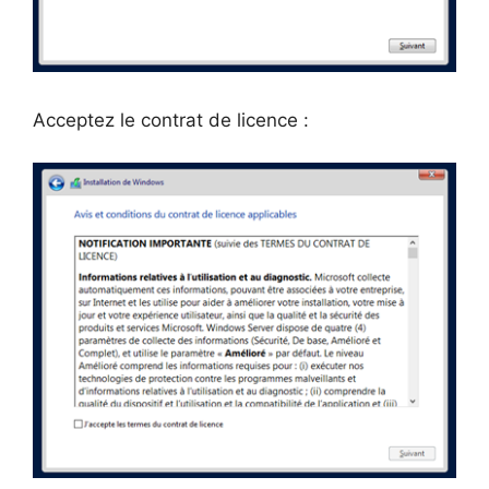
Acceptez le contrat de licence :