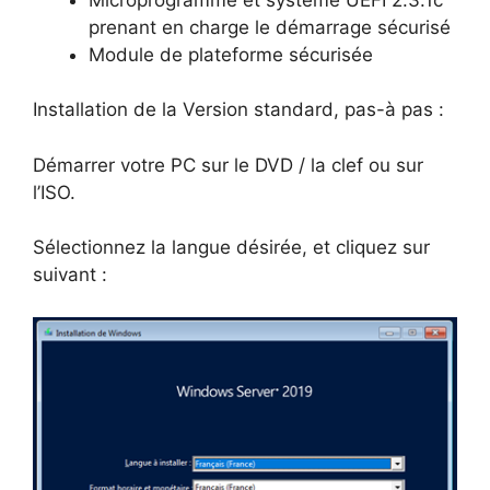
prenant en charge le démarrage sécurisé
Module de plateforme sécurisée
Installation de la Version standard, pas-à pas :
Démarrer votre PC sur le DVD / la clef ou sur
l’ISO.
Sélectionnez la langue désirée, et cliquez sur
suivant :