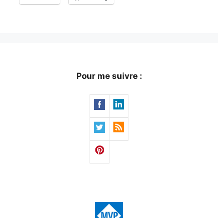
Pour me suivre :