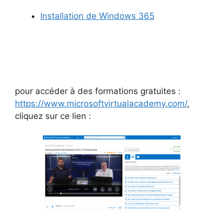
Installation de Windows 365
pour accéder à des formations gratuites :
https://www.microsoftvirtualacademy.com/
,
cliquez sur ce lien :