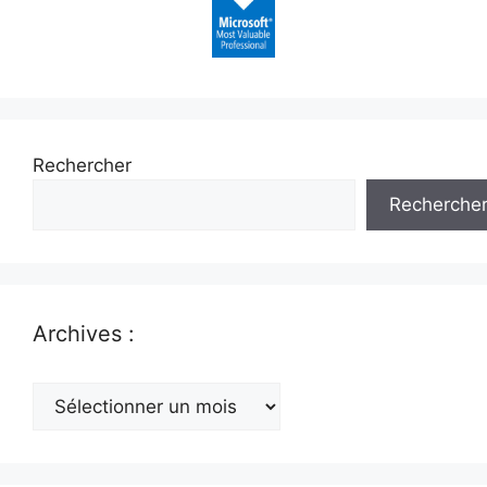
Rechercher
Recherche
Archives :
Archives
: