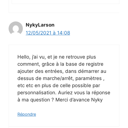
NykyLarson
12/05/2021 à 14:08
Hello, j’ai vu, et je ne retrouve plus
comment, grâce à la base de registre
ajouter des entrées, dans démarrer au
dessus de marche/arrêt, paramètres ,
etc etc en plus de celle possible par
personnalisation. Auriez vous la réponse
à ma question ? Merci d’avance Nyky
Répondre