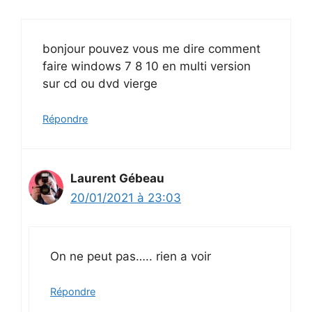
bonjour pouvez vous me dire comment
faire windows 7 8 10 en multi version
sur cd ou dvd vierge
Répondre
Laurent Gébeau
20/01/2021 à 23:03
On ne peut pas….. rien a voir
Répondre