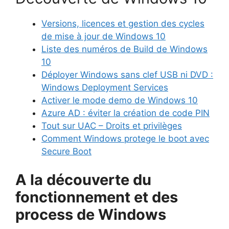
Versions, licences et gestion des cycles
de mise à jour de Windows 10
Liste des numéros de Build de Windows
10
Déployer Windows sans clef USB ni DVD :
Windows Deployment Services
Activer le mode demo de Windows 10
Azure AD : éviter la création de code PIN
Tout sur UAC – Droits et privilèges
Comment Windows protege le boot avec
Secure Boot
A la découverte du
fonctionnement et des
process de Windows