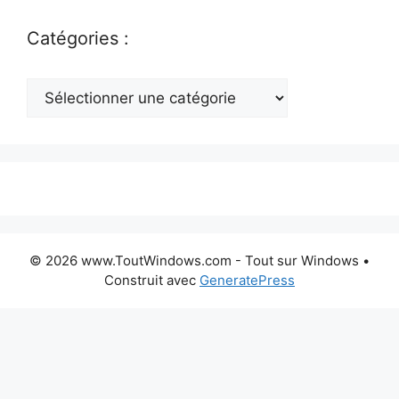
Catégories :
Catégories
:
© 2026 www.ToutWindows.com - Tout sur Windows
•
Construit avec
GeneratePress