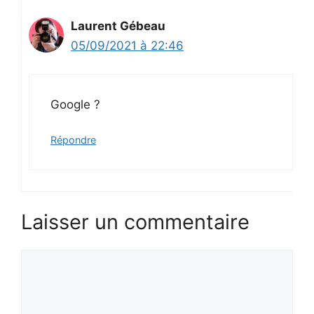
Laurent Gébeau
05/09/2021 à 22:46
Google ?
Répondre
Laisser un commentaire
Commentaire