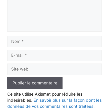
Nom
E-
mail
Site
web
Ce site utilise Akismet pour réduire les
indésirables.
En savoir plus sur la façon dont les
données de vos commentaires sont traitées
.