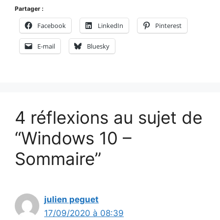
Partager :
Facebook
LinkedIn
Pinterest
E-mail
Bluesky
4 réflexions au sujet de
“Windows 10 –
Sommaire”
julien peguet
17/09/2020 à 08:39