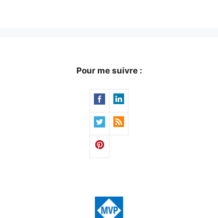
Pour me suivre :