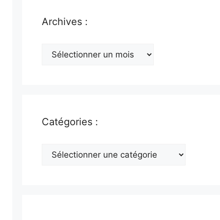
Archives :
Archives
:
Catégories :
Catégories
: