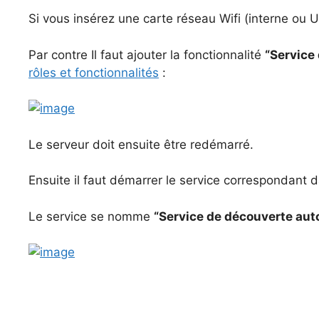
Si vous insérez une carte réseau Wifi (interne ou 
Par contre Il faut ajouter la fonctionnalité
“Service 
rôles et fonctionnalités
:
Le serveur doit ensuite être redémarré.
Ensuite il faut démarrer le service correspondant 
Le service se nomme
“Service de découverte a