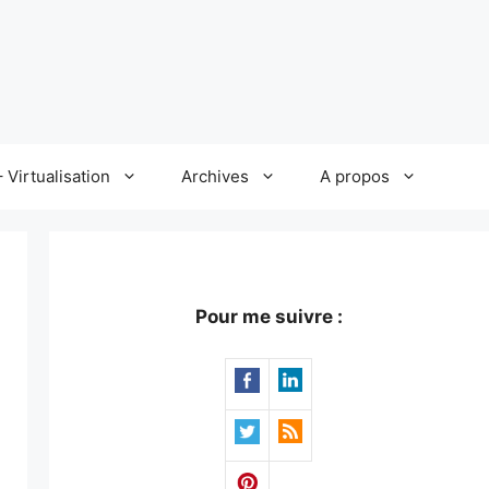
 Virtualisation
Archives
A propos
Pour me suivre :