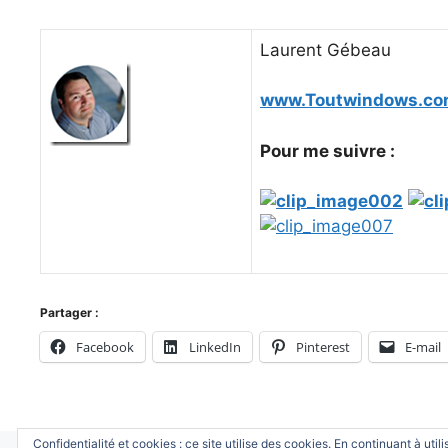
Laurent Gébeau
www.Toutwindows.c
Pour me suivre :
Partager :
Facebook
LinkedIn
Pinterest
E-mail
Confidentialité et cookies : ce site utilise des cookies. En continuant à util