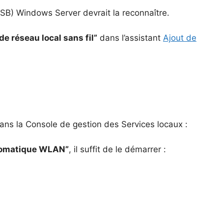
USB) Windows Server devrait la reconnaître.
de réseau local sans fil”
dans l’assistant
Ajout de
dans la Console de gestion des Services locaux :
utomatique WLAN”
, il suffit de le démarrer :