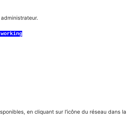
 administrateur.
tworking
sponibles, en cliquant sur l’icône du réseau dans la