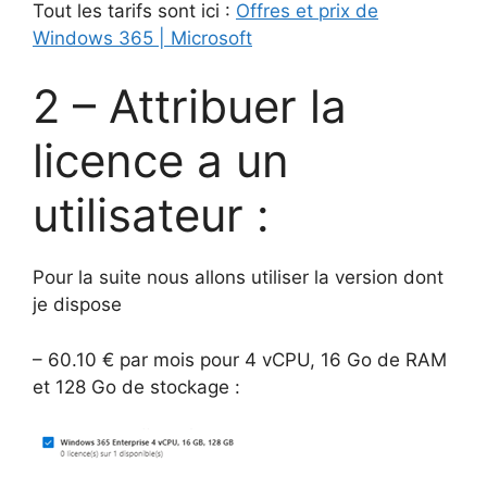
Tout les tarifs sont ici :
Offres et prix de
Windows 365 | Microsoft
2 – Attribuer la
licence a un
utilisateur :
Pour la suite nous allons utiliser la version dont
je dispose
– 60.10 € par mois pour 4 vCPU, 16 Go de RAM
et 128 Go de stockage :