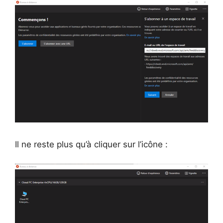
Il ne reste plus qu’à cliquer sur l’icône :