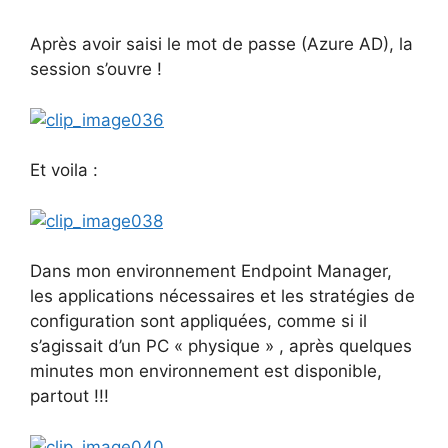
Après avoir saisi le mot de passe (Azure AD), la
session s’ouvre !
Et voila :
Dans mon environnement Endpoint Manager,
les applications nécessaires et les stratégies de
configuration sont appliquées, comme si il
s’agissait d’un PC « physique » , après quelques
minutes mon environnement est disponible,
partout !!!