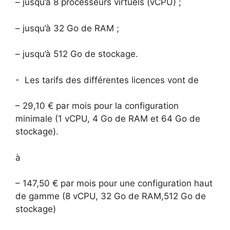
– jusqu’à 8 processeurs virtuels (vCPU) ;
– jusqu’à 32 Go de RAM ;
– jusqu’à 512 Go de stockage.
- Les tarifs des différentes licences vont de
– 29,10 € par mois pour la configuration
minimale (1 vCPU, 4 Go de RAM et 64 Go de
stockage).
à
– 147,50 € par mois pour une configuration haut
de gamme (8 vCPU, 32 Go de RAM,512 Go de
stockage)