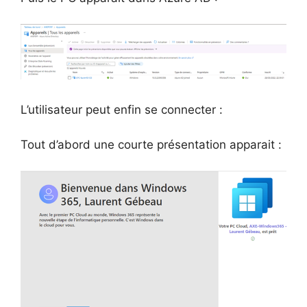
L’utilisateur peut enfin se connecter :
Tout d’abord une courte présentation apparait :