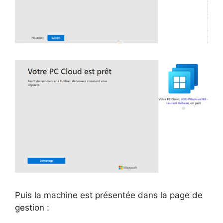
Puis la machine est présentée dans la page de
gestion :