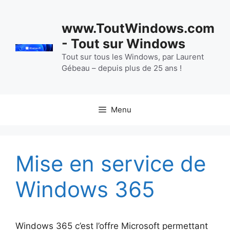
Aller
au
www.ToutWindows.com
contenu
- Tout sur Windows
Tout sur tous les Windows, par Laurent
Gébeau – depuis plus de 25 ans !
Menu
Mise en service de
Windows 365
Windows 365 c’est l’offre Microsoft permettant