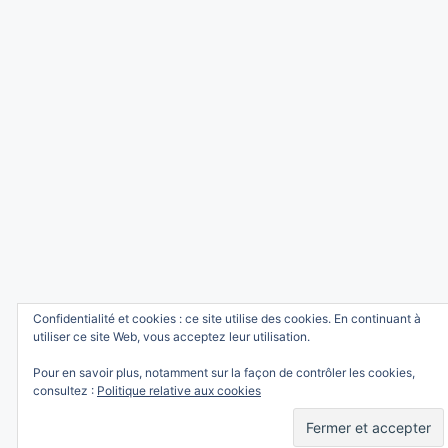
Confidentialité et cookies : ce site utilise des cookies. En continuant à
utiliser ce site Web, vous acceptez leur utilisation.
Pour en savoir plus, notamment sur la façon de contrôler les cookies,
consultez :
Politique relative aux cookies