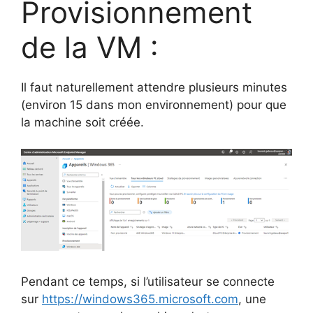
Provisionnement
de la VM :
Il faut naturellement attendre plusieurs minutes
(environ 15 dans mon environnement) pour que
la machine soit créée.
Pendant ce temps, si l’utilisateur se connecte
sur
https://windows365.microsoft.com
, une