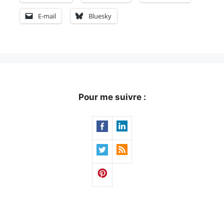
E-mail
Bluesky
Pour me suivre :