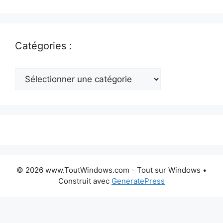
Catégories :
Catégories
:
© 2026 www.ToutWindows.com - Tout sur Windows
•
Construit avec
GeneratePress