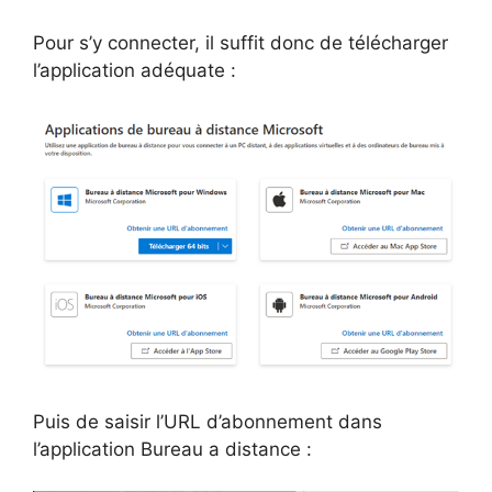
Pour s’y connecter, il suffit donc de télécharger
l’application adéquate :
Puis de saisir l’URL d’abonnement dans
l’application Bureau a distance :