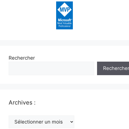
Rechercher
Recherche
Archives :
Archives
: