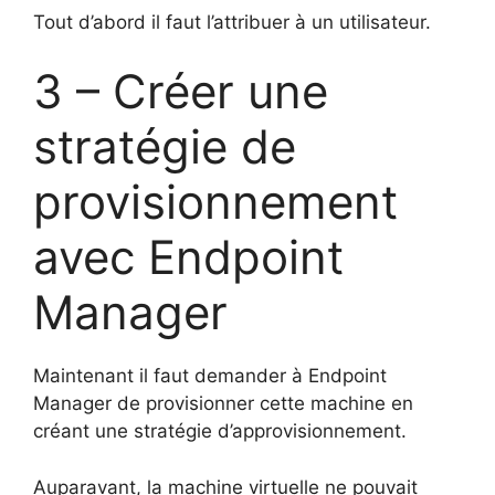
Tout d’abord il faut l’attribuer à un utilisateur.
3 – Créer une
stratégie de
provisionnement
avec Endpoint
Manager
Maintenant il faut demander à Endpoint
Manager de provisionner cette machine en
créant une stratégie d’approvisionnement.
Auparavant, la machine virtuelle ne pouvait