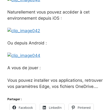
Naturellement vous pouvez accéder à cet
environnement depuis iOS :
Ou depuis Android :
A vous de jouer :
Vous pouvez installer vos applications, retrouver
vos paramètres Edge, vos fichiers OneDrive….
Partager :
Facebook
LinkedIn
Pinterest