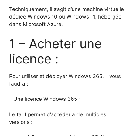
Techniquement, il s’agit d’une machine virtuelle
dédiée Windows 10 ou Windows 11, hébergée
dans Microsoft Azure.
1 – Acheter une
licence :
Pour utiliser et déployer Windows 365, il vous
faudra :
– Une licence Windows 365 :
Le tarif permet d’accéder à de multiples
versions :