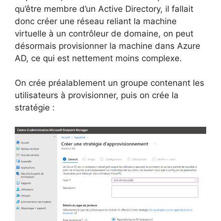
qu’être membre d’un Active Directory, il fallait
donc créer une réseau reliant la machine
virtuelle à un contrôleur de domaine, on peut
désormais provisionner la machine dans Azure
AD, ce qui est nettement moins complexe.
On crée préalablement un groupe contenant les
utilisateurs à provisionner, puis on crée la
stratégie :