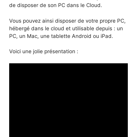
de disposer de son PC dans le Cloud.
Vous pouvez ainsi disposer de votre propre PC,
hébergé dans le cloud et utilisable depuis : un
PC, un Mac, une tablette Android ou iPad.
Voici une jolie présentation :