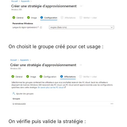
On choisit le groupe créé pour cet usage :
On vérifie puis valide la stratégie :