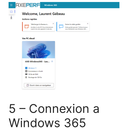
5 – Connexion a
Windows 365