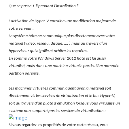
Que se passe-t-il pendant l’installation ?
L’activation de Hyper-V entraine une modification majeure de
votre serveur :
Le système hôte ne communique plus directement avec votre
matériel (vidéo, réseau, disque, …. ) mais au travers d’un
hyperviseur qui aiguille et arbitre les requêtes.
En somme votre Windows Server 2012 hôte est lui aussi
virtualisé, mais dans une machine virtuelle particulière nommée
partition parente.
Les machines virtuelles communiquent avec la matériel soit
directement vis les services de virtualisation et le bus Hyper-V,
soit au travers d’un pilote d’émulation lorsque vous virtualisé un
système non supporté pas les services de virtualisation :
Si vous regardez les propriétés de votre carte réseau, vous