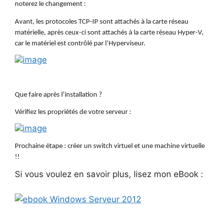
noterez le changement :
Avant, les protocoles TCP-IP sont attachés à la carte réseau
matérielle, après ceux-ci sont attachés à la carte réseau Hyper-V,
car le matériel est contrôlé par l’Hyperviseur.
Que faire après l’installation ?
Vérifiez les propriétés de votre serveur :
Prochaine étape : créer un switch virtuel et une machine virtuelle
!!
Si vous voulez en savoir plus, lisez mon eBook :