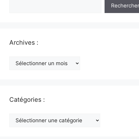
Recherche
Archives :
Archives
:
Catégories :
Catégories
: