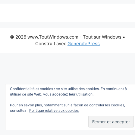
© 2026 www.ToutWindows.com - Tout sur Windows
•
Construit avec
GeneratePress
Confidentialité et cookies : ce site utilise des cookies. En continuant à
utiliser ce site Web, vous acceptez leur utilisation.
Pour en savoir plus, notamment sur la façon de contrôler les cookies,
consultez :
Politique relative aux cookies