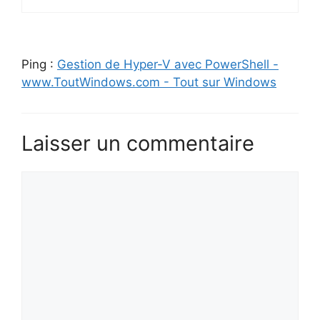
Ping :
Gestion de Hyper-V avec PowerShell -
www.ToutWindows.com - Tout sur Windows
Laisser un commentaire
Commentaire