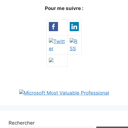
Pour me suivre :
Rechercher