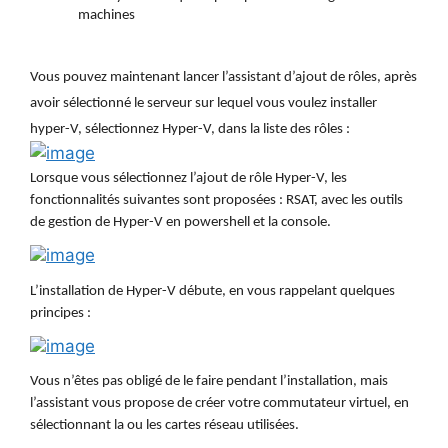
machines
Vous pouvez maintenant lancer l’assistant d’ajout de rôles, après
avoir sélectionné le serveur sur lequel vous voulez installer
hyper-V, sélectionnez Hyper-V, dans la liste des rôles :
Lorsque vous sélectionnez l’ajout de rôle Hyper-V, les
fonctionnalités suivantes sont proposées : RSAT, avec les outils
de gestion de Hyper-V en powershell et la console.
L’installation de Hyper-V débute, en vous rappelant quelques
principes :
Vous n’êtes pas obligé de le faire pendant l’installation, mais
l’assistant vous propose de créer votre commutateur virtuel, en
sélectionnant la ou les cartes réseau utilisées.