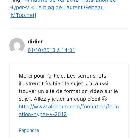
Hyper-V « Le blog de Laurent Gébeau
[MToo.net]
didier
01/10/2013 à 14:31
Merci pour l’article. Les scrrenshots
illustrent très bien le sujet. J’ai aussi
trouver un site de formation video sur le
sujet. Allez y jetter un coup d’oeil 🙂
http://www.alphorm.com/formation/form
ation-hyper-v-2012
Répondre