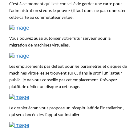
C’est à ce moment qu’il est conseillé de garder une carte pour
l’administration si vous le pouvez (il faut donc ne pas connecter
cette carte au commutateur virtuel.
Vous pouvez aussi autoriser votre futur serveur pour la
migration de machines virtuelles.
Les emplacements pas défaut pour les paramètres et disques de
machines virtuelles se trouvent sur C, dans le profil utilisateur
public, je ne vous conseille pas cet emplacement. Prévoyez
plutôt de dédier un disque à cet usage.
Le dernier écran vous propose un récapitulatif de l’installation,
qui sera lancée dès l’appui sur Installer :