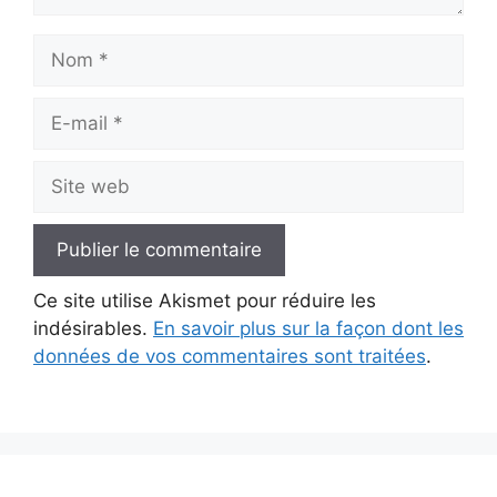
Nom
E-
mail
Site
web
Ce site utilise Akismet pour réduire les
indésirables.
En savoir plus sur la façon dont les
données de vos commentaires sont traitées
.