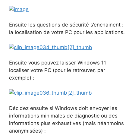
Ensuite les questions de sécurité s’enchainent :
la localisation de votre PC pour les applications.
Ensuite vous pouvez laisser Windows 11
localiser votre PC (pour le retrouver, par
exemple) :
Décidez ensuite si Windows doit envoyer les
informations minimales de diagnostic ou des
informations plus exhaustives (mais néanmoins
anonymisées) :