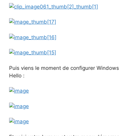
Puis viens le moment de configurer Windows
Hello :