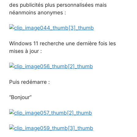
des publicités plus personnalisées mais
néanmoins anonymes :
Windows 11 recherche une dernière fois les
mises à jour :
Puis redémarre :
“Bonjour”