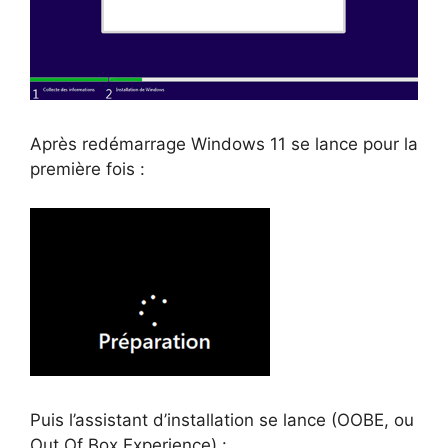
Après redémarrage Windows 11 se lance pour la
première fois :
Puis l’assistant d’installation se lance (OOBE, ou
Out Of Box Experience) :