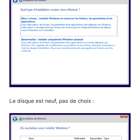
Le disque est neuf, pas de choix :