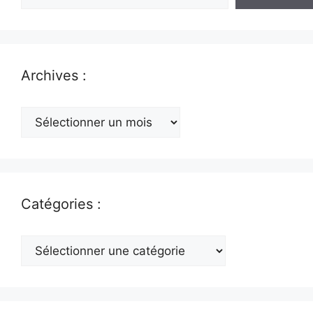
Archives :
Archives
:
Catégories :
Catégories
: