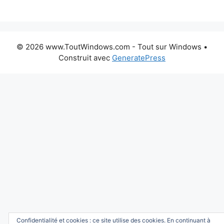
© 2026 www.ToutWindows.com - Tout sur Windows
•
Construit avec
GeneratePress
Confidentialité et cookies : ce site utilise des cookies. En continuant à