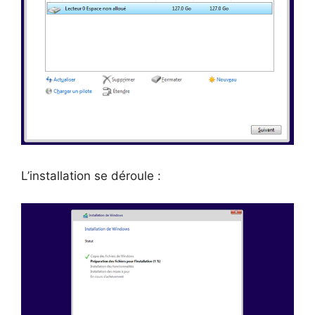
L’installation se déroule :