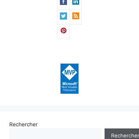
Rechercher
Recherche