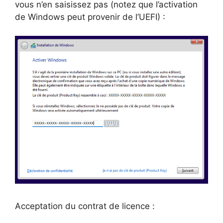
vous n’en saisissez pas (notez que l’activation
de Windows peut provenir de l’UEFI) :
Acceptation du contrat de licence :