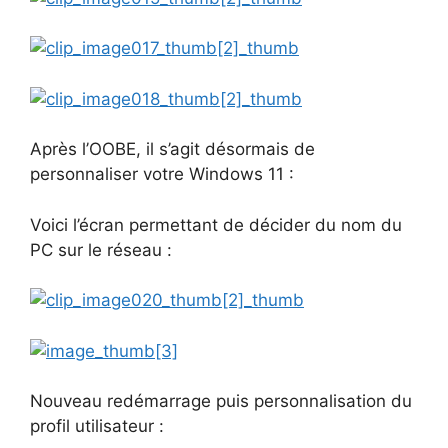
Après l’OOBE, il s’agit désormais de
personnaliser votre Windows 11 :
Voici l’écran permettant de décider du nom du
PC sur le réseau :
Nouveau redémarrage puis personnalisation du
profil utilisateur :