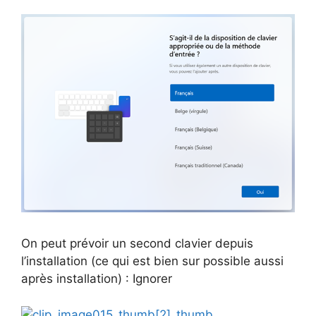
On peut prévoir un second clavier depuis
l’installation (ce qui est bien sur possible aussi
après installation) : Ignorer