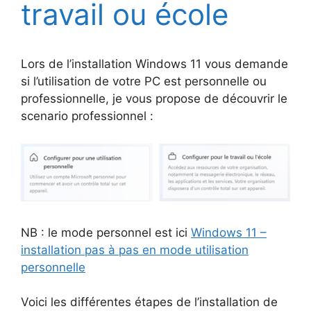
travail ou école
Lors de l’installation Windows 11 vous demande
si l’utilisation de votre PC est personnelle ou
professionnelle, je vous propose de découvrir le
scenario professionnel :
NB : le mode personnel est ici
Windows 11 –
installation pas à pas en mode utilisation
personnelle
Voici les différentes étapes de l’installation de