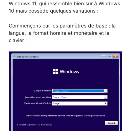
Windows 11, qui ressemble bien sur à Windows
10 mais possède quelques variations :
Commençons par les paramètres de base : la
langue, le format horaire et monétaire et le
clavier :