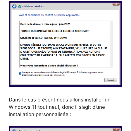
Dans le cas présent nous allons installer un
Windows 11 tout neuf, donc il s’agit d’une
installation personnalisée :