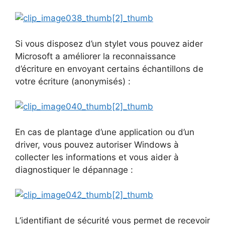
Si vous disposez d’un stylet vous pouvez aider
Microsoft a améliorer la reconnaissance
d’écriture en envoyant certains échantillons de
votre écriture (anonymisés) :
En cas de plantage d’une application ou d’un
driver, vous pouvez autoriser Windows à
collecter les informations et vous aider à
diagnostiquer le dépannage :
L’identifiant de sécurité vous permet de recevoir