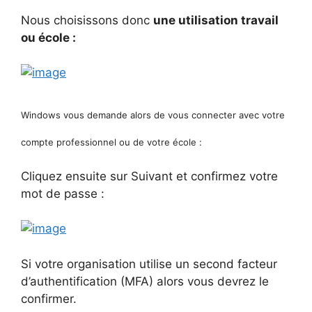
Nous choisissons donc
une utilisation travail
ou école :
Windows vous demande alors de vous connecter avec votre
compte professionnel ou de votre école :
Cliquez ensuite sur Suivant et confirmez votre
mot de passe :
Si votre organisation utilise un second facteur
d’authentification (MFA) alors vous devrez le
confirmer.