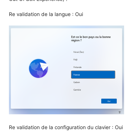
Re validation de la langue : Oui
Re validation de la configuration du clavier : Oui