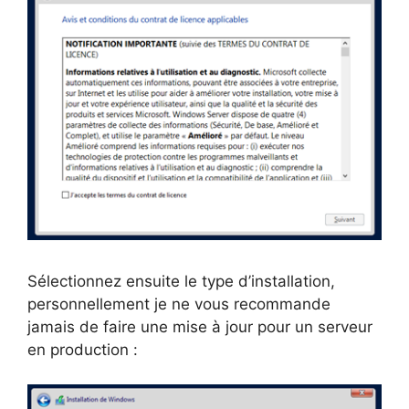
Sélectionnez ensuite le type d’installation,
personnellement je ne vous recommande
jamais de faire une mise à jour pour un serveur
en production :