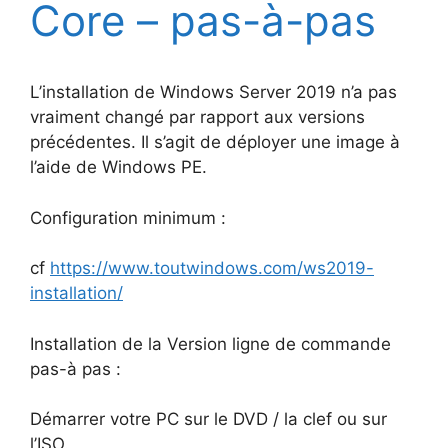
Core – pas-à-pas
L’installation de Windows Server 2019 n’a pas
vraiment changé par rapport aux versions
précédentes. Il s’agit de déployer une image à
l’aide de Windows PE.
Configuration minimum :
cf
https://www.toutwindows.com/ws2019-
installation/
Installation de la Version ligne de commande
pas-à pas :
Démarrer votre PC sur le DVD / la clef ou sur
l’ISO.