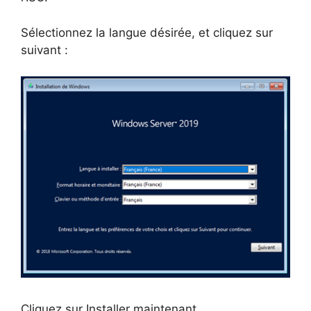
Sélectionnez la langue désirée, et cliquez sur
suivant :
Cliquez sur Installer maintenant