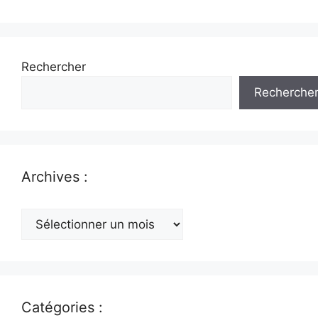
Rechercher
Recherche
Archives :
Archives
:
Catégories :