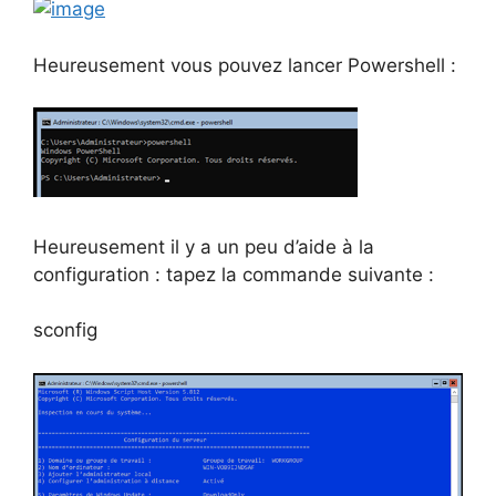
Heureusement vous pouvez lancer Powershell :
Heureusement il y a un peu d’aide à la
configuration : tapez la commande suivante :
sconfig