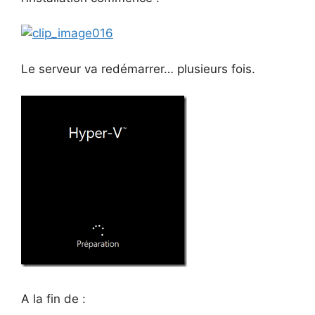
Le serveur va redémarrer… plusieurs fois.
A la fin de :