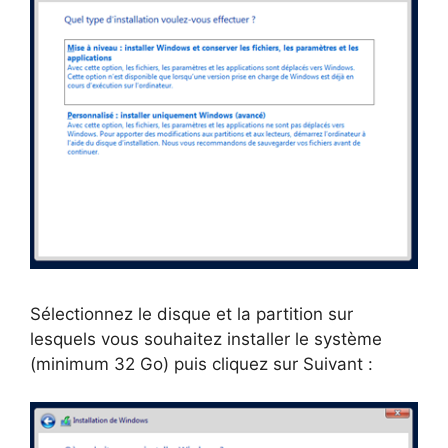
Sélectionnez le disque et la partition sur
lesquels vous souhaitez installer le système
(minimum 32 Go) puis cliquez sur Suivant :