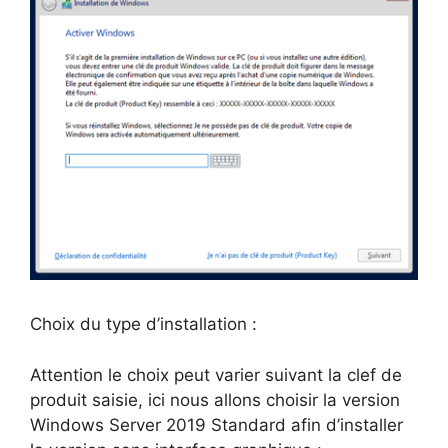
Choix du type d’installation :
Attention le choix peut varier suivant la clef de
produit saisie, ici nous allons choisir la version
Windows Server 2019 Standard afin d’installer