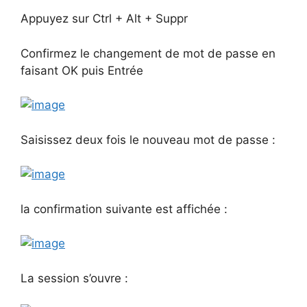
Appuyez sur Ctrl + Alt + Suppr
Confirmez le changement de mot de passe en
faisant OK puis Entrée
Saisissez deux fois le nouveau mot de passe :
la confirmation suivante est affichée :
La session s’ouvre :