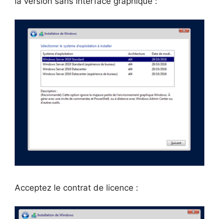
la version sans interface graphique :
Acceptez le contrat de licence :