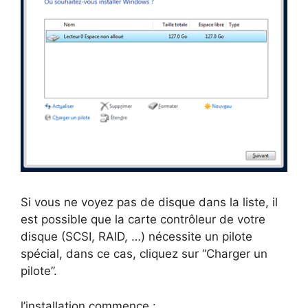
Si vous ne voyez pas de disque dans la liste, il
est possible que la carte contrôleur de votre
disque (SCSI, RAID, …) nécessite un pilote
spécial, dans ce cas, cliquez sur “Charger un
pilote”.
l’installation commence :