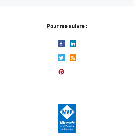
Pour me suivre :