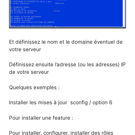
Et définissez le nom et le domaine éventuel de
votre serveur
Définissez ensuite l’adresse (ou les adresses) IP
de votre serveur
Quelques exemples :
Installer les mises à jour sconfig / option 6
Pour installer une feature :
Pour installer, configurer, installer des rôles