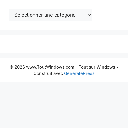
Catégories
:
© 2026 www.ToutWindows.com - Tout sur Windows
•
Construit avec
GeneratePress