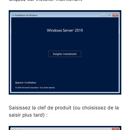
Saisissez la clef de produit (ou choisissez de la
saisir plus tard) :