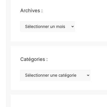
Archives :
Archives
:
Catégories :
Catégories
: