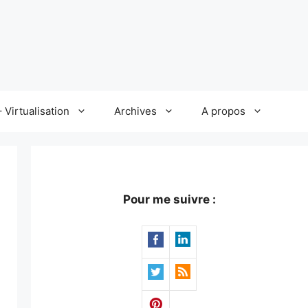
 Virtualisation
Archives
A propos
Pour me suivre :