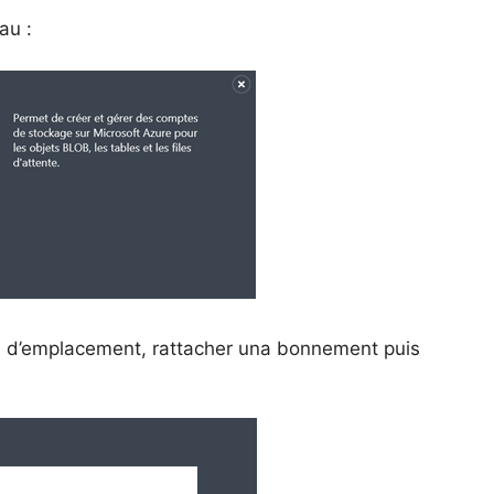
au :
pe d’emplacement, rattacher una bonnement puis