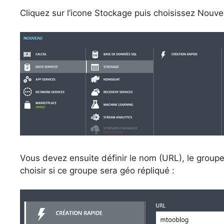
Cliquez sur l’icone Stockage puis choisissez Nouve
Vous devez ensuite définir le nom (URL), le grou
choisir si ce groupe sera géo répliqué :