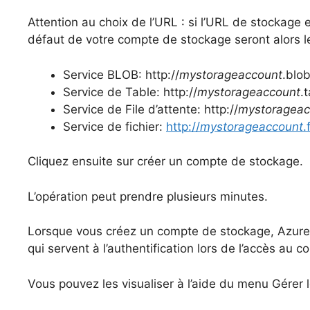
Attention au choix de l’URL : si l’URL de stockage 
défaut de votre compte de stockage seront alors le
Service BLOB: http://
mystorageaccount
.blo
Service de Table: http://
mystorageaccount
.
Service de File d’attente: http://
mystorageac
Service de fichier:
http://
mystorageaccount
.
Cliquez ensuite sur créer un compte de stockage.
L’opération peut prendre plusieurs minutes.
Lorsque vous créez un compte de stockage, Azure 
qui servent à l’authentification lors de l’accès au 
Vous pouvez les visualiser à l’aide du menu Gérer l