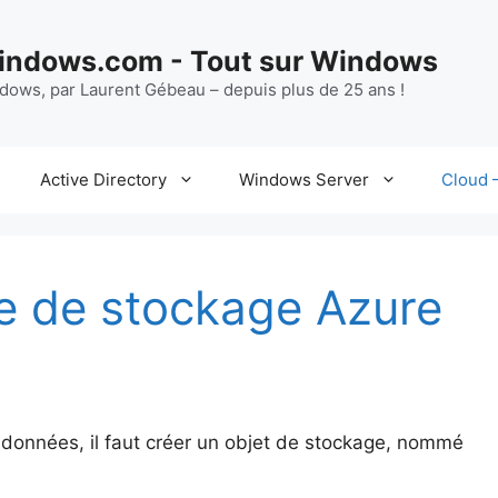
ndows.com - Tout sur Windows
ndows, par Laurent Gébeau – depuis plus de 25 ans !
Active Directory
Windows Server
Cloud –
e de stockage Azure
 données, il faut créer un objet de stockage, nommé