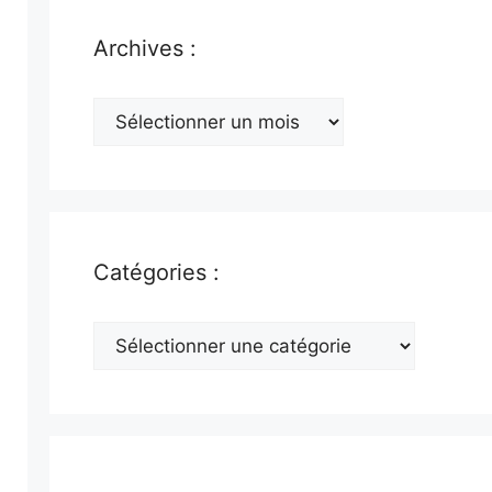
Archives :
Archives
:
Catégories :
Catégories
: