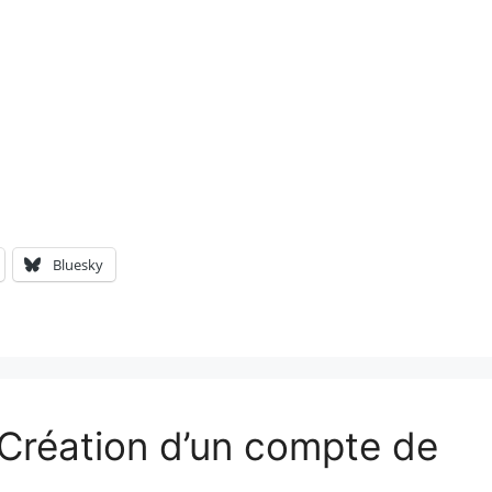
Bluesky
 “Création d’un compte de