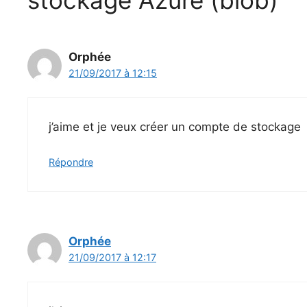
Orphée
21/09/2017 à 12:15
j’aime et je veux créer un compte de stockage
Répondre
Orphée
21/09/2017 à 12:17