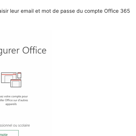
 saisir leur email et mot de passe du compte Office 365