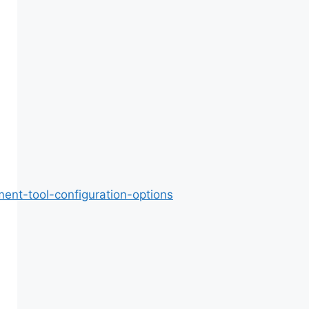
ment-tool-configuration-options