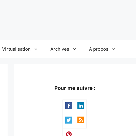
 Virtualisation
Archives
A propos
Pour me suivre :