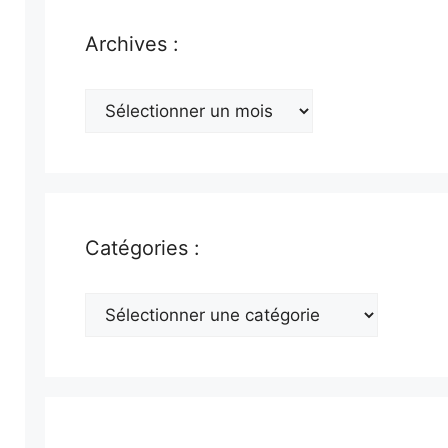
Archives :
Archives
:
Catégories :
Catégories
: