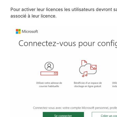
Pour activer leur licences les utilisateurs devront
associé à leur licence.