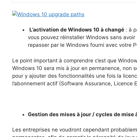
L’activation de Windows 10 à changé
: à p
vous pouvez réinstaller Windows sans avoir 
repasser par le Windows fourni avec votre P
Le point important à comprendre c’est que Window
Windows 10 sera mis à jour en permanence, non se
pour y ajouter des fonctionnalités une fois la licen
l’abonnement actif (Software Assurance, Licence 
Gestion des mises à jour / cycles de mise à
Les entreprises ne voudront cependant probableme