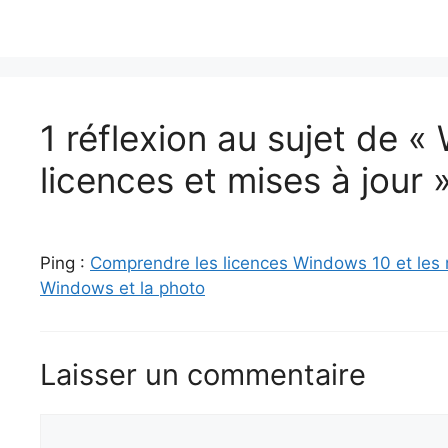
1 réflexion au sujet de «
licences et mises à jour 
Ping :
Comprendre les licences Windows 10 et les
Windows et la photo
Laisser un commentaire
Commentaire