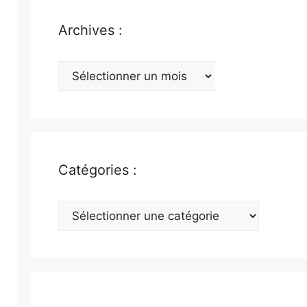
Archives :
Archives
:
Catégories :
Catégories
: