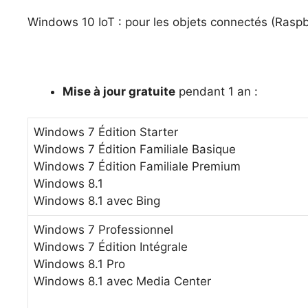
Windows 10 IoT : pour les objets connectés (Raspbe
Mise à jour gratuite
pendant 1 an :
Windows 7 Édition Starter
Windows 7 Édition Familiale Basique
Windows 7 Édition Familiale Premium
Windows 8.1
Windows 8.1 avec Bing
Windows 7 Professionnel
Windows 7 Édition Intégrale
Windows 8.1 Pro
Windows 8.1 avec Media Center