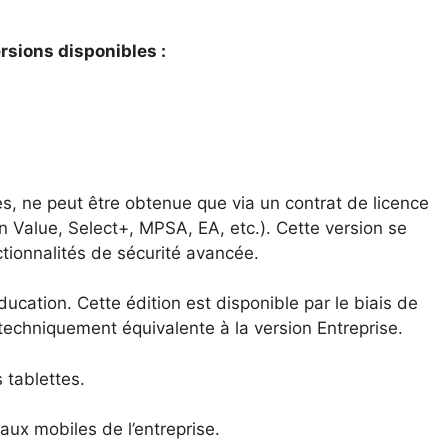
rsions disponibles :
es, ne peut être obtenue que via un contrat de licence
Value, Select+, MPSA, EA, etc.). Cette version se
ctionnalités de sécurité avancée.
ucation. Cette édition est disponible par le biais de
echniquement équivalente à la version Entreprise.
 tablettes.
ux mobiles de l’entreprise.