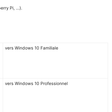
rry Pi, …).
vers Windows 10 Familiale
vers Windows 10 Professionnel