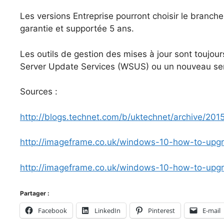
Les versions Entreprise pourront choisir le branch
garantie et supportée 5 ans.
Les outils de gestion des mises à jour sont touj
Server Update Services (WSUS) ou un nouveau se
Sources :
http://blogs.technet.com/b/uktechnet/archive/201
http://imageframe.co.uk/windows-10-how-to-upg
http://imageframe.co.uk/windows-10-how-to-upg
Partager :
Facebook
LinkedIn
Pinterest
E-mail