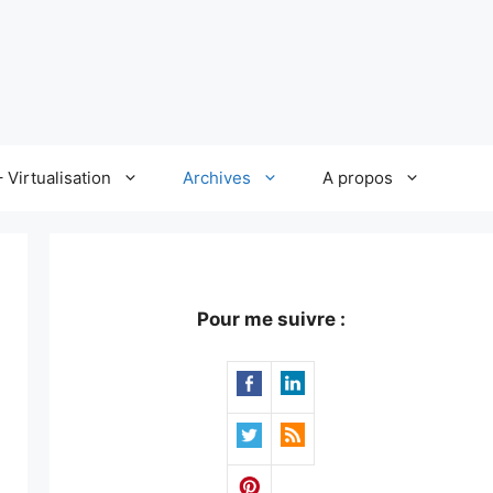
 Virtualisation
Archives
A propos
Pour me suivre :