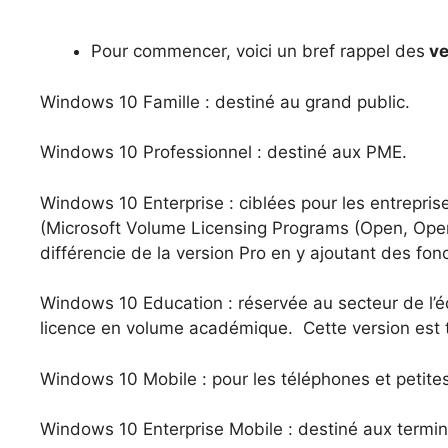
Pour commencer, voici un bref rappel des
ve
Windows 10 Famille : destiné au grand public.
Windows 10 Professionnel : destiné aux PME.
Windows 10 Enterprise : ciblées pour les entrepris
(Microsoft Volume Licensing Programs (Open, Open 
différencie de la version Pro en y ajoutant des fon
Windows 10 Education : réservée au secteur de l’éd
licence en volume académique. Cette version est t
Windows 10 Mobile : pour les téléphones et petites
Windows 10 Enterprise Mobile : destiné aux termina