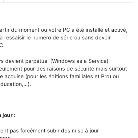
artir du moment ou votre PC a été installé et activé,
à ressaisir le numéro de série ou sans devoir
C.
s devient perpétuel (Windows as a Service) :
ulement pour des raisons de sécurité mais surtout
ce acquise (pour les éditions familiales et Pro) ou
Education,…).
 jour :
nt pas forcément subir des mise à jour