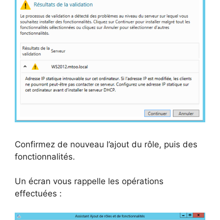
Confirmez de nouveau l’ajout du rôle, puis des
fonctionnalités.
Un écran vous rappelle les opérations
effectuées :