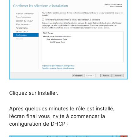
Cliquez sur Installer.
Après quelques minutes le rôle est installé,
l’écran final vous invite à commencer la
configuration de DHCP :