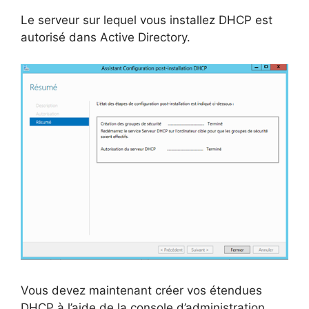
Le serveur sur lequel vous installez DHCP est
autorisé dans Active Directory.
Vous devez maintenant créer vos étendues
DHCP à l’aide de la console d’administration