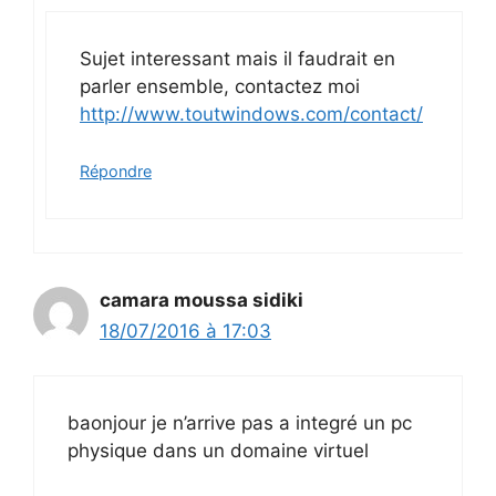
Sujet interessant mais il faudrait en
parler ensemble, contactez moi
http://www.toutwindows.com/contact/
Répondre
camara moussa sidiki
18/07/2016 à 17:03
baonjour je n’arrive pas a integré un pc
physique dans un domaine virtuel