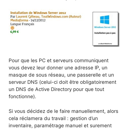
Pour que les PC et serveurs communiquent
vous devez leur donner une adresse IP, un
masque de sous réseau, une passerelle et un
serveur DNS (celui-ci doit être obligatoirement
un DNS de Active Directory pour que tout
fonctionne).
Si vous décidez de le faire manuellement, alors
cela réclamera du travail : gestion d’un
inventaire, paramétrage manuel et surement