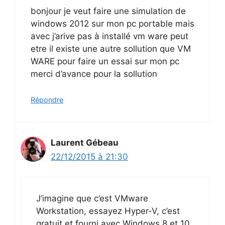
bonjour je veut faire une simulation de
windows 2012 sur mon pc portable mais
avec j’arive pas à installé vm ware peut
etre il existe une autre sollution que VM
WARE pour faire un essai sur mon pc
merci d’avance pour la sollution
Répondre
Laurent Gébeau
22/12/2015 à 21:30
J’imagine que c’est VMware
Workstation, essayez Hyper-V, c’est
gratuit et fourni avec Windows 8 et 10