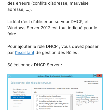
des erreurs (conflits d’adresse, mauvaise
adresse, …).
L’idéal c’est d’utiliser un serveur DHCP, et
Windows Server 2012 est tout indiqué pour le
faire.
Pour ajouter le rôle DHCP , vous devez passer
par
l’assistant
de gestion des Rôles :
Séléctionnez DHCP Server :