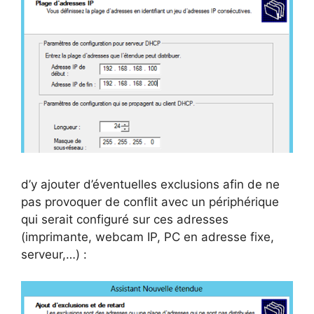
d’y ajouter d’éventuelles exclusions afin de ne
pas provoquer de conflit avec un périphérique
qui serait configuré sur ces adresses
(imprimante, webcam IP, PC en adresse fixe,
serveur,…) :