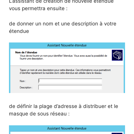
L’assistant de création de nouvelle étendue
vous permettra ensuite :
de donner un nom et une description à votre
étendue
de définir la plage d’adresse à distribuer et le
masque de sous réseau :