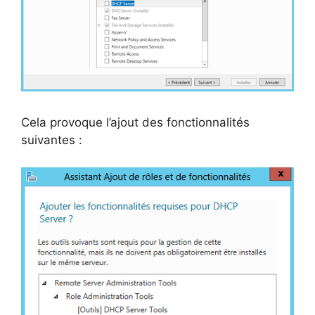
Cela provoque l’ajout des fonctionnalités
suivantes :