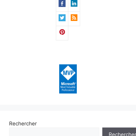
Rechercher
Recherche