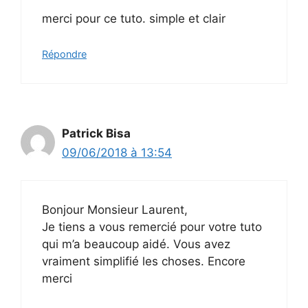
merci pour ce tuto. simple et clair
Répondre
Patrick Bisa
09/06/2018 à 13:54
Bonjour Monsieur Laurent,
Je tiens a vous remercié pour votre tuto
qui m’a beaucoup aidé. Vous avez
vraiment simplifié les choses. Encore
merci