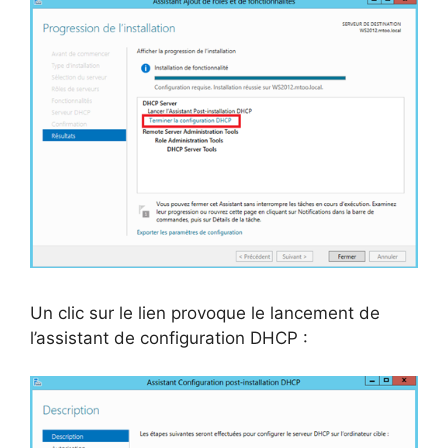
Un clic sur le lien provoque le lancement de
l’assistant de configuration DHCP :