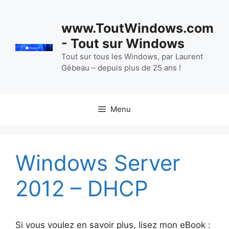
Aller
au
www.ToutWindows.com
contenu
- Tout sur Windows
Tout sur tous les Windows, par Laurent
Gébeau – depuis plus de 25 ans !
Menu
Windows Server
2012 – DHCP
Si vous voulez en savoir plus, lisez mon eBook :