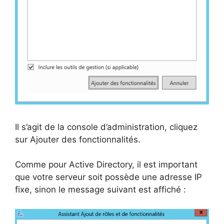
Il s’agit de la console d’administration, cliquez
sur Ajouter des fonctionnalités.
Comme pour Active Directory, il est important
que votre serveur soit possède une adresse IP
fixe, sinon le message suivant est affiché :