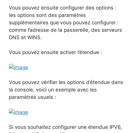
Vous pouvez ensuite configurer des options :
les options sont des paramètres
supplémentaires que vous pouvez configurer :
comme l’adresse de la passerelle, des serveurs
DNS et WINS.
Vous pouvez ensuite activer l’étendue :
Vous pouvez vérifier les options d’étendue dans
la console, voici un exemple avec les
paramètres usuels :
Si vous souhaitez configurer une étendue IPV6,