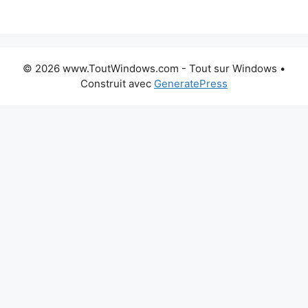
© 2026 www.ToutWindows.com - Tout sur Windows
•
Construit avec
GeneratePress