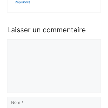
Répondre
Laisser un commentaire
Commentaire
Nom