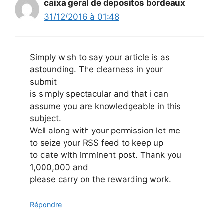
caixa geral de depositos bordeaux
31/12/2016 à 01:48
Simply wish to say your article is as
astounding. The clearness in your
submit
is simply spectacular and that i can
assume you are knowledgeable in this
subject.
Well along with your permission let me
to seize your RSS feed to keep up
to date with imminent post. Thank you
1,000,000 and
please carry on the rewarding work.
Répondre