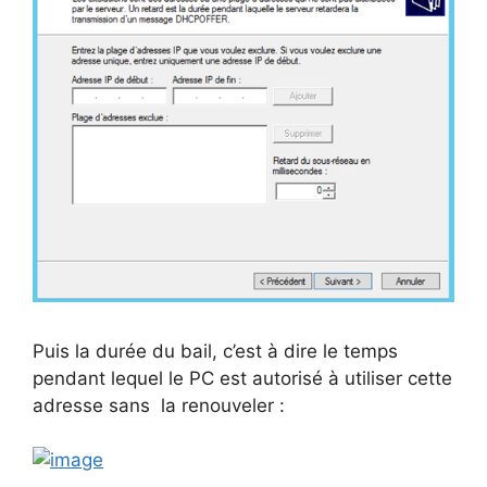
Puis la durée du bail, c’est à dire le temps
pendant lequel le PC est autorisé à utiliser cette
adresse sans la renouveler :