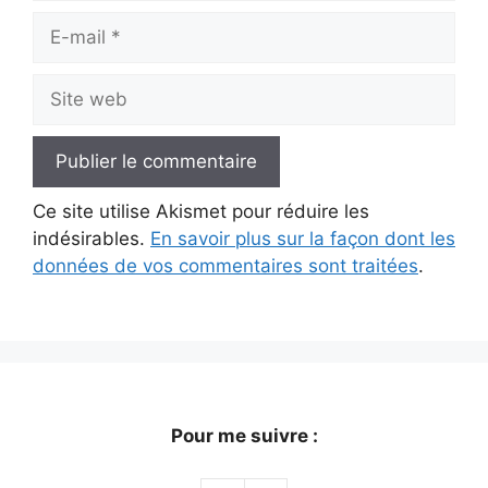
E-
mail
Site
web
Ce site utilise Akismet pour réduire les
indésirables.
En savoir plus sur la façon dont les
données de vos commentaires sont traitées
.
Pour me suivre :