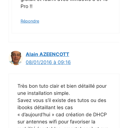
Pro !!
Répondre
Alain AZEENCOTT
08/01/2016 à 09:16
Très bon tuto clair et bien détaillé pour
une installation simple.
Savez vous s’il existe des tutos ou des
ibooks détaillant les cas
« d’aujourd’hui » cad création de DHCP
sur antennes wifi pour favoriser la