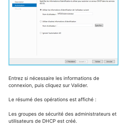
Entrez si nécessaire les informations de
connexion, puis cliquez sur Valider.
Le résumé des opérations est affiché :
Les groupes de sécurité des administrateurs et
utilisateurs de DHCP est créé.