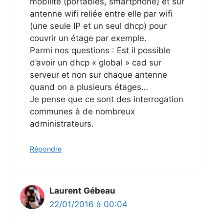
mobilité (portables, smartphone) et sur
antenne wifi reliée entre elle par wifi
(une seule IP et un seul dhcp) pour
couvrir un étage par exemple.
Parmi nos questions : Est il possible
d’avoir un dhcp « global » cad sur
serveur et non sur chaque antenne
quand on a plusieurs étages…
Je pense que ce sont des interrogation
communes à de nombreux
administrateurs.
Répondre
Laurent Gébeau
22/01/2016 à 00:04