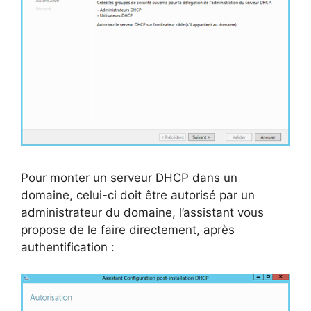
Pour monter un serveur DHCP dans un
domaine, celui-ci doit être autorisé par un
administrateur du domaine, l’assistant vous
propose de le faire directement, après
authentification :