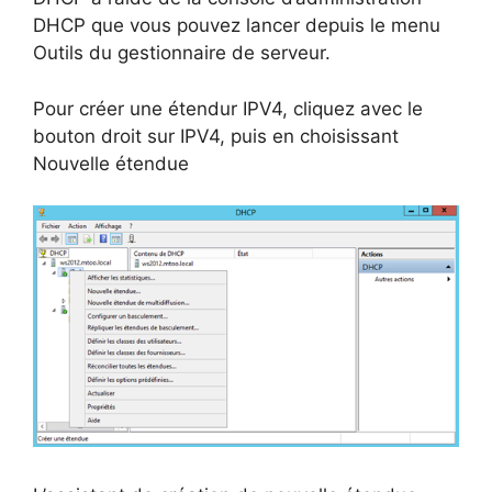
DHCP que vous pouvez lancer depuis le menu
Outils du gestionnaire de serveur.
Pour créer une étendur IPV4, cliquez avec le
bouton droit sur IPV4, puis en choisissant
Nouvelle étendue