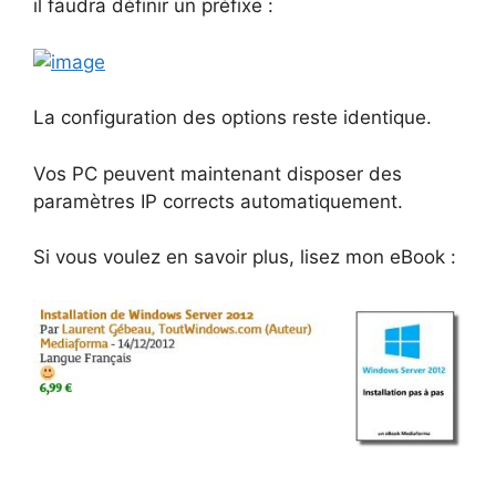
il faudra définir un préfixe :
La configuration des options reste identique.
Vos PC peuvent maintenant disposer des
paramètres IP corrects automatiquement.
Si vous voulez en savoir plus, lisez mon eBook :