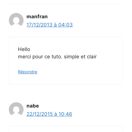
manfran
17/12/2013 à 04:03
Hello
merci pour ce tuto. simple et clair
Répondre
nabe
22/12/2015 à 10:46