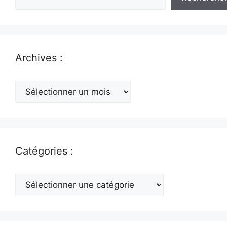
Archives :
Archives
:
Catégories :
Catégories
: