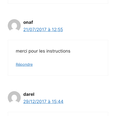
onaf
21/07/2017 à 12:55
merci pour les instructions
Répondre
darel
29/12/2017 à 15:44