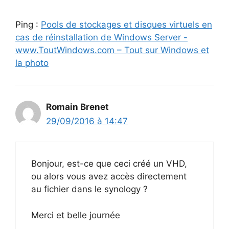
Ping :
Pools de stockages et disques virtuels en
cas de réinstallation de Windows Server -
www.ToutWindows.com – Tout sur Windows et
la photo
Romain Brenet
29/09/2016 à 14:47
Bonjour, est-ce que ceci créé un VHD,
ou alors vous avez accès directement
au fichier dans le synology ?
Merci et belle journée