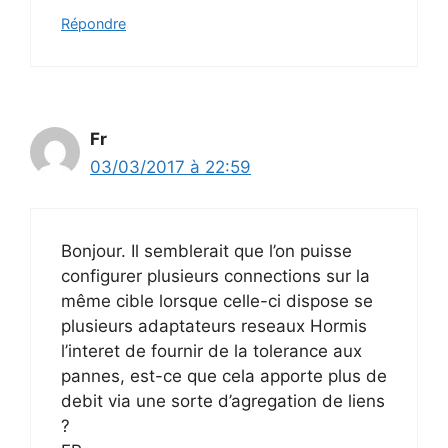
Répondre
Fr
03/03/2017 à 22:59
Bonjour. Il semblerait que l’on puisse
configurer plusieurs connections sur la
même cible lorsque celle-ci dispose se
plusieurs adaptateurs reseaux Hormis
l’interet de fournir de la tolerance aux
pannes, est-ce que cela apporte plus de
debit via une sorte d’agregation de liens
?