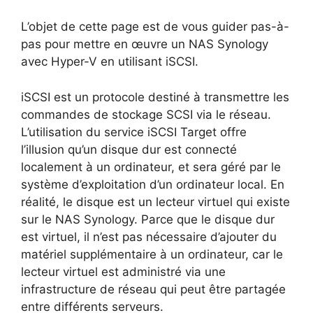
L’objet de cette page est de vous guider pas-à-
pas pour mettre en œuvre un NAS Synology
avec Hyper-V en utilisant iSCSI.
iSCSI est un protocole destiné à transmettre les
commandes de stockage SCSI via le réseau.
L’utilisation du service iSCSI Target offre
l’illusion qu’un disque dur est connecté
localement à un ordinateur, et sera géré par le
système d’exploitation d’un ordinateur local. En
réalité, le disque est un lecteur virtuel qui existe
sur le NAS Synology. Parce que le disque dur
est virtuel, il n’est pas nécessaire d’ajouter du
matériel supplémentaire à un ordinateur, car le
lecteur virtuel est administré via une
infrastructure de réseau qui peut être partagée
entre différents serveurs.