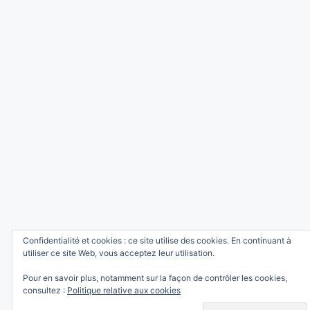
Confidentialité et cookies : ce site utilise des cookies. En continuant à
utiliser ce site Web, vous acceptez leur utilisation.
Pour en savoir plus, notamment sur la façon de contrôler les cookies,
consultez :
Politique relative aux cookies