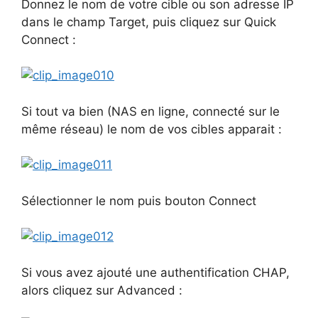
Donnez le nom de votre cible ou son adresse IP
dans le champ Target, puis cliquez sur Quick
Connect :
Si tout va bien (NAS en ligne, connecté sur le
même réseau) le nom de vos cibles apparait :
Sélectionner le nom puis bouton Connect
Si vous avez ajouté une authentification CHAP,
alors cliquez sur Advanced :