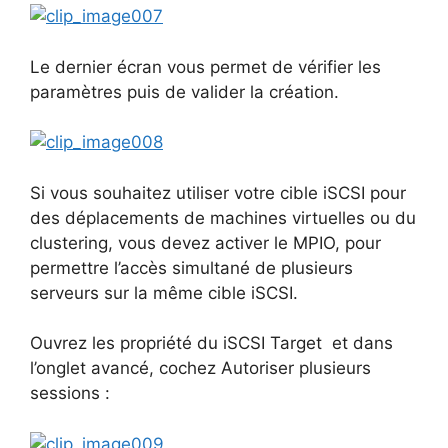
Le dernier écran vous permet de vérifier les
paramètres puis de valider la création.
Si vous souhaitez utiliser votre cible iSCSI pour
des déplacements de machines virtuelles ou du
clustering, vous devez activer le MPIO, pour
permettre l’accès simultané de plusieurs
serveurs sur la même cible iSCSI.
Ouvrez les propriété du iSCSI Target et dans
l’onglet avancé, cochez Autoriser plusieurs
sessions :