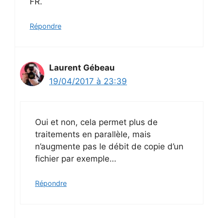
FR.
Répondre
Laurent Gébeau
19/04/2017 à 23:39
Oui et non, cela permet plus de
traitements en parallèle, mais
n’augmente pas le débit de copie d’un
fichier par exemple…
Répondre