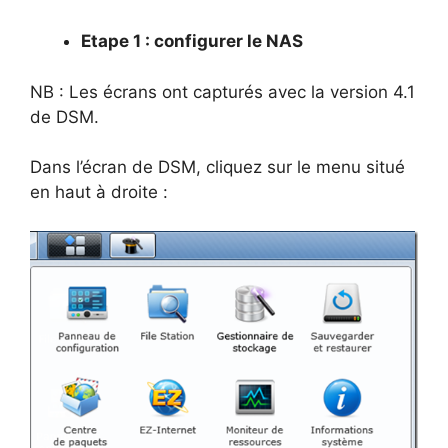
Etape 1 : configurer le NAS
NB : Les écrans ont capturés avec la version 4.1
de DSM.
Dans l’écran de DSM, cliquez sur le menu situé
en haut à droite :