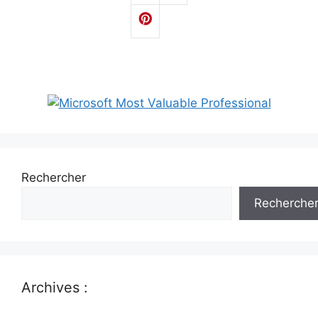
Rechercher
Recherche
Archives :