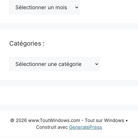
Archives
:
Catégories :
Catégories
:
© 2026 www.ToutWindows.com - Tout sur Windows
•
Construit avec
GeneratePress