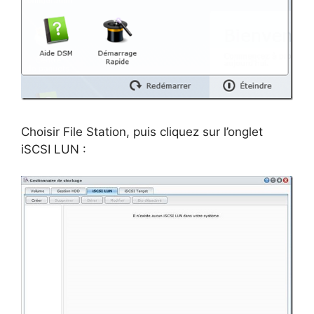
Choisir File Station, puis cliquez sur l’onglet
iSCSI LUN :