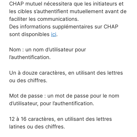
CHAP mutuel nécessitera que les initiateurs et
les cibles s’authentifient mutuellement avant de
faciliter les communications.
Des informations supplémentaires sur CHAP
sont disponibles
ici
.
Nom : un nom d’utilisateur pour
l’authentification.
Un à douze caractères, en utilisant des lettres
ou des chiffres.
Mot de passe : un mot de passe pour le nom
d’utilisateur, pour l’authentification.
12 à 16 caractères, en utilisant des lettres
latines ou des chiffres.