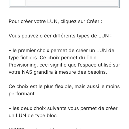
Pour créer votre LUN, cliquez sur Créer :
Vous pouvez créer différents types de LUN :
– le premier choix permet de créer un LUN de
type fichiers. Ce choix permet du Thin
Provisioning, ceci signifie que l’espace utilisé sur
votre NAS grandira à mesure des besoins.
Ce choix est le plus flexible, mais aussi le moins
performant.
– les deux choix suivants vous permet de créer
un LUN de type bloc.