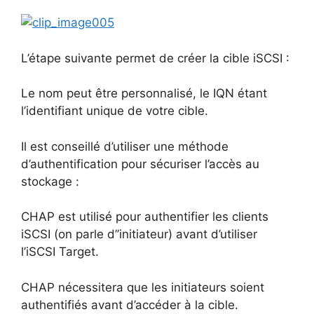
L’étape suivante permet de créer la cible iSCSI :
Le nom peut être personnalisé, le IQN étant
l’identifiant unique de votre cible.
Il est conseillé d’utiliser une méthode
d’authentification pour sécuriser l’accès au
stockage :
CHAP est utilisé pour authentifier les clients
iSCSI (on parle d’’initiateur) avant d’utiliser
l’iSCSI Target.
CHAP nécessitera que les initiateurs soient
authentifiés avant d’accéder à la cible.