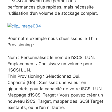
L’iSCSI au niveau bloc permet des
performances plus rapides, mais nécessite
l’utilisation d’un volume de stockage complet.
Pour notre exemple nous choisissons le Thin
Provisioning :
Nom : Personnalisez le nom de l’iSCSI LUN.
Emplacement : Choisissez un volume pour
l’iSCSI LUN.
Thin Provisioning : Sélectionnez Oui.
Capacité (Go) : Saisissez une valeur en
gigaoctets pour la capacité de votre iSCSI LUN.
Mappage d’iSCSI Target : Vous pouvez créer un
nouveau iSCSI Target, mapper des iSCSI Target
existants, ou ni l’un ni l’autre.