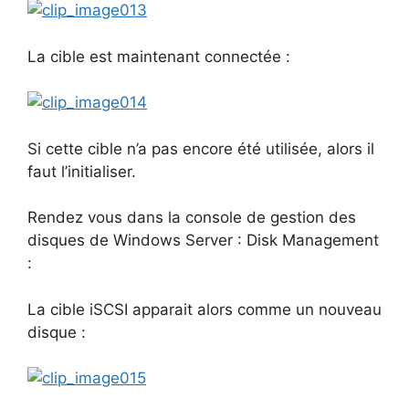
La cible est maintenant connectée :
Si cette cible n’a pas encore été utilisée, alors il
faut l’initialiser.
Rendez vous dans la console de gestion des
disques de Windows Server : Disk Management
:
La cible iSCSI apparait alors comme un nouveau
disque :