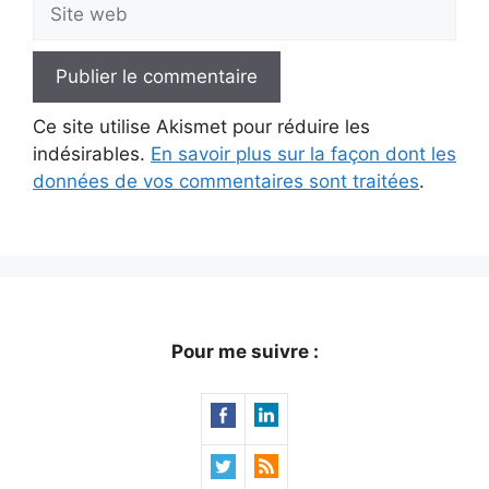
Site
web
Ce site utilise Akismet pour réduire les
indésirables.
En savoir plus sur la façon dont les
données de vos commentaires sont traitées
.
Pour me suivre :