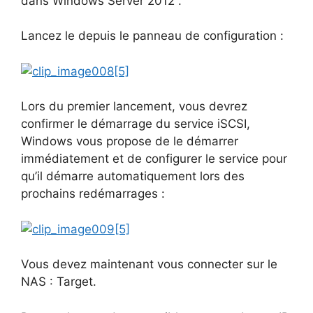
dans Windows Server 2012 .
Lancez le depuis le panneau de configuration :
Lors du premier lancement, vous devrez
confirmer le démarrage du service iSCSI,
Windows vous propose de le démarrer
immédiatement et de configurer le service pour
qu’il démarre automatiquement lors des
prochains redémarrages :
Vous devez maintenant vous connecter sur le
NAS : Target.