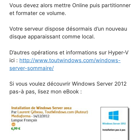
Vous devez alors mettre Online puis partitionner
et formater ce volume.
Votre serveur dispose désormais d’un nouveau
disque apparaissant comme local.
D’autres opérations et informations sur Hyper-V
ici :
http://www.toutwindows.com/windows-
server-sommaire/
Si vous voulez découvrir Windows Server 2012
pas-à pas, lisez mon eBook :