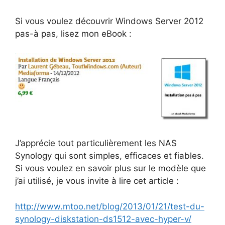
Si vous voulez découvrir Windows Server 2012
pas-à pas, lisez mon eBook :
J’apprécie tout particulièrement les NAS
Synology qui sont simples, efficaces et fiables.
Si vous voulez en savoir plus sur le modèle que
j’ai utilisé, je vous invite à lire cet article :
http://www.mtoo.net/blog/2013/01/21/test-du-
synology-diskstation-ds1512-avec-hyper-v/