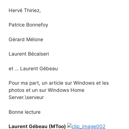
Hervé Thiriez,
Patrice Bonnefoy
Gérard Mélone
Laurent Bécalseri
et … Laurent Gébeau
Pour ma part, un article sur Windows et les
photos et un sur Windows Home
Server.\serveur
Bonne lecture
Laurent Gébeau (MToo)