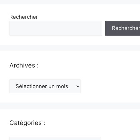
Rechercher
Recherche
Archives :
Archives
:
Catégories :