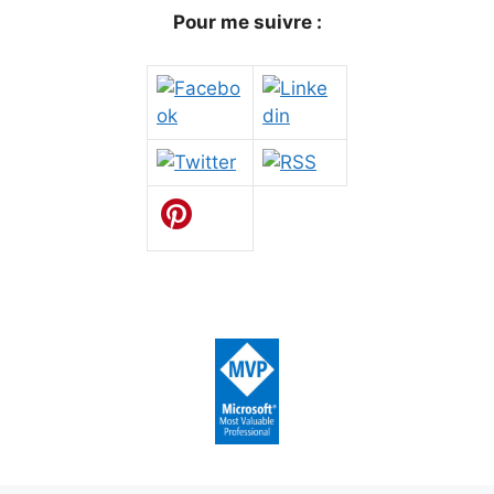
Pour me suivre :