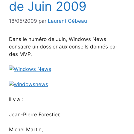
de Juin 2009
18/05/2009
par
Laurent Gébeau
Dans le numéro de Juin, Windows News
consacre un dossier aux conseils donnés par
des MVP.
Il y a :
Jean-Pierre Forestier,
Michel Martin,