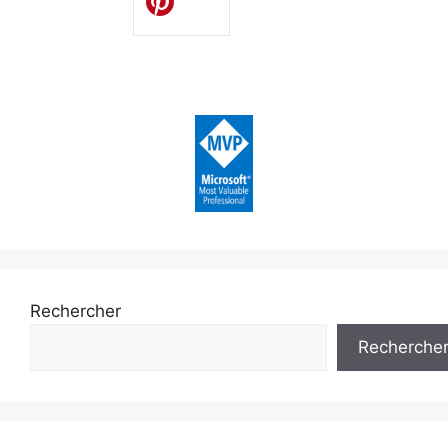
Rechercher
Recherche