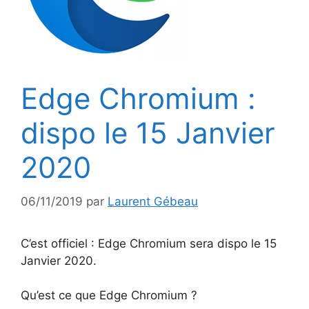
Edge Chromium :
dispo le 15 Janvier
2020
06/11/2019
par
Laurent Gébeau
C’est officiel : Edge Chromium sera dispo le 15
Janvier 2020.
Qu’est ce que Edge Chromium ?