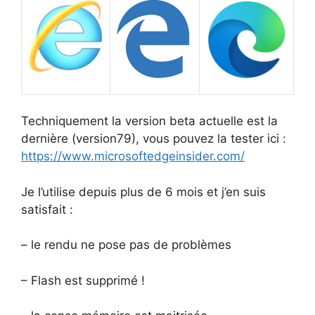
Techniquement la version beta actuelle est la
dernière (version79), vous pouvez la tester ici :
https://www.microsoftedgeinsider.com/
Je l’utilise depuis plus de 6 mois et j’en suis
satisfait :
– le rendu ne pose pas de problèmes
– Flash est supprimé !