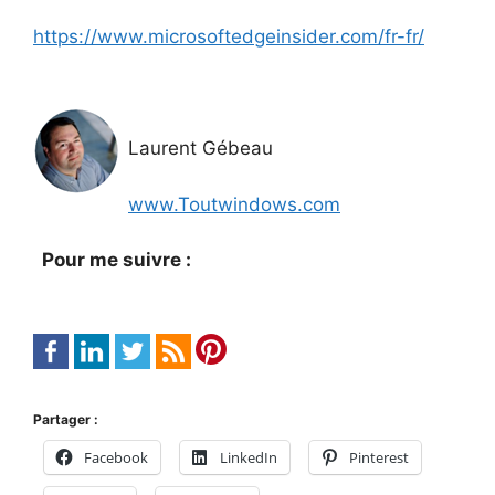
https://www.microsoftedgeinsider.com/fr-fr/
Laurent Gébeau
www.Toutwindows.com
Pour me suivre :
Partager :
Facebook
LinkedIn
Pinterest