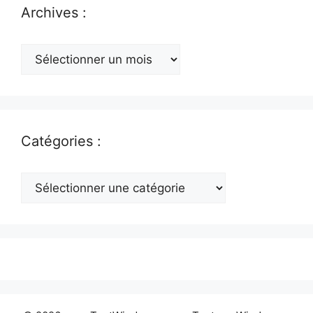
Archives :
Archives
:
Catégories :
Catégories
: