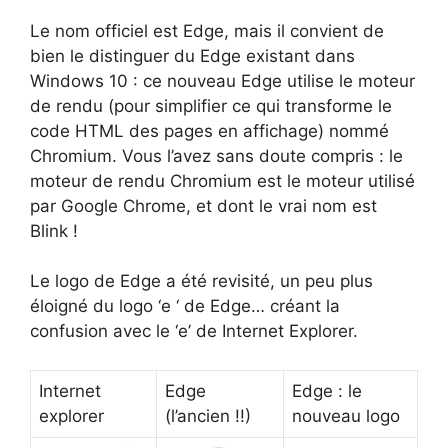
Le nom officiel est Edge, mais il convient de
bien le distinguer du Edge existant dans
Windows 10 : ce nouveau Edge utilise le moteur
de rendu (pour simplifier ce qui transforme le
code HTML des pages en affichage) nommé
Chromium. Vous l’avez sans doute compris : le
moteur de rendu Chromium est le moteur utilisé
par Google Chrome, et dont le vrai nom est
Blink !
Le logo de Edge a été revisité, un peu plus
éloigné du logo ‘e ‘ de Edge… créant la
confusion avec le ‘e’ de Internet Explorer.
Internet
Edge
Edge : le
explorer
(l’ancien !!)
nouveau logo