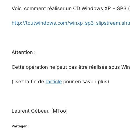
Voici comment réaliser un CD Windows XP + SP3 (ce
http://toutwindows.com/winxp_sp3_slipstream.sht
Attention :
Cette opération ne peut pas être réalisée sous Win
(lisez la fin de
l’article
pour en savoir plus)
Laurent Gébeau [MToo]
Partager :