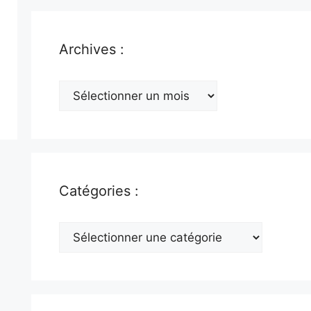
Archives :
Archives
:
Catégories :
Catégories
: