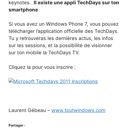
keynotes.
Il existe une appli TechDays sur ton
smartphone
Si vous avez un Windows Phone 7, vous pouvez
télécharger l’application officielle des TechDays.
Tu y retrouveras les dernières actus, les infos
sur les sessions, et la possibilité de visionner
sur ton mobile la TechDays TV.
Cliquez la pour vous inscrire :
Laurent Gébeau –
www.toutwindows.com
Partager :