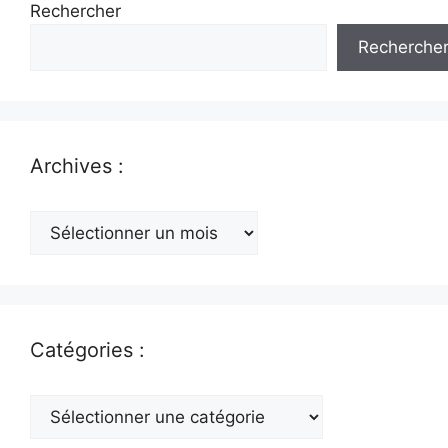
Rechercher
Recherche
Archives :
Archives
:
Catégories :
Catégories
: