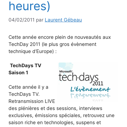
heures)
04/02/2011
par
Laurent Gébeau
Cette année encore plein de nouveautés aux
TechDay 2011 (le plus gros évènement
technique d’Europe) :
TechDays TV
Saison 1
Cette année il y a
TechDays TV.
Retransmission LIVE
des plénières et des sessions, interviews
exclusives, émissions spéciales, retrouvez une
saison riche en technologies, suspens et