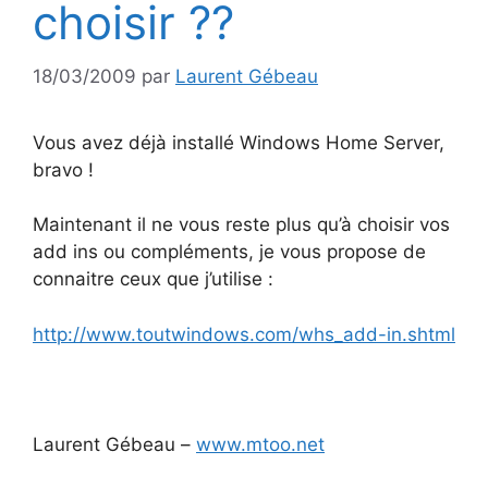
choisir ??
18/03/2009
par
Laurent Gébeau
Vous avez déjà installé Windows Home Server,
bravo !
Maintenant il ne vous reste plus qu’à choisir vos
add ins ou compléments, je vous propose de
connaitre ceux que j’utilise :
http://www.toutwindows.com/whs_add-in.shtml
Laurent Gébeau –
www.mtoo.net