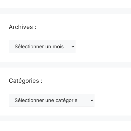
Archives :
Archives
:
Catégories :
Catégories
: