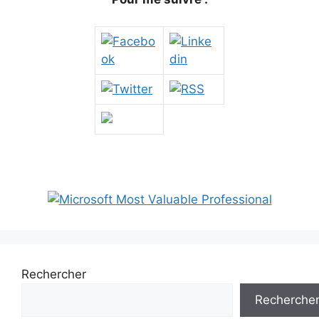
Rechercher
Recherche