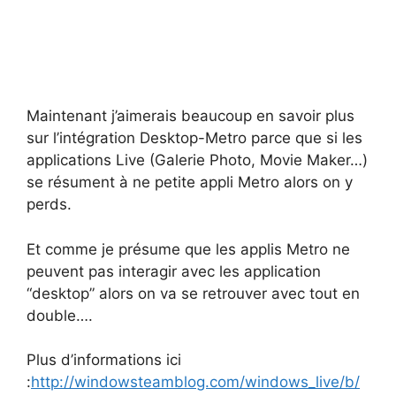
Maintenant j’aimerais beaucoup en savoir plus
sur l’intégration Desktop-Metro parce que si les
applications Live (Galerie Photo, Movie Maker…)
se résument à ne petite appli Metro alors on y
perds.
Et comme je présume que les applis Metro ne
peuvent pas interagir avec les application
“desktop” alors on va se retrouver avec tout en
double….
Plus d’informations ici
:
http://windowsteamblog.com/windows_live/b/