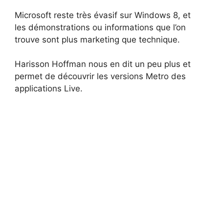
Microsoft reste très évasif sur Windows 8, et
les démonstrations ou informations que l’on
trouve sont plus marketing que technique.
Harisson Hoffman nous en dit un peu plus et
permet de découvrir les versions Metro des
applications Live.