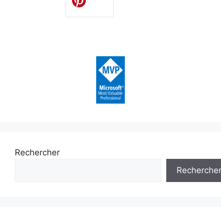
Rechercher
Recherche