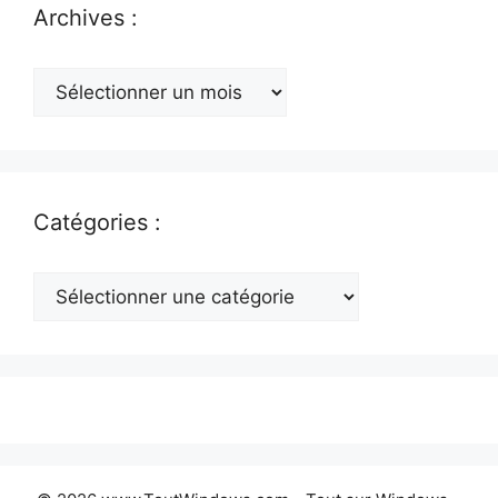
Archives :
Archives
:
Catégories :
Catégories
: