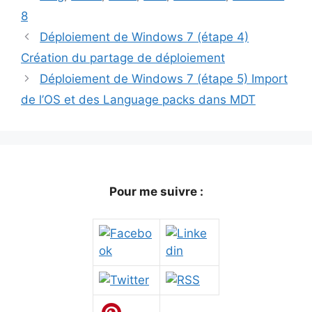
8
Déploiement de Windows 7 (étape 4)
Création du partage de déploiement
Déploiement de Windows 7 (étape 5) Import
de l’OS et des Language packs dans MDT
Pour me suivre :