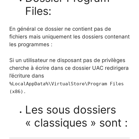
Files:
En général ce dossier ne contient pas de
fichiers mais uniquement les dossiers contenant
les programmes :
Si un utilisateur ne disposant pas de privilèges
cherche à écrire dans ce dossier UAC redirigera
l’écriture dans
%LocalAppData%\VirtualStore\Program Files
(x86).
Les sous dossiers
« classiques » sont :