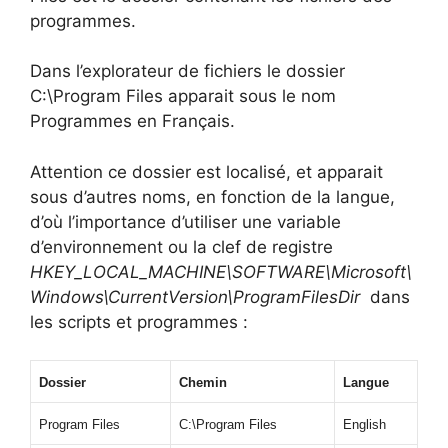
programmes.
Dans l’explorateur de fichiers le dossier
C:\Program Files apparait sous le nom
Programmes en Français.
Attention ce dossier est localisé, et apparait
sous d’autres noms, en fonction de la langue,
d’où l’importance d’utiliser une variable
d’environnement ou la clef de registre
HKEY_LOCAL_MACHINE\SOFTWARE\Microsoft\
Windows\CurrentVersion\ProgramFilesDir
dans
les scripts et programmes :
Dossier
Chemin
Langue
Program Files
C:\Program Files
English