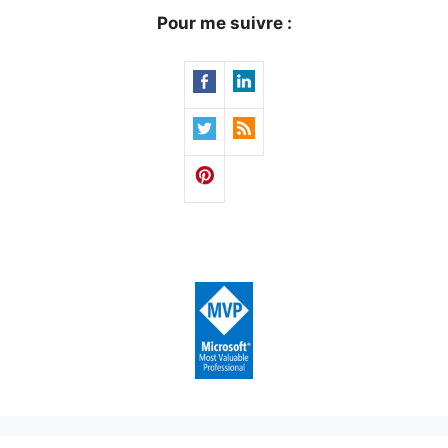
Pour me suivre :