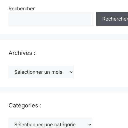
Rechercher
Recherche
Archives :
Archives
:
Catégories :
Catégories