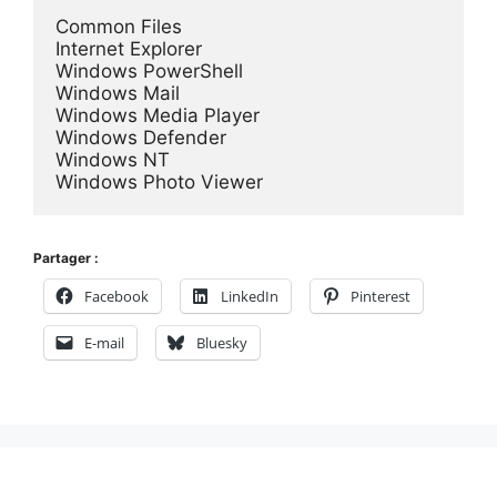
Common Files

Internet Explorer

Windows PowerShell

Windows Mail

Windows Media Player

Windows Defender

Windows NT

Windows Photo Viewer
Partager :
Facebook
LinkedIn
Pinterest
E-mail
Bluesky