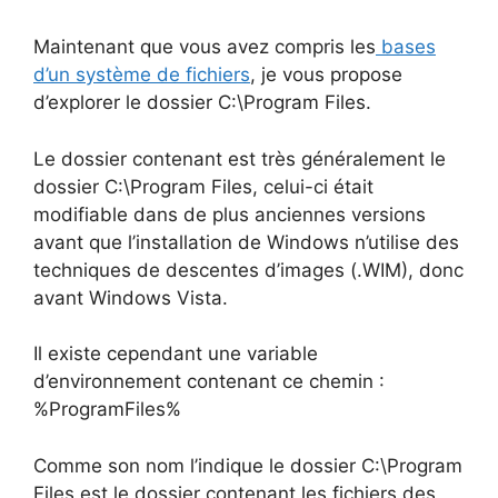
Maintenant que vous avez compris les
bases
d’un système de fichiers
, je vous propose
d’explorer le dossier C:\Program Files.
Le dossier contenant est très généralement le
dossier C:\Program Files, celui-ci était
modifiable dans de plus anciennes versions
avant que l’installation de Windows n’utilise des
techniques de descentes d’images (.WIM), donc
avant Windows Vista.
Il existe cependant une variable
d’environnement contenant ce chemin :
%ProgramFiles%
Comme son nom l’indique le dossier C:\Program
Files est le dossier contenant les fichiers des