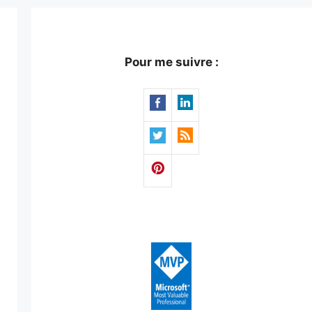
Pour me suivre :