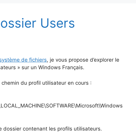
dossier Users
système de fichiers
, je vous propose d’explorer le
isateurs » sur un Windows Français.
chemin du profil utilisateur en cours :
 HKEY_LOCAL_MACHINE\SOFTWARE\Microsoft\Windows
dossier contenant les profils utilisateurs.