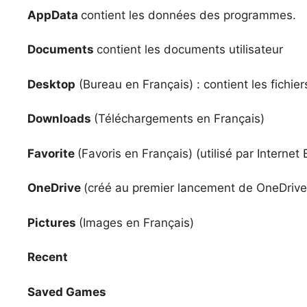
AppData
contient les données des programmes.
Documents
contient les documents utilisateur
Desktop
(Bureau en Français) : contient les fichier
Downloads
(Téléchargements en Français)
Favorite
(Favoris en Français) (utilisé par Internet 
OneDrive
(créé au premier lancement de OneDrive
Pictures
(Images en Français)
Recent
Saved Games