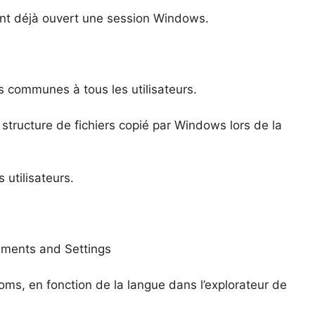
yant déjà ouvert une session Windows.
 communes à tous les utilisateurs.
structure de fichiers copié par Windows lors de la
utilisateurs.
uments and Settings
noms, en fonction de la langue dans l’explorateur de