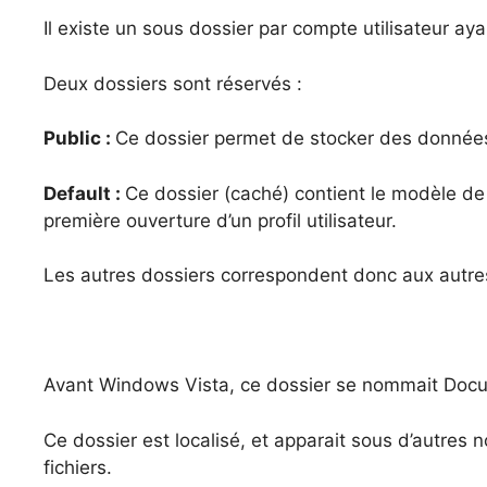
Il existe un sous dossier par compte utilisateur a
Deux dossiers sont réservés :
Public :
Ce dossier permet de stocker des données
Default :
Ce dossier (caché) contient le modèle de 
première ouverture d’un profil utilisateur.
Les autres dossiers correspondent donc aux autres 
Avant Windows Vista, ce dossier se nommait Doc
Ce dossier est localisé, et apparait sous d’autres 
fichiers.