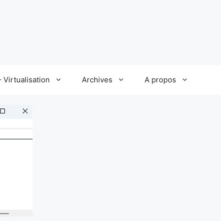
 Virtualisation
Archives
A propos