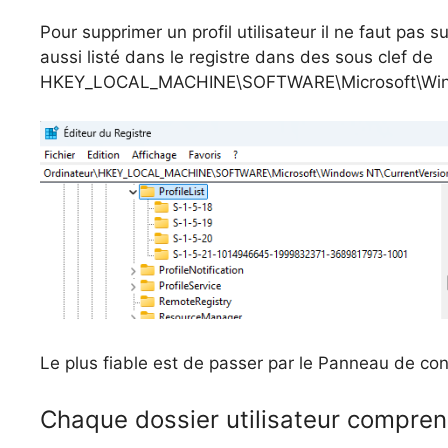
Pour supprimer un profil utilisateur il ne faut pas s
aussi listé dans le registre dans des sous clef de
HKEY_LOCAL_MACHINE\SOFTWARE\Microsoft\Window
Le plus fiable est de passer par le Panneau de con
Chaque dossier utilisateur compren