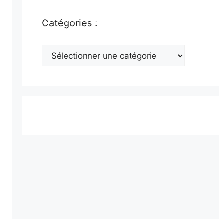
Catégories :
Catégories
: