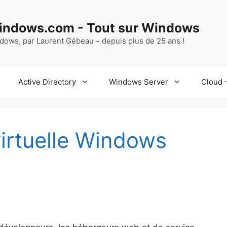
ndows.com - Tout sur Windows
ndows, par Laurent Gébeau – depuis plus de 25 ans !
Active Directory
Windows Server
Cloud –
irtuelle Windows