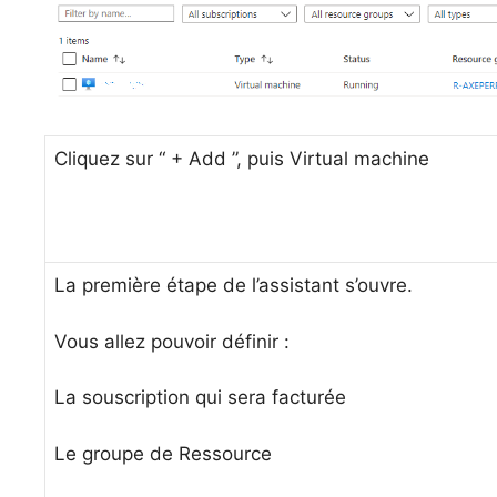
Cliquez sur “ + Add ”, puis Virtual machine
La première étape de l’assistant s’ouvre.
Vous allez pouvoir définir :
La souscription qui sera facturée
Le groupe de Ressource