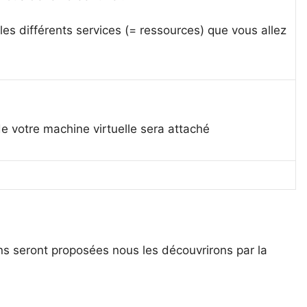
les différents services (= ressources) que vous allez
de votre machine virtuelle sera attaché
ons seront proposées nous les découvrirons par la