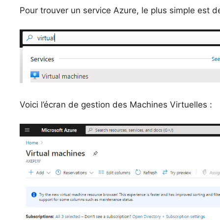
Pour trouver un service Azure, le plus simple est d
Voici l’écran de gestion des Machines Virtuelles :