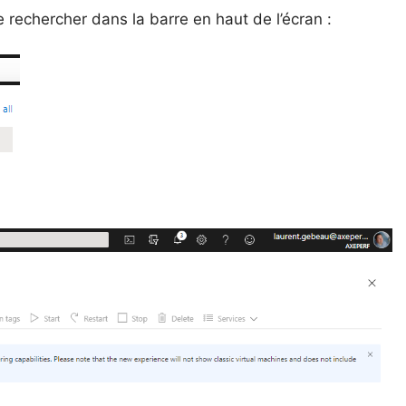
e rechercher dans la barre en haut de l’écran :