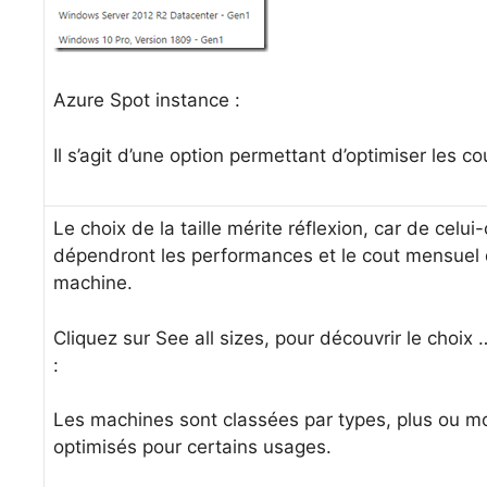
Azure Spot instance :
Il s’agit d’une option permettant d’optimiser les co
Le choix de la taille mérite réflexion, car de celui-
dépendront les performances et le cout mensuel 
machine.
Cliquez sur See all sizes, pour découvrir le choix 
:
Les machines sont classées par types, plus ou m
optimisés pour certains usages.