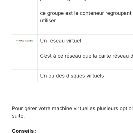
ce groupe est le conteneur regroupant 
utiliser
Un réseau virtuel
C’est à ce réseau que la carte réseau 
Un ou des disques virtuels
Pour gérer votre machine virtuelles plusieurs opti
suite.
Conseils :