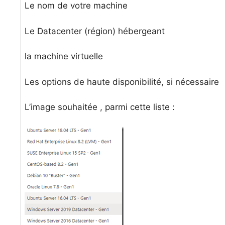
Le nom de votre machine
Le Datacenter (région) hébergeant
la machine virtuelle
Les options de haute disponibilité, si nécessaire
L’image souhaitée , parmi cette liste :