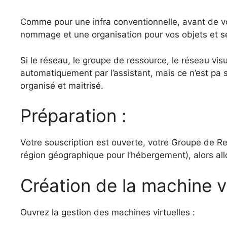
Comme pour une infra conventionnelle, avant de v
nommage et une organisation pour vos objets et se
Si le réseau, le groupe de ressource, le réseau visu
automatiquement par l’assistant, mais ce n’est pa
organisé et maitrisé.
Préparation :
Votre souscription est ouverte, votre Groupe de R
région géographique pour l’hébergement), alors all
Création de la machine vi
Ouvrez la gestion des machines virtuelles :