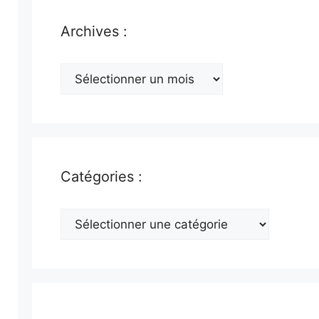
Archives :
Archives
:
Catégories :
Catégories
: