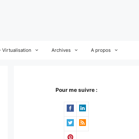
 Virtualisation
Archives
A propos
Pour me suivre :