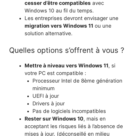
cesser d’être compatibles
avec
Windows 10 au fil du temps.
Les entreprises devront envisager une
migration vers Windows 11
ou une
solution alternative.
Quelles options s’offrent à vous ?
Mettre à niveau vers Windows 11
, si
votre PC est compatible :
Processeur Intel de 8ème génération
minimum
UEFI à jour
Drivers à jour
Pas de logiciels incompatibles
Rester sur Windows 10
, mais en
acceptant les risques liés à l’absence de
mises à jour. (déconseillé en milieu