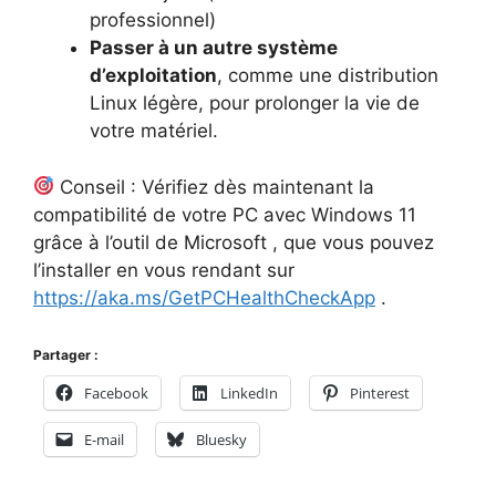
professionnel)
Passer à un autre système
d’exploitation
, comme une distribution
Linux légère, pour prolonger la vie de
votre matériel.
Conseil : Vérifiez dès maintenant la
compatibilité de votre PC avec Windows 11
grâce à l’outil de Microsoft , que vous pouvez
l’installer en vous rendant sur
https://aka.ms/GetPCHealthCheckApp
.
Partager :
Facebook
LinkedIn
Pinterest
E-mail
Bluesky