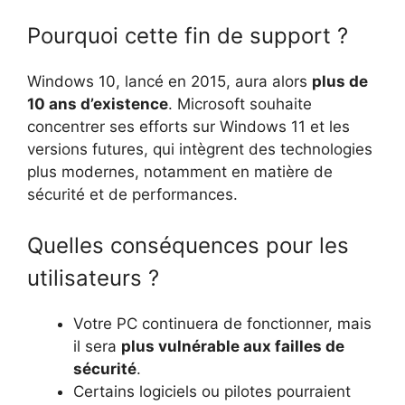
Pourquoi cette fin de support ?
Windows 10, lancé en 2015, aura alors
plus de
10 ans d’existence
. Microsoft souhaite
concentrer ses efforts sur Windows 11 et les
versions futures, qui intègrent des technologies
plus modernes, notamment en matière de
sécurité et de performances.
Quelles conséquences pour les
utilisateurs ?
Votre PC continuera de fonctionner, mais
il sera
plus vulnérable aux failles de
sécurité
.
Certains logiciels ou pilotes pourraient