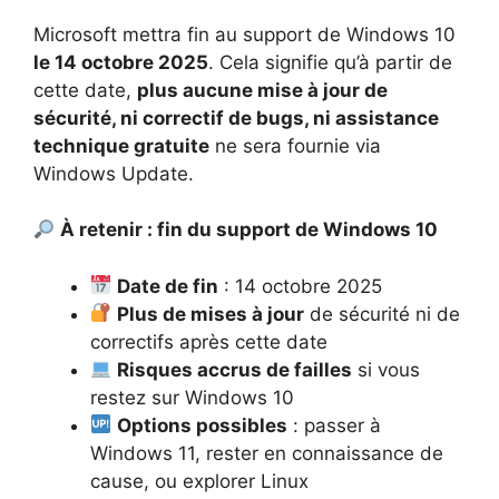
Microsoft mettra fin au support de Windows 10
le 14 octobre 2025
. Cela signifie qu’à partir de
cette date,
plus aucune mise à jour de
sécurité, ni correctif de bugs, ni assistance
technique gratuite
ne sera fournie via
Windows Update.
À retenir : fin du support de Windows 10
Date de fin
: 14 octobre 2025
Plus de mises à jour
de sécurité ni de
correctifs après cette date
Risques accrus de failles
si vous
restez sur Windows 10
Options possibles
: passer à
Windows 11, rester en connaissance de
cause, ou explorer Linux