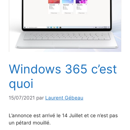
Windows 365 c’est
quoi
15/07/2021
par
Laurent Gébeau
L’annonce est arrivé le 14 Juillet et ce n’est pas
un pétard mouillé.