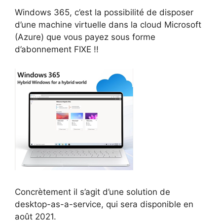
Windows 365, c’est la possibilité de disposer
d’une machine virtuelle dans la cloud Microsoft
(Azure) que vous payez sous forme
d’abonnement FIXE !!
Concrètement il s’agit d’une solution de
desktop-as-a-service, qui sera disponible en
août 2021.