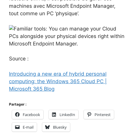
machines avec Microsoft Endpoint Manager,
tout comme un PC ‘physique’.
Source :
Introducing a new era of hybrid personal
computing: the Windows 365 Cloud PC |
Microsoft 365 Blog
Partager :
Facebook
LinkedIn
Pinterest
E-mail
Bluesky