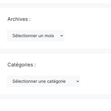
Archives :
Archives
:
Catégories :
Catégories
: