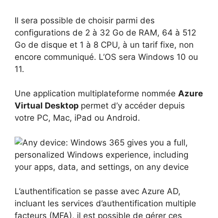
Il sera possible de choisir parmi des
configurations de 2 à 32 Go de RAM, 64 à 512
Go de disque et 1 à 8 CPU, à un tarif fixe, non
encore communiqué. L’OS sera Windows 10 ou
11.
Une application multiplateforme nommée
Azure
Virtual Desktop
permet d’y accéder depuis
votre PC, Mac, iPad ou Android.
L’authentification se passe avec Azure AD,
incluant les services d’authentification multiple
facteurs (MFA), il est possible de gérer ces