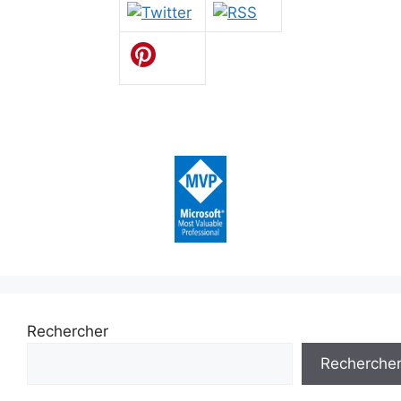
Rechercher
Recherche