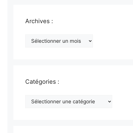
Archives :
Archives
:
Catégories :
Catégories
: