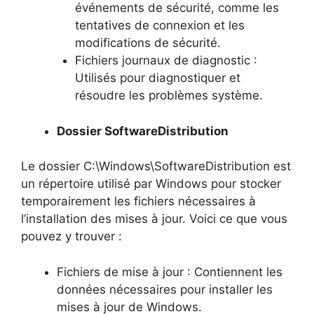
événements de sécurité, comme les
tentatives de connexion et les
modifications de sécurité.
Fichiers journaux de diagnostic :
Utilisés pour diagnostiquer et
résoudre les problèmes système.
Dossier SoftwareDistribution
Le dossier C:\Windows\SoftwareDistribution est
un répertoire utilisé par Windows pour stocker
temporairement les fichiers nécessaires à
l’installation des mises à jour. Voici ce que vous
pouvez y trouver :
Fichiers de mise à jour : Contiennent les
données nécessaires pour installer les
mises à jour de Windows.