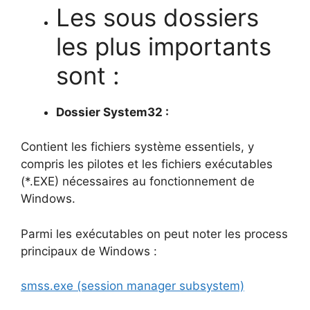
Les sous dossiers
les plus importants
sont :
Dossier System32 :
Contient les fichiers système essentiels, y
compris les pilotes et les fichiers exécutables
(*.EXE) nécessaires au fonctionnement de
Windows.
Parmi les exécutables on peut noter les process
principaux de Windows :
smss.exe (session manager subsystem)