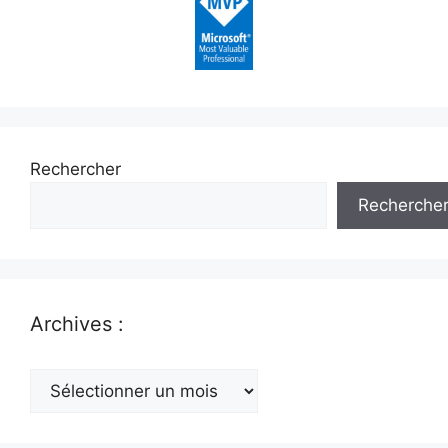
Rechercher
Recherche
Archives :
Archives
: