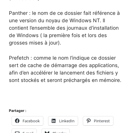
Panther : le nom de ce dossier fait référence à
une version du noyau de Windows NT. Il
contient l’ensemble des journaux d’installation
de Windows ( la première fois et lors des
grosses mises à jour).
Prefetch : comme le nom l’indique ce dossier
sert de cache de démarrage des applications,
afin d’en accélérer le lancement des fichiers y
sont stockés et seront préchargés en mémoire.
Partager :
Facebook
LinkedIn
Pinterest