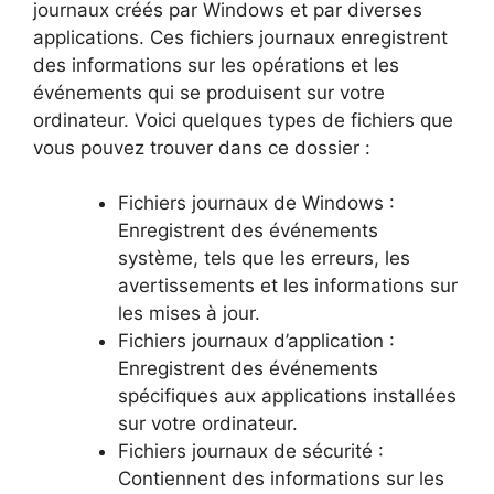
journaux créés par Windows et par diverses
applications. Ces fichiers journaux enregistrent
des informations sur les opérations et les
événements qui se produisent sur votre
ordinateur. Voici quelques types de fichiers que
vous pouvez trouver dans ce dossier :
Fichiers journaux de Windows :
Enregistrent des événements
système, tels que les erreurs, les
avertissements et les informations sur
les mises à jour.
Fichiers journaux d’application :
Enregistrent des événements
spécifiques aux applications installées
sur votre ordinateur.
Fichiers journaux de sécurité :
Contiennent des informations sur les