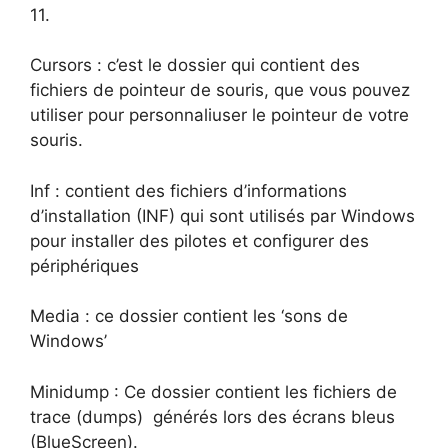
11.
Cursors : c’est le dossier qui contient des
fichiers de pointeur de souris, que vous pouvez
utiliser pour personnaliuser le pointeur de votre
souris.
Inf : contient des fichiers d’informations
d’installation (INF) qui sont utilisés par Windows
pour installer des pilotes et configurer des
périphériques
Media : ce dossier contient les ‘sons de
Windows’
Minidump : Ce dossier contient les fichiers de
trace (dumps) générés lors des écrans bleus
(BlueScreen).