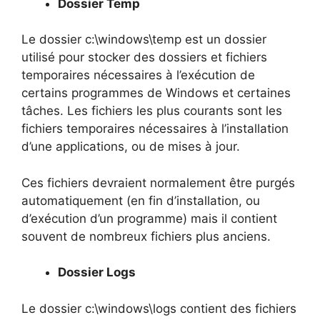
Dossier Temp
Le dossier c:\windows\temp est un dossier
utilisé pour stocker des dossiers et fichiers
temporaires nécessaires à l’exécution de
certains programmes de Windows et certaines
tâches. Les fichiers les plus courants sont les
fichiers temporaires nécessaires à l’installation
d’une applications, ou de mises à jour.
Ces fichiers devraient normalement être purgés
automatiquement (en fin d’installation, ou
d’exécution d’un programme) mais il contient
souvent de nombreux fichiers plus anciens.
Dossier Logs
Le dossier c:\windows\logs contient des fichiers