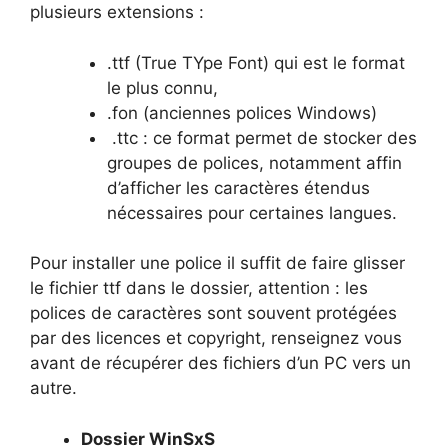
plusieurs extensions :
.ttf (True TYpe Font) qui est le format
le plus connu,
.fon (anciennes polices Windows)
.ttc : ce format permet de stocker des
groupes de polices, notamment affin
d’afficher les caractères étendus
nécessaires pour certaines langues.
Pour installer une police il suffit de faire glisser
le fichier ttf dans le dossier, attention : les
polices de caractères sont souvent protégées
par des licences et copyright, renseignez vous
avant de récupérer des fichiers d’un PC vers un
autre.
Dossier WinSxS