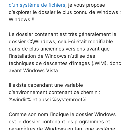
d’un système de fichiers
, je vous propose
d’explorer le dossier le plus connu de Windows :
Windows !!
Le dossier contenant est très généralement le
dossier C:\Windows, celui-ci était modifiable
dans de plus anciennes versions avant que
l’installation de Windows n’utilise des
techniques de descentes d’images (.WIM), donc
avant Windows Vista.
Il existe cependant une variable
d’environnement contenant ce chemin :
%windir% et aussi %systemroot%
Comme son nom l’indique le dossier Windows
est le dossier contenant les programmes et
paramètres de Windows en tant que système