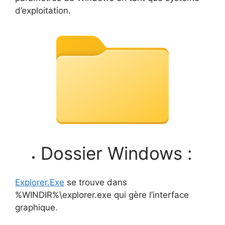
d’exploitation.
Dossier Windows :
Explorer.Exe
se trouve dans
%WINDIR%\explorer.exe qui gère l’interface
graphique.