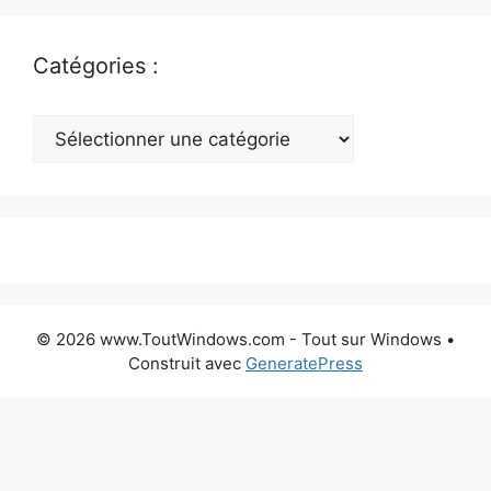
Catégories :
Catégories
:
© 2026 www.ToutWindows.com - Tout sur Windows
•
Construit avec
GeneratePress