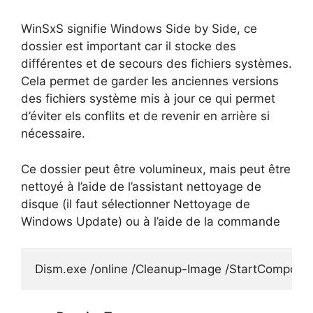
WinSxS signifie Windows Side by Side, ce
dossier est important car il stocke des
différentes et de secours des fichiers systèmes.
Cela permet de garder les anciennes versions
des fichiers système mis à jour ce qui permet
d’éviter els conflits et de revenir en arrière si
nécessaire.
Ce dossier peut être volumineux, mais peut être
nettoyé à l’aide de l’assistant nettoyage de
disque (il faut sélectionner Nettoyage de
Windows Update) ou à l’aide de la commande
Dism.exe /online /Cleanup-Image /StartCompone