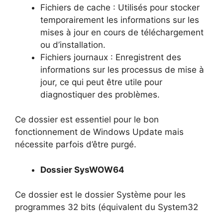
Fichiers de cache : Utilisés pour stocker
temporairement les informations sur les
mises à jour en cours de téléchargement
ou d’installation.
Fichiers journaux : Enregistrent des
informations sur les processus de mise à
jour, ce qui peut être utile pour
diagnostiquer des problèmes.
Ce dossier est essentiel pour le bon
fonctionnement de Windows Update mais
nécessite parfois d’être purgé.
Dossier SysWOW64
Ce dossier est le dossier Système pour les
programmes 32 bits (équivalent du System32