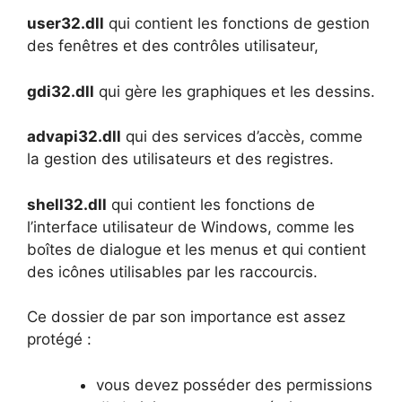
user32.dll
qui contient les fonctions de gestion
des fenêtres et des contrôles utilisateur,
gdi32.dll
qui gère les graphiques et les dessins.
advapi32.dll
qui des services d’accès, comme
la gestion des utilisateurs et des registres.
shell32.dll
qui contient les fonctions de
l’interface utilisateur de Windows, comme les
boîtes de dialogue et les menus et qui contient
des icônes utilisables par les raccourcis.
Ce dossier de par son importance est assez
protégé :
vous devez posséder des permissions