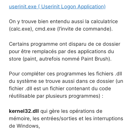
userinit.exe ( Userinit Logon Application)
On y trouve bien entendu aussi la calculatrice
(calc.exe), cmd.exe (l’invite de commande).
Certains programme ont disparu de ce dossier
pour être remplacés par des applications du
store (paint, autrefois nommé Paint Brush).
Pour compléter ces programmes les fichiers .dll
du système se trouve aussi dans ce dossier (un
fichier .dll est un fichier contenant du code
réutilisable par plusieurs programmes) :
kernel32.dll
qui gère les opérations de
mémoire, les entrées/sorties et les interruptions
de Windows,