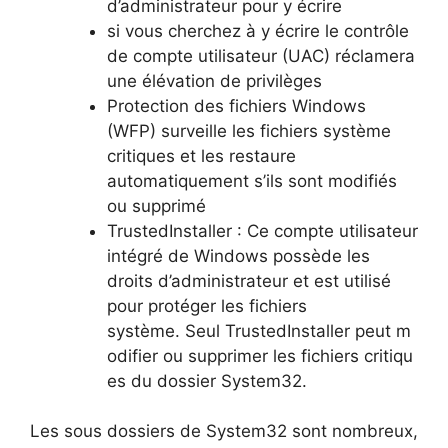
d’administrateur pour y écrire
si vous cherchez à y écrire le contrôle
de compte utilisateur (UAC) réclamera
une élévation de privilèges
Protection des fichiers Windows
(WFP) surveille les fichiers système
critiques et les restaure
automatiquement s’ils sont modifiés
ou supprimé
TrustedInstaller : Ce compte utilisateur
intégré de Windows possède les
droits d’administrateur et est utilisé
pour protéger les fichiers
système. Seul TrustedInstaller peut m
odifier ou supprimer les fichiers critiqu
es du dossier System32.
Les sous dossiers de System32 sont nombreux,