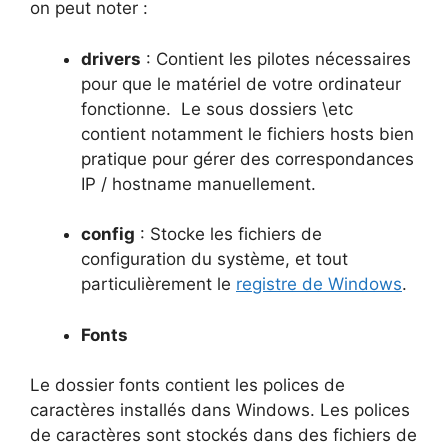
on peut noter :
drivers
: Contient les pilotes nécessaires
pour que le matériel de votre ordinateur
fonctionne. Le sous dossiers \etc
contient notamment le fichiers hosts bien
pratique pour gérer des correspondances
IP / hostname manuellement.
config
: Stocke les fichiers de
configuration du système, et tout
particulièrement le
registre de Windows
.
Fonts
Le dossier fonts contient les polices de
caractères installés dans Windows. Les polices
de caractères sont stockés dans des fichiers de