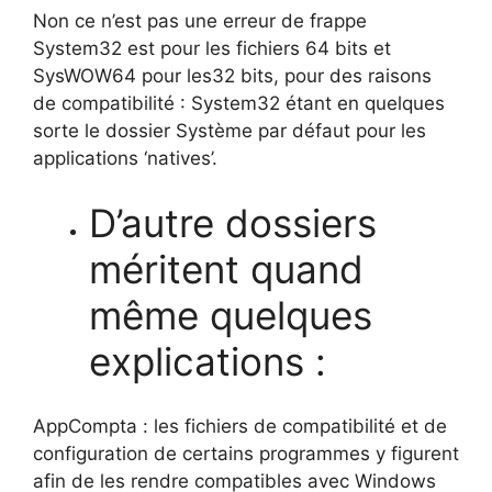
Non ce n’est pas une erreur de frappe
System32 est pour les fichiers 64 bits et
SysWOW64 pour les32 bits, pour des raisons
de compatibilité : System32 étant en quelques
sorte le dossier Système par défaut pour les
applications ‘natives’.
D’autre dossiers
méritent quand
même quelques
explications :
AppCompta : les fichiers de compatibilité et de
configuration de certains programmes y figurent
afin de les rendre compatibles avec Windows