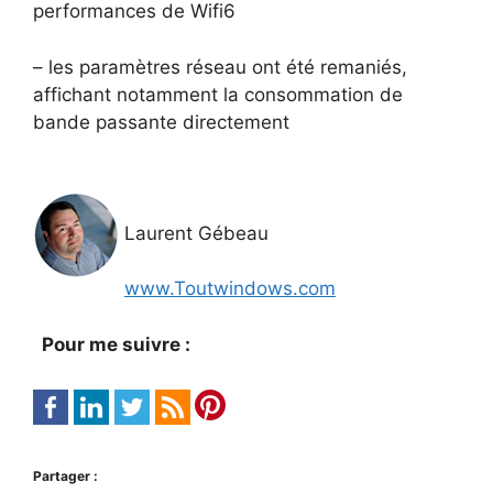
performances de Wifi6
– les paramètres réseau ont été remaniés,
affichant notamment la consommation de
bande passante directement
Laurent Gébeau
www.Toutwindows.com
Pour me suivre :
Partager :