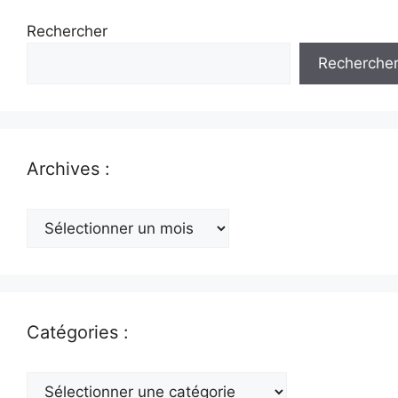
Rechercher
Recherche
Archives :
Archives
:
Catégories :
Catégories