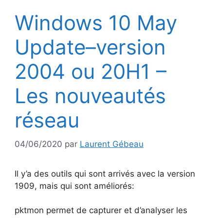
Windows 10 May
Update–version
2004 ou 20H1 –
Les nouveautés
réseau
04/06/2020
par
Laurent Gébeau
Il y’a des outils qui sont arrivés avec la version
1909, mais qui sont améliorés:
pktmon permet de capturer et d’analyser les