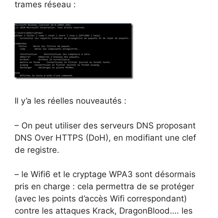
trames réseau :
Il y’a les réelles nouveautés :
– On peut utiliser des serveurs DNS proposant
DNS Over HTTPS (DoH), en modifiant une clef
de registre.
– le Wifi6 et le cryptage WPA3 sont désormais
pris en charge : cela permettra de se protéger
(avec les points d’accès Wifi correspondant)
contre les attaques Krack, DragonBlood…. les