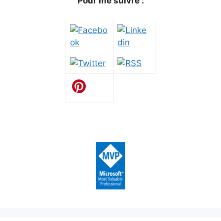
Pour me suivre :