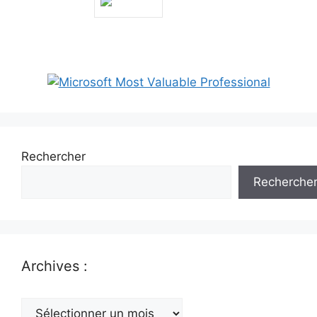
Rechercher
Recherche
Archives :
Archives