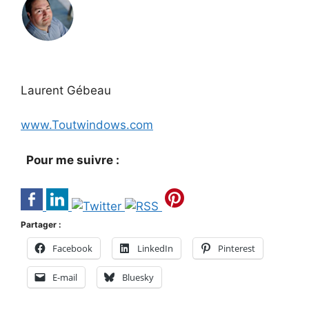
Laurent Gébeau
www.Toutwindows.com
Pour me suivre :
Partager :
Facebook
LinkedIn
Pinterest
E-mail
Bluesky