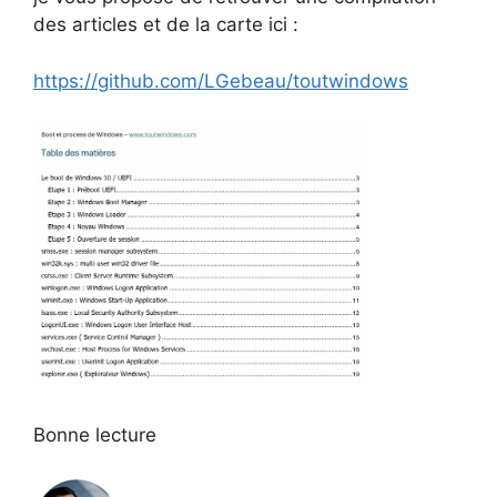
des articles et de la carte ici :
https://github.com/LGebeau/toutwindows
Bonne lecture