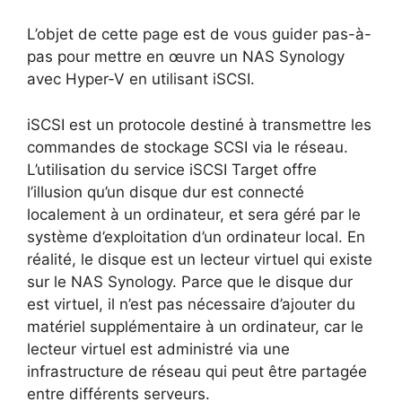
L’objet de cette page est de vous guider pas-à-
pas pour mettre en œuvre un NAS Synology
avec Hyper-V en utilisant iSCSI.
iSCSI est un protocole destiné à transmettre les
commandes de stockage SCSI via le réseau.
L’utilisation du service iSCSI Target offre
l’illusion qu’un disque dur est connecté
localement à un ordinateur, et sera géré par le
système d’exploitation d’un ordinateur local. En
réalité, le disque est un lecteur virtuel qui existe
sur le NAS Synology. Parce que le disque dur
est virtuel, il n’est pas nécessaire d’ajouter du
matériel supplémentaire à un ordinateur, car le
lecteur virtuel est administré via une
infrastructure de réseau qui peut être partagée
entre différents serveurs.