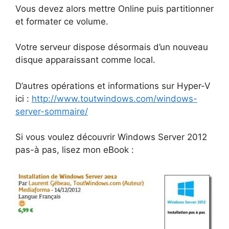
Vous devez alors mettre Online puis partitionner
et formater ce volume.
Votre serveur dispose désormais d’un nouveau
disque apparaissant comme local.
D’autres opérations et informations sur Hyper-V
ici :
http://www.toutwindows.com/windows-
server-sommaire/
Si vous voulez découvrir Windows Server 2012
pas-à pas, lisez mon eBook :