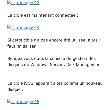
La cible est maintenant connectée :
Si cette cible n’a pas encore été utilisée, alors il
faut l’initialiser.
Rendez vous dans la console de gestion des
disques de Windows Server : Disk Management
:
La cible iSCSI apparait alors comme un nouveau
disque :