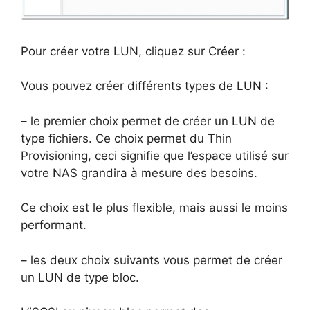
Pour créer votre LUN, cliquez sur Créer :
Vous pouvez créer différents types de LUN :
– le premier choix permet de créer un LUN de
type fichiers. Ce choix permet du Thin
Provisioning, ceci signifie que l’espace utilisé sur
votre NAS grandira à mesure des besoins.
Ce choix est le plus flexible, mais aussi le moins
performant.
– les deux choix suivants vous permet de créer
un LUN de type bloc.