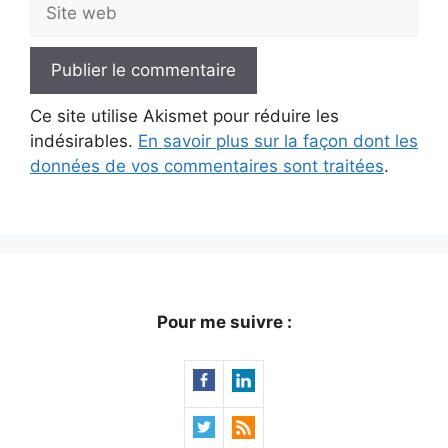
Site
web
Ce site utilise Akismet pour réduire les
indésirables.
En savoir plus sur la façon dont les
données de vos commentaires sont traitées
.
Pour me suivre :