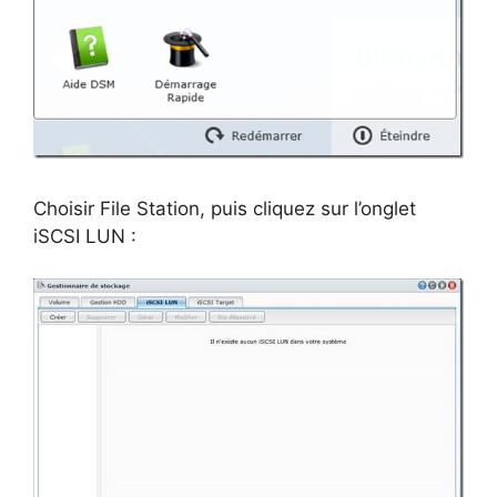
Choisir File Station, puis cliquez sur l’onglet
iSCSI LUN :