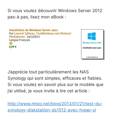
Si vous voulez découvrir Windows Server 2012
pas-à pas, lisez mon eBook :
J’apprécie tout particulièrement les NAS
Synology qui sont simples, efficaces et fiables.
Si vous voulez en savoir plus sur le modèle que
j’ai utilisé, je vous invite à lire cet article :
http://www.mtoo.net/blog/2013/01/21/test-du-
synology-diskstation-ds1512-avec-hyper-v/