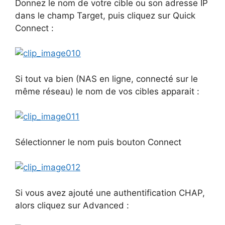
Donnez le nom de votre cible ou son adresse IP
dans le champ Target, puis cliquez sur Quick
Connect :
Si tout va bien (NAS en ligne, connecté sur le
même réseau) le nom de vos cibles apparait :
Sélectionner le nom puis bouton Connect
Si vous avez ajouté une authentification CHAP,
alors cliquez sur Advanced :