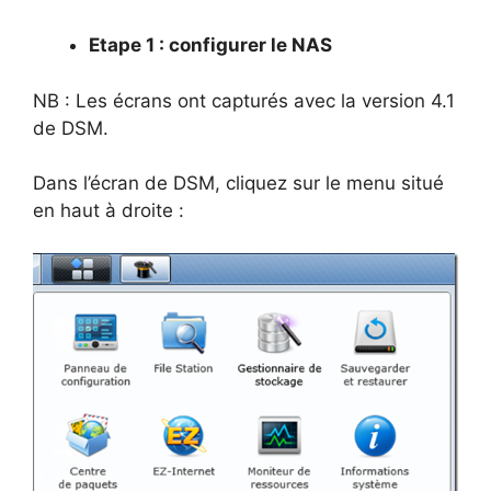
Etape 1 : configurer le NAS
NB : Les écrans ont capturés avec la version 4.1
de DSM.
Dans l’écran de DSM, cliquez sur le menu situé
en haut à droite :