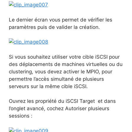
Le dernier écran vous permet de vérifier les
paramètres puis de valider la création.
Si vous souhaitez utiliser votre cible iSCSI pour
des déplacements de machines virtuelles ou du
clustering, vous devez activer le MPIO, pour
permettre l’accès simultané de plusieurs
serveurs sur la même cible iSCSI.
Ouvrez les propriété du iSCSI Target et dans
l’onglet avancé, cochez Autoriser plusieurs
sessions :