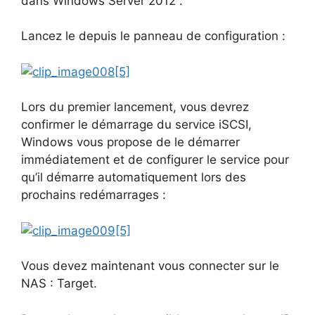
dans Windows Server 2012 .
Lancez le depuis le panneau de configuration :
Lors du premier lancement, vous devrez
confirmer le démarrage du service iSCSI,
Windows vous propose de le démarrer
immédiatement et de configurer le service pour
qu’il démarre automatiquement lors des
prochains redémarrages :
Vous devez maintenant vous connecter sur le
NAS : Target.