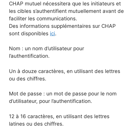
CHAP mutuel nécessitera que les initiateurs et
les cibles s’authentifient mutuellement avant de
faciliter les communications.
Des informations supplémentaires sur CHAP
sont disponibles
ici
.
Nom : un nom d’utilisateur pour
l’authentification.
Un à douze caractères, en utilisant des lettres
ou des chiffres.
Mot de passe : un mot de passe pour le nom
d’utilisateur, pour l’authentification.
12 à 16 caractères, en utilisant des lettres
latines ou des chiffres.