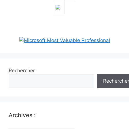
Rechercher
Recherche
Archives :