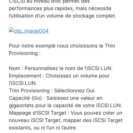
L’iSCSI au niveau bloc permet des
performances plus rapides, mais nécessite
l’utilisation d’un volume de stockage complet.
Pour notre exemple nous choisissons le Thin
Provisioning :
Nom : Personnalisez le nom de l’iSCSI LUN.
Emplacement : Choisissez un volume pour
l’iSCSI LUN.
Thin Provisioning : Sélectionnez Oui.
Capacité (Go) : Saisissez une valeur en
gigaoctets pour la capacité de votre iSCSI LUN.
Mappage d’iSCSI Target : Vous pouvez créer un
nouveau iSCSI Target, mapper des iSCSI Target
existants, ou ni l’un ni l’autre.