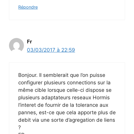
Répondre
Fr
03/03/2017 à 22:59
Bonjour. Il semblerait que l’on puisse
configurer plusieurs connections sur la
même cible lorsque celle-ci dispose se
plusieurs adaptateurs reseaux Hormis
l’interet de fournir de la tolerance aux
pannes, est-ce que cela apporte plus de
debit via une sorte d’agregation de liens
?