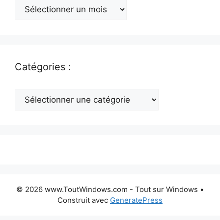
Archives
:
Catégories :
Catégories
:
© 2026 www.ToutWindows.com - Tout sur Windows
•
Construit avec
GeneratePress