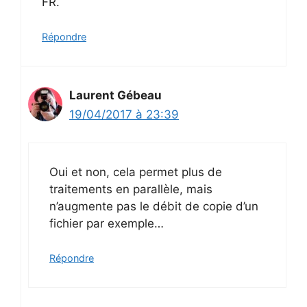
FR.
Répondre
Laurent Gébeau
19/04/2017 à 23:39
Oui et non, cela permet plus de
traitements en parallèle, mais
n’augmente pas le débit de copie d’un
fichier par exemple…
Répondre