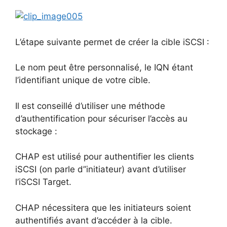
L’étape suivante permet de créer la cible iSCSI :
Le nom peut être personnalisé, le IQN étant
l’identifiant unique de votre cible.
Il est conseillé d’utiliser une méthode
d’authentification pour sécuriser l’accès au
stockage :
CHAP est utilisé pour authentifier les clients
iSCSI (on parle d’’initiateur) avant d’utiliser
l’iSCSI Target.
CHAP nécessitera que les initiateurs soient
authentifiés avant d’accéder à la cible.