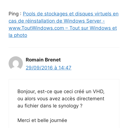
Ping :
Pools de stockages et disques virtuels en
cas de réinstallation de Windows Server -
www.ToutWindows.com – Tout sur Windows et
la photo
Romain Brenet
29/09/2016 à 14:47
Bonjour, est-ce que ceci créé un VHD,
ou alors vous avez accès directement
au fichier dans le synology ?
Merci et belle journée