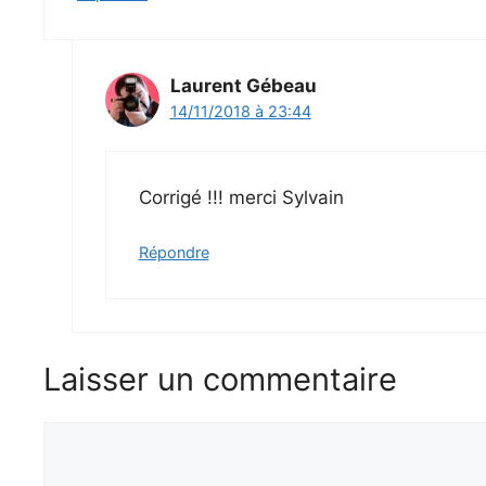
Laurent Gébeau
14/11/2018 à 23:44
Corrigé !!! merci Sylvain
Répondre
Laisser un commentaire
Commentaire