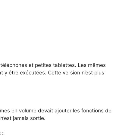
 téléphones et petites tablettes. Les mêmes
 y être exécutées. Cette version n’est plus
mes en volume devait ajouter les fonctions de
n’est jamais sortie.
 :