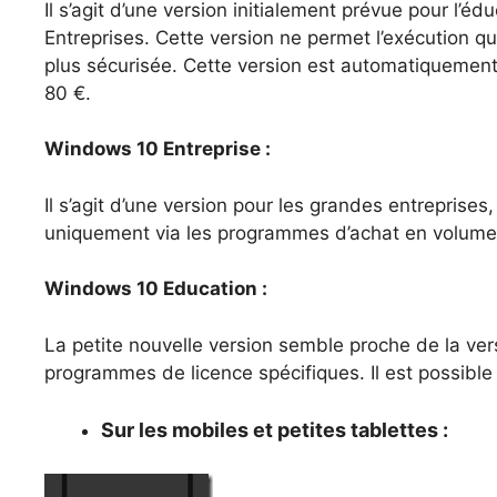
Il s’agit d’une version initialement prévue pour l’é
Entreprises. Cette version ne permet l’exécution q
plus sécurisée. Cette version est automatiquemen
80 €.
Windows 10 Entreprise :
Il s’agit d’une version pour les grandes entreprises
uniquement via les programmes d’achat en volume
Windows 10 Education :
La petite nouvelle version semble proche de la ver
programmes de licence spécifiques. Il est possibl
Sur les mobiles et petites tablettes :