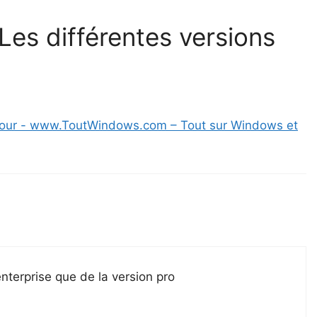
“Les différentes versions
à jour - www.ToutWindows.com – Tout sur Windows et
nterprise que de la version pro