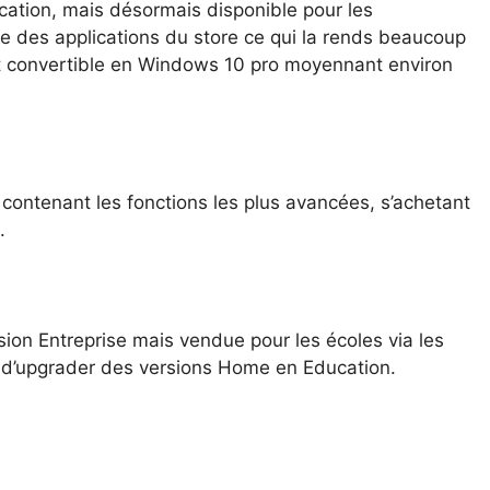
ducation, mais désormais disponible pour les
ue des applications du store ce qui la rends beaucoup
t convertible en Windows 10 pro moyennant environ
, contenant les fonctions les plus avancées, s’achetant
.
sion Entreprise mais vendue pour les écoles via les
e d’upgrader des versions Home en Education.