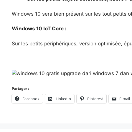
Windows 10 sera bien présent sur les tout petits ob
Windows 10 IoT Core :
Sur les petits périphériques, version optimisée, ép
Partager :
Facebook
LinkedIn
Pinterest
E-mail