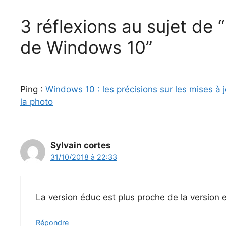
3 réflexions au sujet de 
de Windows 10”
Ping :
Windows 10 : les précisions sur les mises 
la photo
Sylvain cortes
31/10/2018 à 22:33
La version éduc est plus proche de la version e
Répondre