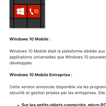
Windows 10 Mobile :
Windows 10 Mobile était la plateforme dédiée aux
applications universelles que Windows 10 pouvaient
développée.
Windows 10 Mobile Entreprise :
Cette version annoncée disponible via les program
sécurité et gestion prisées par les entreprises. Elle 
Sur les petits objets connectés, micro PC