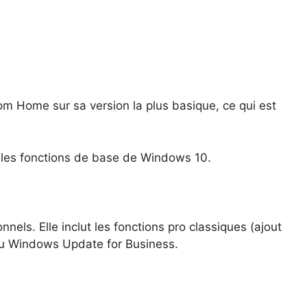
om Home sur sa version la plus basique, ce qui est
ur les fonctions de base de Windows 10.
nnels. Elle inclut les fonctions pro classiques (ajout
au Windows Update for Business.