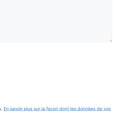
s.
En savoir plus sur la façon dont les données de vos