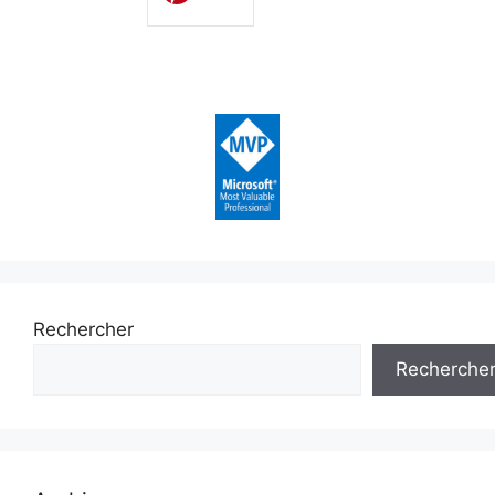
Rechercher
Recherche