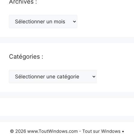
Archives :
Archives
:
Catégories :
Catégories
:
© 2026 www.ToutWindows.com - Tout sur Windows
•