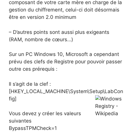
composant de votre carte mère en charge de la
gestion du chiffrement, celui-ci doit désormais
être en version 2.0 minimum
– D’autres points sont aussi plus exigeants
(RAM, nombre de cœurs…)
Sur un PC Windows 10, Microsoft a cependant
prévu des clefs de Registre pour pouvoir passer
outre ces prérequis :
Il s’agit de la clef :
[HKEY_LOCAL_MACHINE\System\Setup\LabCon
fig]
Vous devez y créer les valeurs
suivantes
BypassTPMCheck=1