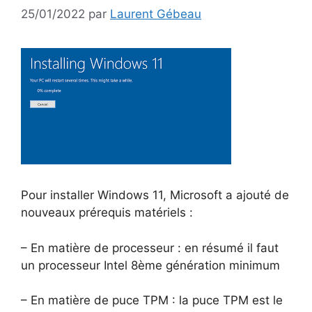
25/01/2022
par
Laurent Gébeau
Pour installer Windows 11, Microsoft a ajouté de
nouveaux prérequis matériels :
– En matière de processeur : en résumé il faut
un processeur Intel 8ème génération minimum
– En matière de puce TPM : la puce TPM est le