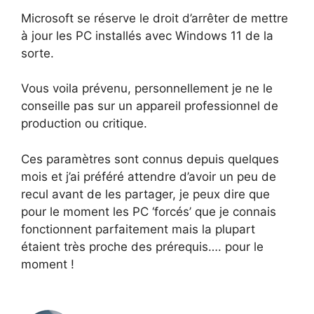
Microsoft se réserve le droit d’arrêter de mettre
à jour les PC installés avec Windows 11 de la
sorte.
Vous voila prévenu, personnellement je ne le
conseille pas sur un appareil professionnel de
production ou critique.
Ces paramètres sont connus depuis quelques
mois et j’ai préféré attendre d’avoir un peu de
recul avant de les partager, je peux dire que
pour le moment les PC ‘forcés’ que je connais
fonctionnent parfaitement mais la plupart
étaient très proche des prérequis…. pour le
moment !