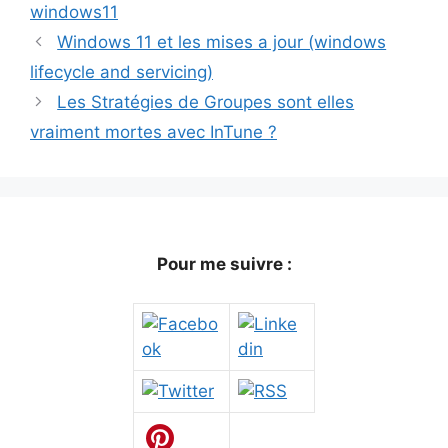
windows11
Windows 11 et les mises a jour (windows
lifecycle and servicing)
Les Stratégies de Groupes sont elles
vraiment mortes avec InTune ?
Pour me suivre :