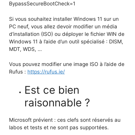
BypassSecureBootCheck=1
Si vous souhaitez installer Windows 11 sur un
PC neuf, vous allez devoir modifier un média
d’installation (ISO) ou déployer le fichier WIN de
Windows 11 à l’aide d’un outil spécialisé : DISM,
MDT, WDS, …
Vous pouvez modifier une image ISO à l’aide de
Rufus :
https://rufus.ie/
Est ce bien
raisonnable ?
Microsoft prévient : ces clefs sont réservés au
labos et tests et ne sont pas supportées.