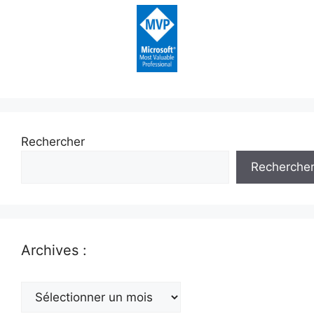
Rechercher
Recherche
Archives :
Archives
: