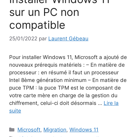
sur un PC non
compatible
25/01/2022
par
Laurent Gébeau
Pour installer Windows 11, Microsoft a ajouté de
nouveaux prérequis matériels : – En matière de
processeur : en résumé il faut un processeur
Intel 8ème génération minimum – En matière de
puce TPM : la puce TPM est le composant de
votre carte mère en charge de la gestion du
chiffrement, celui-ci doit désormais …
Lire la
suite
Catégories
Microsoft
,
Migration
,
Windows 11