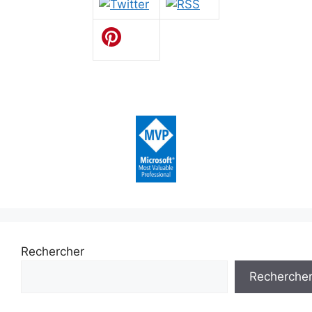
Rechercher
Recherche