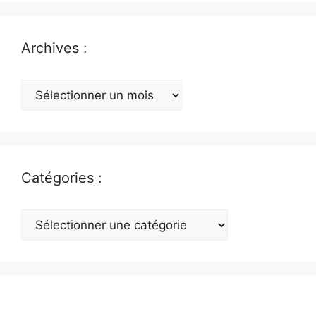
Archives :
Archives
:
Catégories :
Catégories
: