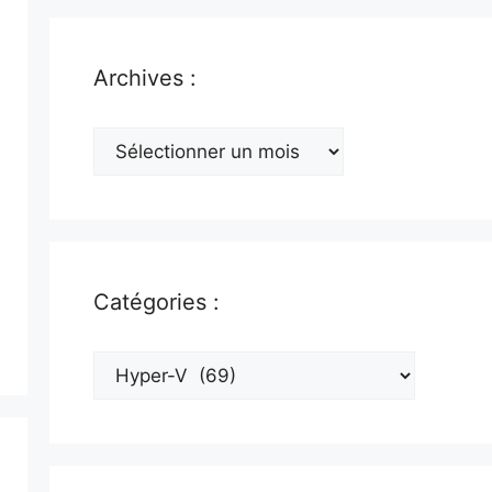
Archives :
Archives
:
Catégories :
Catégories
: