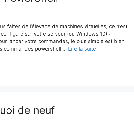
us faites de l’élevage de machines virtuelles, ce n’est
it configuré sur votre serveur (ou Windows 10) :
r lancer votre commandes, le plus simple est bien
ues commandes powershell …
Lire la suite
uoi de neuf