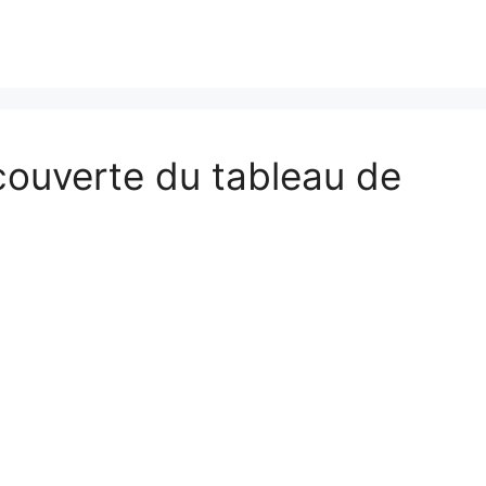
couverte du tableau de