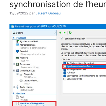
synchronisation de l’heu
15/09/2022
par
Laurent Gébeau