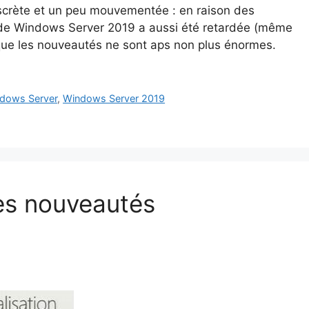
discrète et un peu mouvementée : en raison des
 de Windows Server 2019 a aussi été retardée (même
 que les nouveautés ne sont aps non plus énormes.
dows Server
,
Windows Server 2019
es nouveautés