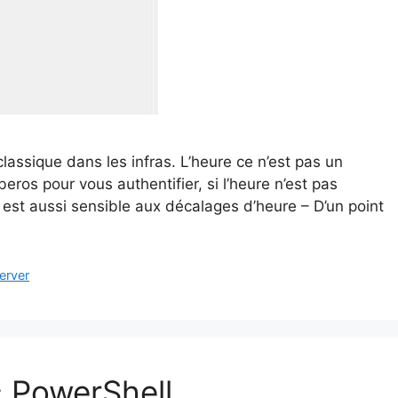
classique dans les infras. L’heure ce n’est pas un
rberos pour vous authentifier, si l’heure n’est pas
est aussi sensible aux décalages d’heure – D’un point
erver
 PowerShell