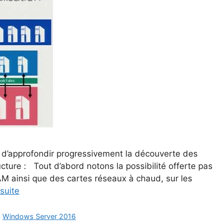
 d’approfondir progressivement la découverte des
ture : Tout d’abord notons la possibilité offerte pas
AM ainsi que des cartes réseaux à chaud, sur les
 suite
,
Windows Server 2016