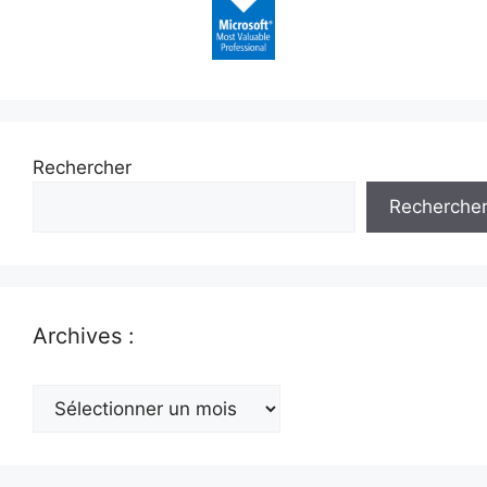
Rechercher
Recherche
Archives :
Archives
: