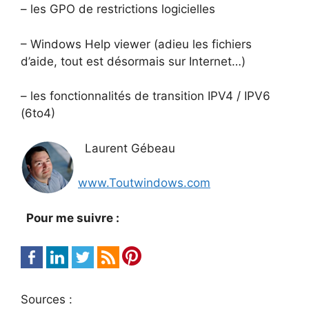
– les GPO de restrictions logicielles
– Windows Help viewer (adieu les fichiers
d’aide, tout est désormais sur Internet…)
– les fonctionnalités de transition IPV4 / IPV6
(6to4)
Laurent Gébeau
www.Toutwindows.com
Pour me suivre :
Sources :