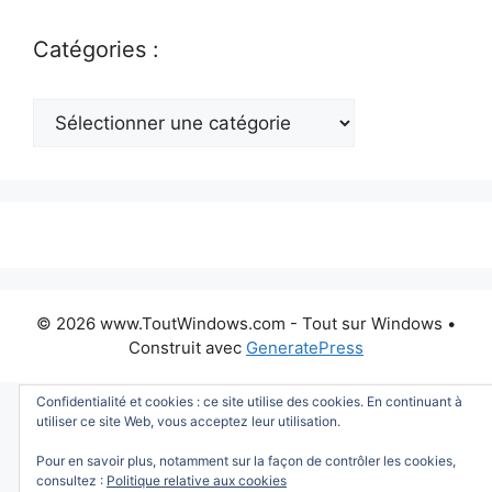
Catégories :
Catégories
:
© 2026 www.ToutWindows.com - Tout sur Windows
•
Construit avec
GeneratePress
Confidentialité et cookies : ce site utilise des cookies. En continuant à
utiliser ce site Web, vous acceptez leur utilisation.
Pour en savoir plus, notamment sur la façon de contrôler les cookies,
consultez :
Politique relative aux cookies