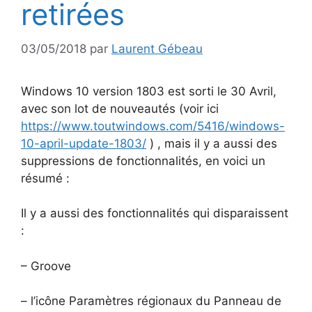
retirées
03/05/2018
par
Laurent Gébeau
Windows 10 version 1803 est sorti le 30 Avril,
avec son lot de nouveautés (voir ici
https://www.toutwindows.com/5416/windows-
10-april-update-1803/
) , mais il y a aussi des
suppressions de fonctionnalités, en voici un
résumé :
Il y a aussi des fonctionnalités qui disparaissent
:
– Groove
– l’icône Paramètres régionaux du Panneau de