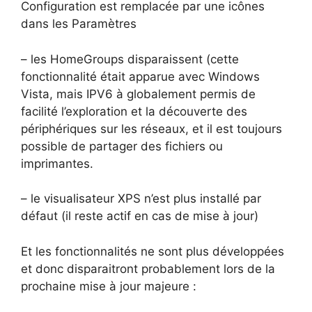
Configuration est remplacée par une icônes
dans les Paramètres
– les HomeGroups disparaissent (cette
fonctionnalité était apparue avec Windows
Vista, mais IPV6 à globalement permis de
facilité l’exploration et la découverte des
périphériques sur les réseaux, et il est toujours
possible de partager des fichiers ou
imprimantes.
– le visualisateur XPS n’est plus installé par
défaut (il reste actif en cas de mise à jour)
Et les fonctionnalités ne sont plus développées
et donc disparaitront probablement lors de la
prochaine mise à jour majeure :