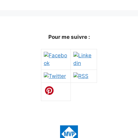
Pour me suivre :