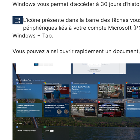
Windows vous permet d’accéder à 30 jours d’histor
L’icône présente dans la barre des tâches vous
périphériques liés à votre compte Microsoft (
Windows + Tab.
Vous pouvez ainsi ouvrir rapidement un documen