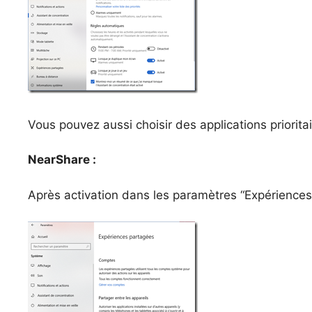
Vous pouvez aussi choisir des applications prioritai
NearShare :
Après activation dans les paramètres “Expériences