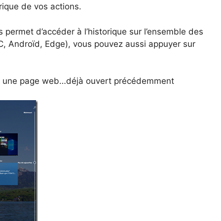
ique de vos actions.
 permet d’accéder à l’historique sur l’ensemble des
PC, Androïd, Edge), vous pouvez aussi appuyer sur
t, une page web…déjà ouvert précédemment