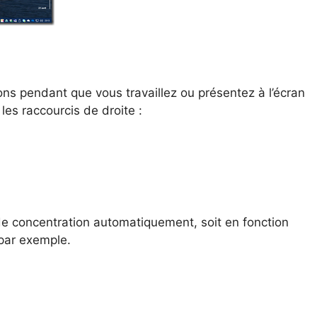
ions pendant que vous travaillez ou présentez à l’écran
s les raccourcis de droite :
de concentration automatiquement, soit en fonction
 par exemple.