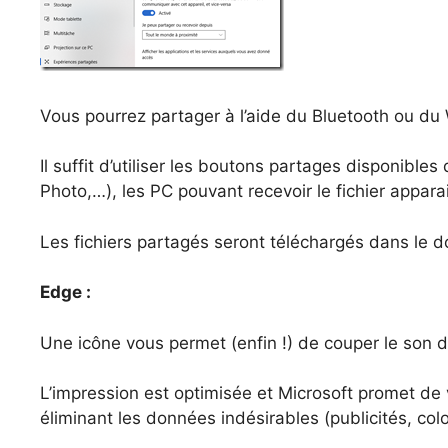
Vous pourrez partager à l’aide du Bluetooth ou du W
Il suffit d’utiliser les boutons partages disponibles
Photo,…), les PC pouvant recevoir le fichier appara
Les fichiers partagés seront téléchargés dans le 
Edge :
Une icône vous permet (enfin !) de couper le son 
L’impression est optimisée et Microsoft promet de
éliminant les données indésirables (publicités, co