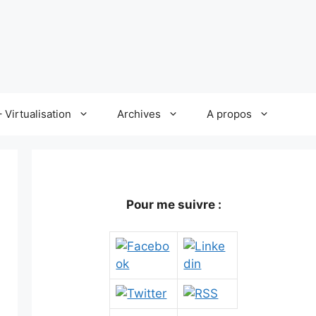
 Virtualisation
Archives
A propos
Pour me suivre :