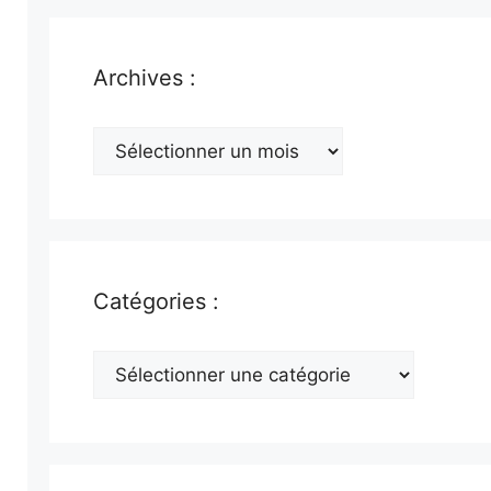
Archives :
Archives
:
Catégories :
Catégories
: