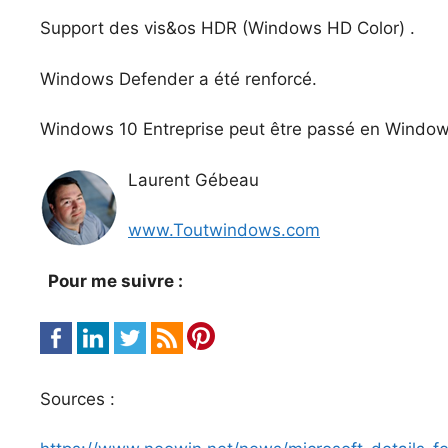
Support des vis&os HDR (Windows HD Color) .
Windows Defender a été renforcé.
Windows 10 Entreprise peut être passé en Windo
Laurent Gébeau
www.Toutwindows.com
Pour me suivre :
Sources :