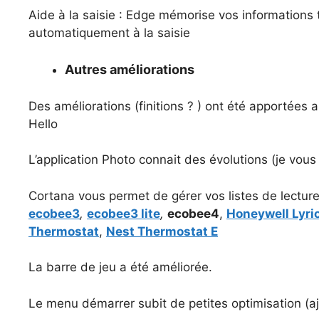
Aide à la saisie : Edge mémorise vos informations 
automatiquement à la saisie
Autres améliorations
Des améliorations (finitions ? ) ont été apportées
Hello
L’application Photo connait des évolutions (je vous 
Cortana vous permet de gérer vos listes de lecture
ecobee3
,
ecobee3 lite
,
ecobee4
,
Honeywell Lyri
Thermostat
,
Nest Thermostat E
La barre de jeu a été améliorée.
Le menu démarrer subit de petites optimisation (a