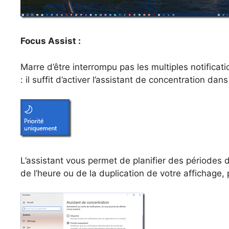
Focus Assist :
Marre d’être interrompu pas les multiples notificat
: il suffit d’activer l’assistant de concentration dan
L’assistant vous permet de planifier des périodes 
de l’heure ou de la duplication de votre affichage,