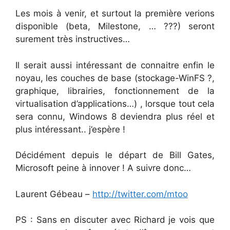
Les mois à venir, et surtout la première verions
disponible (beta, Milestone, … ???) seront
surement très instructives…
Il serait aussi intéressant de connaitre enfin le
noyau, les couches de base (stockage-WinFS ?,
graphique, librairies, fonctionnement de la
virtualisation d’applications…) , lorsque tout cela
sera connu, Windows 8 deviendra plus réel et
plus intéressant.. j’espère !
Décidément depuis le départ de Bill Gates,
Microsoft peine à innover ! A suivre donc…
Laurent Gébeau –
http://twitter.com/mtoo
PS : Sans en discuter avec Richard je vois que