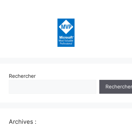
Rechercher
Recherche
Archives :