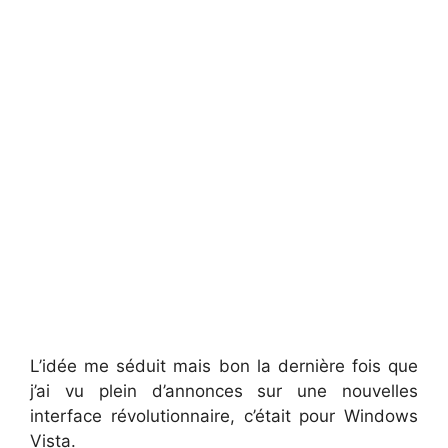
L’idée me séduit mais bon la dernière fois que
j’ai vu plein d’annonces sur une nouvelles
interface révolutionnaire, c’était pour Windows
Vista.