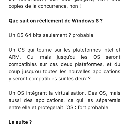
copies de la concurrence, non !
Que sait on réellement de Windows 8 ?
Un OS 64 bits seulement ? probable
Un OS qui tourne sur les plateformes Intel et
ARM. Oui mais jusqu’ou les OS seront
compatibles sur ces deux plateformes, et du
coup jusqu’ou toutes les nouvelles applications
y seront compatibles sur les deux ?
Un OS intégrant la virtualisation. Des OS, mais
aussi des applications, ce qui les séparerais
entre elle et protègerait l’OS : fort probable
La suite ?