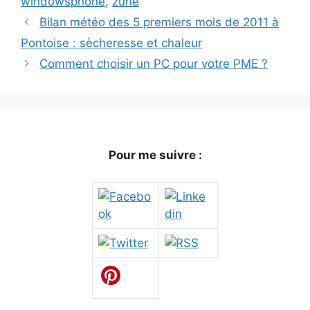
windowsphone
,
zune
Bilan météo des 5 premiers mois de 2011 à
Pontoise : sècheresse et chaleur
Comment choisir un PC pour votre PME ?
Pour me suivre :