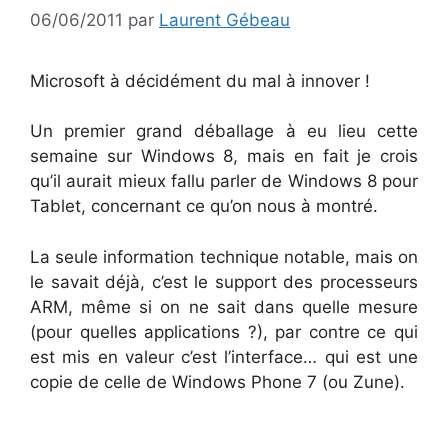
06/06/2011
par
Laurent Gébeau
Microsoft à décidément du mal à innover !
Un premier grand déballage à eu lieu cette
semaine sur Windows 8, mais en fait je crois
qu’il aurait mieux fallu parler de Windows 8 pour
Tablet, concernant ce qu’on nous à montré.
La seule information technique notable, mais on
le savait déjà, c’est le support des processeurs
ARM, même si on ne sait dans quelle mesure
(pour quelles applications ?), par contre ce qui
est mis en valeur c’est l’interface… qui est une
copie de celle de Windows Phone 7 (ou Zune).