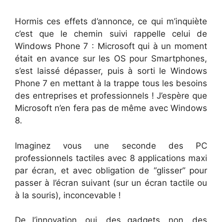
Hormis ces effets d’annonce, ce qui m’inquiète
c’est que le chemin suivi rappelle celui de
Windows Phone 7 : Microsoft qui à un moment
était en avance sur les OS pour Smartphones,
s’est laissé dépasser, puis à sorti le Windows
Phone 7 en mettant à la trappe tous les besoins
des entreprises et professionnels ! J’espère que
Microsoft n’en fera pas de même avec Windows
8.
Imaginez vous une seconde des PC
professionnels tactiles avec 8 applications maxi
par écran, et avec obligation de “glisser” pour
passer à l’écran suivant (sur un écran tactile ou
à la souris), inconcevable !
De l’innovation, oui, des gadgets, non, des