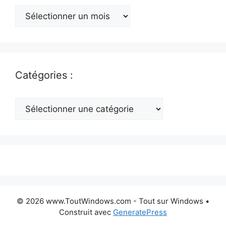
Archives
:
Catégories :
Catégories
:
© 2026 www.ToutWindows.com - Tout sur Windows
•
Construit avec
GeneratePress