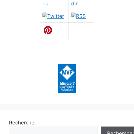
Rechercher
Recherche