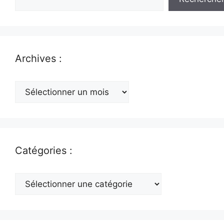
Archives :
Archives
:
Catégories :
Catégories
: