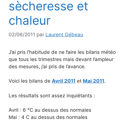
sècheresse et
chaleur
02/06/2011
par
Laurent Gébeau
J’ai pris l’habitude de ne faire les bilans météo
que tous les trimestres mais devant l’ampleur
des mesures, j’ai pris de l’avance.
Voici les bilans de
Avril 2011
et
Mai 2011
.
Les résultats sont assez inquiétants :
Avril : 6 °C au dessus des normales
Mai : 4 C au dessus des normales