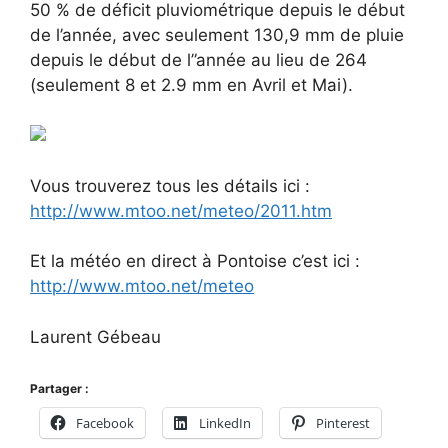
50 % de déficit pluviométrique depuis le début
de l’année, avec seulement 130,9 mm de pluie
depuis le début de l”année au lieu de 264
(seulement 8 et 2.9 mm en Avril et Mai).
Vous trouverez tous les détails ici :
http://www.mtoo.net/meteo/2011.htm
Et la météo en direct à Pontoise c’est ici :
http://www.mtoo.net/meteo
Laurent Gébeau
Partager :
Facebook
LinkedIn
Pinterest