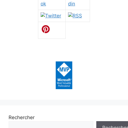
Rechercher
Recherche