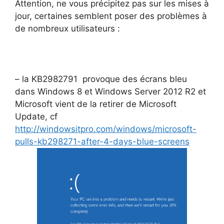
Attention, ne vous précipitez pas sur les mises à
jour, certaines semblent poser des problèmes à
de nombreux utilisateurs :
– la KB2982791 provoque des écrans bleu
dans Windows 8 et Windows Server 2012 R2 et
Microsoft vient de la retirer de Microsoft
Update, cf
http://windowsitpro.com/windows/microsoft-
pulls-kb298271-after-4-days-blue-screens