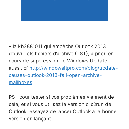
– la kb2881011 qui empêche Outlook 2013
d’ouvrir els fichiers d’archive (PST), a priori en
cours de suppression de Windows Update
aussi. cf
http://windowsitpro.com/blog/update-
causes-outlook-2013-fail-open-archive-
mailboxes
.
PS : pour tester si vos problèmes viennent de
cela, et si vous utilisez la version clic2run de
Outlook, essayez de lancer Outlook a la bonne
version en lançant