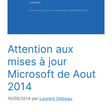
Attention aux
mises à jour
Microsoft de Aout
2014
16/08/2014
par
Laurent Gébeau