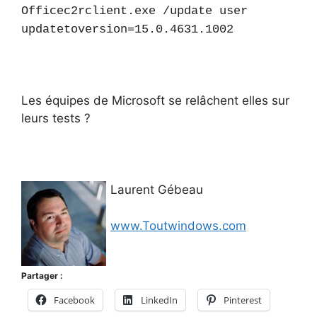
Officec2rclient.exe /update user
updatetoversion=15.0.4631.1002
Les équipes de Microsoft se relâchent elles sur
leurs tests ?
Laurent Gébeau
www.Toutwindows.com
Partager :
Facebook
LinkedIn
Pinterest