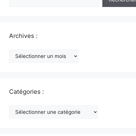
Archives :
Archives
:
Catégories :
Catégories
: