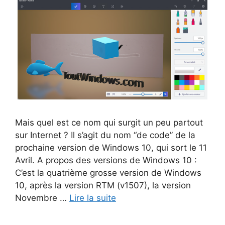
Mais quel est ce nom qui surgit un peu partout
sur Internet ? Il s’agit du nom “de code” de la
prochaine version de Windows 10, qui sort le 11
Avril. A propos des versions de Windows 10 :
C’est la quatrième grosse version de Windows
10, après la version RTM (v1507), la version
Novembre …
Lire la suite