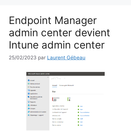
Endpoint Manager
admin center devient
Intune admin center
25/02/2023
par
Laurent Gébeau