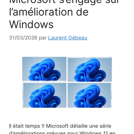
l’amélioration de
Windows
31/03/2026
par
Laurent Gébeau
Il était temps !! Microsoft détaille une série
d’améliorations prévues pour Windows 11 en