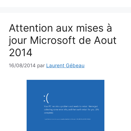
Attention aux mises à
jour Microsoft de Aout
2014
16/08/2014
par
Laurent Gébeau