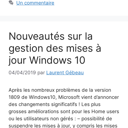
Un commentaire
Nouveautés sur la
gestion des mises à
jour Windows 10
04/04/2019
par
Laurent Gébeau
Après les nombreux problèmes de la version
1809 de Windows10, Microsoft vient d’annoncer
des changements significatifs ! Les plus
grosses améliorations sont pour les Home users
ou les utilisateurs non gérés : – possibilité de
suspendre les mises à jour, y compris les mises