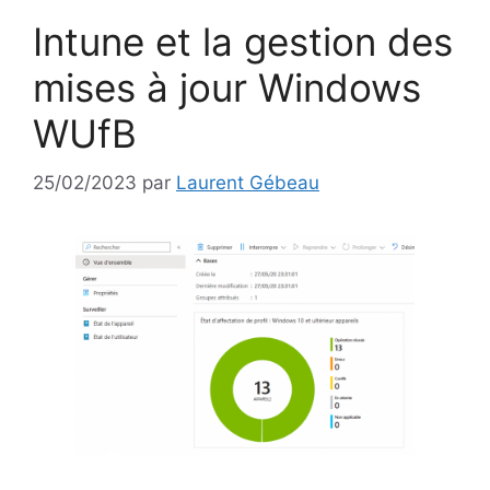
Intune et la gestion des
mises à jour Windows
WUfB
25/02/2023
par
Laurent Gébeau