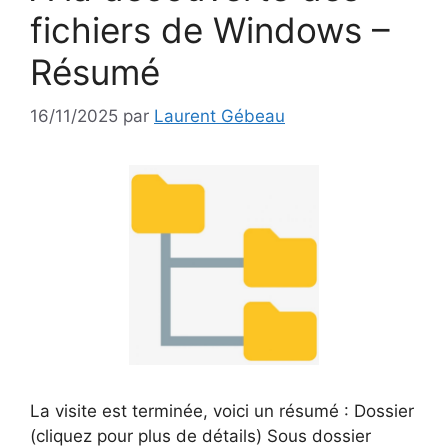
fichiers de Windows –
Résumé
16/11/2025
par
Laurent Gébeau
La visite est terminée, voici un résumé : Dossier
(cliquez pour plus de détails) Sous dossier