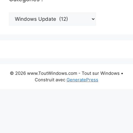
Catégories
:
© 2026 www.ToutWindows.com - Tout sur Windows
•
Construit avec
GeneratePress