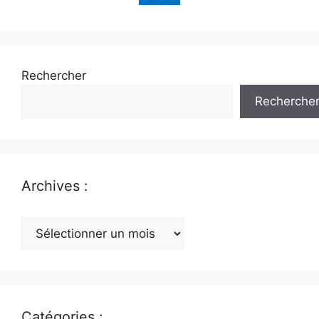
Rechercher
Recherche
Archives :
Archives
:
Catégories :