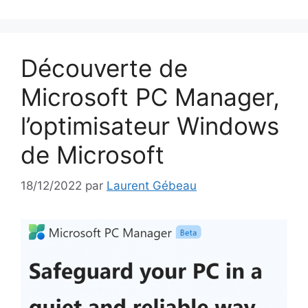
Découverte de
Microsoft PC Manager,
l’optimisateur Windows
de Microsoft
18/12/2022
par
Laurent Gébeau