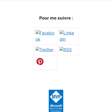
Pour me suivre :