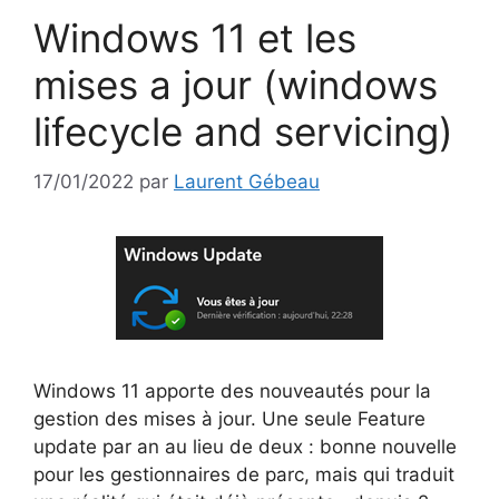
Windows 11 et les
mises a jour (windows
lifecycle and servicing)
17/01/2022
par
Laurent Gébeau
Windows 11 apporte des nouveautés pour la
gestion des mises à jour. Une seule Feature
update par an au lieu de deux : bonne nouvelle
pour les gestionnaires de parc, mais qui traduit