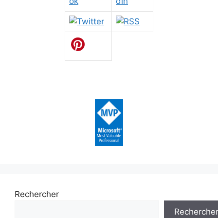
Rechercher
Recherche