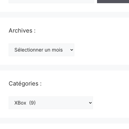
Archives :
Archives
:
Catégories :
Catégories
: