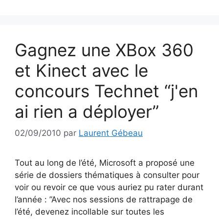
Gagnez une XBox 360
et Kinect avec le
concours Technet “j'en
ai rien a déployer”
02/09/2010
par
Laurent Gébeau
Tout au long de l’été, Microsoft a proposé une
série de dossiers thématiques à consulter pour
voir ou revoir ce que vous auriez pu rater durant
l’année : ”Avec nos sessions de rattrapage de
l’été, devenez incollable sur toutes les