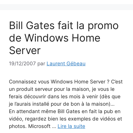
Bill Gates fait la promo
de Windows Home
Server
19/12/2007
par
Laurent Gébeau
Connaissez vous Windows Home Server ? C’est
un produit serveur pour la maison, je vous le
ferais découvrir dans les mois à venir (dès que
je l’aurais installé pour de bon à la maison)…
En attendant même Bill Gates en fait la pub en
vidéo, regardez bien les exemples de vidéos et
photos. Microsoft …
Lire la suite