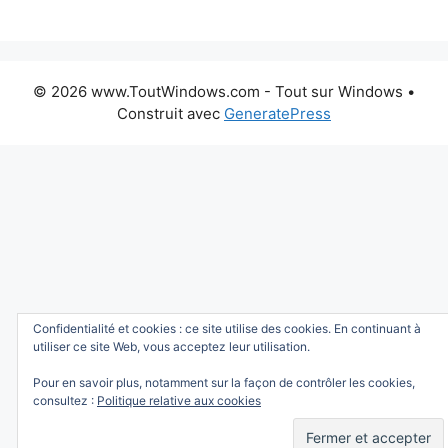
© 2026 www.ToutWindows.com - Tout sur Windows
•
Construit avec
GeneratePress
Confidentialité et cookies : ce site utilise des cookies. En continuant à
utiliser ce site Web, vous acceptez leur utilisation.
Pour en savoir plus, notamment sur la façon de contrôler les cookies,
consultez :
Politique relative aux cookies