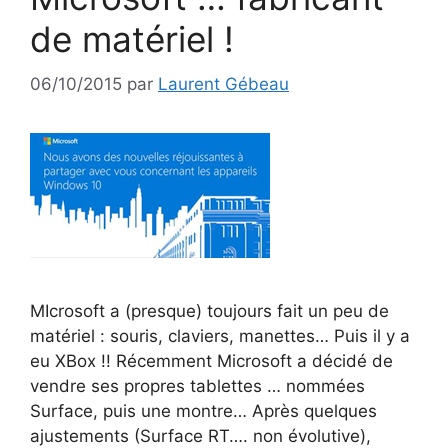
de matériel !
06/10/2015
par
Laurent Gébeau
MIcrosoft a (presque) toujours fait un peu de
matériel : souris, claviers, manettes… Puis il y a
eu XBox !! Récemment Microsoft a décidé de
vendre ses propres tablettes … nommées
Surface, puis une montre… Après quelques
ajustements (Surface RT…. non évolutive),