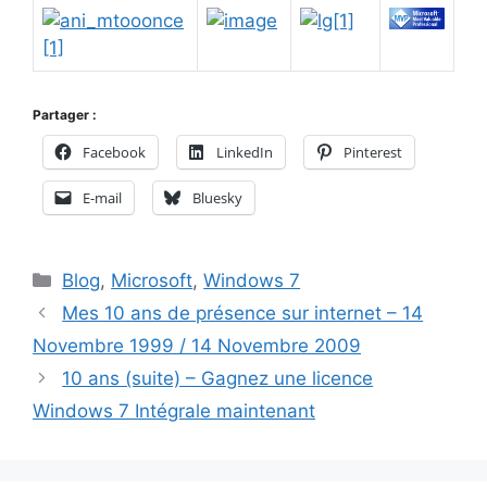
Partager :
Facebook
LinkedIn
Pinterest
E-mail
Bluesky
Catégories
Blog
,
Microsoft
,
Windows 7
Mes 10 ans de présence sur internet – 14
Novembre 1999 / 14 Novembre 2009
10 ans (suite) – Gagnez une licence
Windows 7 Intégrale maintenant