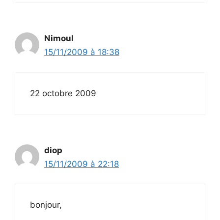
Nimoul
15/11/2009 à 18:38
22 octobre 2009
diop
15/11/2009 à 22:18
bonjour,