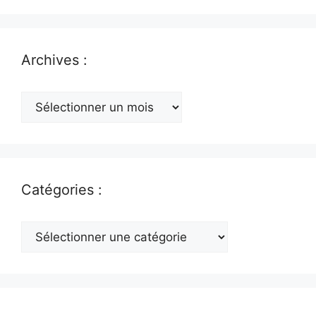
Archives :
Archives
:
Catégories :
Catégories
: