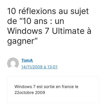
10 réflexions au sujet
de “10 ans : un
Windows 7 Ultimate à
gagner”
TomA
14/11/2009 à 13:01
Windows 7 est sortie en france le
22octobre 2009