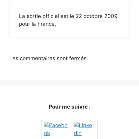
La sortie officiel est le 22 octobre 2009
pour la France,
Les commentaires sont fermés.
Pour me suivre :