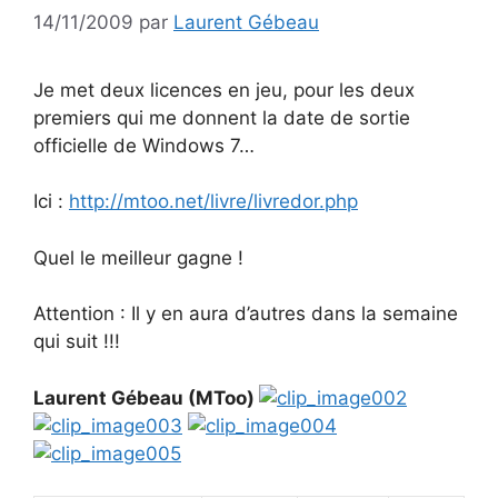
14/11/2009
par
Laurent Gébeau
Je met deux licences en jeu, pour les deux
premiers qui me donnent la date de sortie
officielle de Windows 7…
Ici :
http://mtoo.net/livre/livredor.php
Quel le meilleur gagne !
Attention : Il y en aura d’autres dans la semaine
qui suit !!!
Laurent Gébeau (MToo)