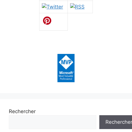
Rechercher
Recherche