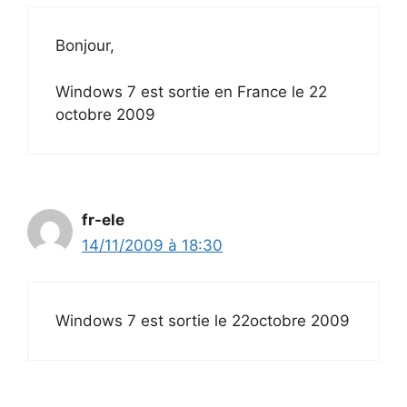
Bonjour,
Windows 7 est sortie en France le 22
octobre 2009
fr-ele
14/11/2009 à 18:30
Windows 7 est sortie le 22octobre 2009