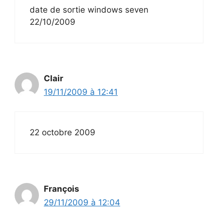
date de sortie windows seven
22/10/2009
Clair
19/11/2009 à 12:41
22 octobre 2009
François
29/11/2009 à 12:04