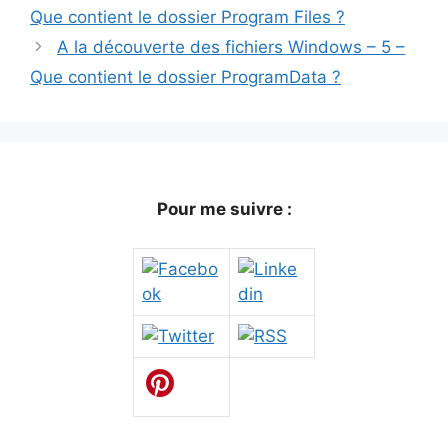
Que contient le dossier Program Files ?
A la découverte des fichiers Windows – 5 –
Que contient le dossier ProgramData ?
Pour me suivre :