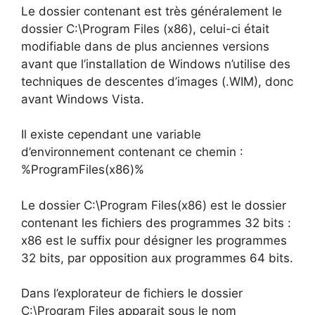
Le dossier contenant est très généralement le
dossier C:\Program Files (x86), celui-ci était
modifiable dans de plus anciennes versions
avant que l’installation de Windows n’utilise des
techniques de descentes d’images (.WIM), donc
avant Windows Vista.
Il existe cependant une variable
d’environnement contenant ce chemin :
%ProgramFiles(x86)%
Le dossier C:\Program Files(x86) est le dossier
contenant les fichiers des programmes 32 bits :
x86 est le suffix pour désigner les programmes
32 bits, par opposition aux programmes 64 bits.
Dans l’explorateur de fichiers le dossier
C:\Program Files apparait sous le nom