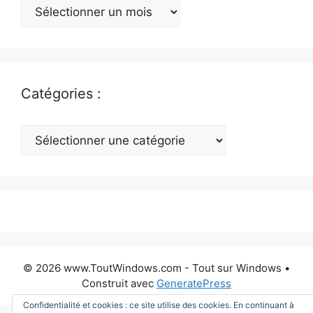
Archives
:
Catégories :
Catégories
:
© 2026 www.ToutWindows.com - Tout sur Windows
•
Construit avec
GeneratePress
Confidentialité et cookies : ce site utilise des cookies. En continuant à