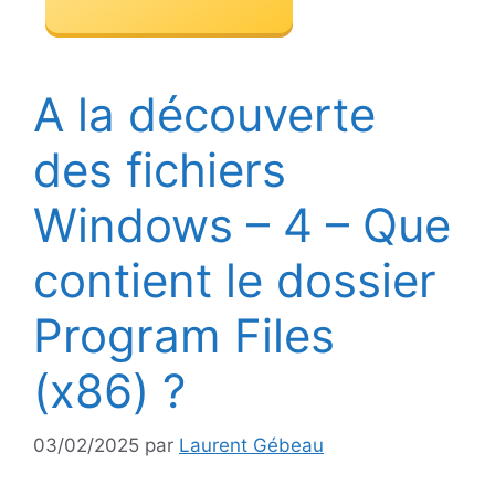
A la découverte
des fichiers
Windows – 4 – Que
contient le dossier
Program Files
(x86) ?
03/02/2025
par
Laurent Gébeau