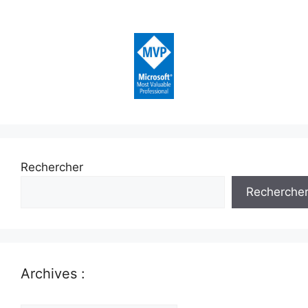
Rechercher
Recherche
Archives :