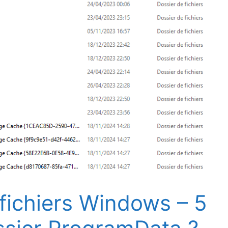
fichiers Windows – 5