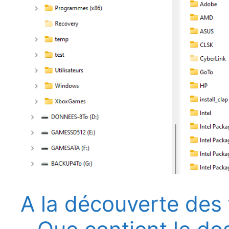
A la découverte des 