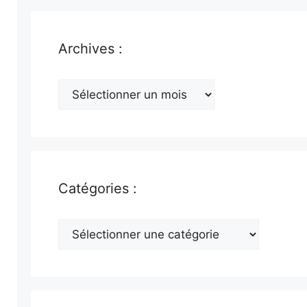
Archives :
Archives
:
Catégories :
Catégories
: