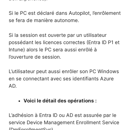
Si le PC est déclaré dans Autopilot, l’enrôlement
se fera de manière autonome.
Si la session est ouverte par un utilisateur
possédant les licences correctes (Entra ID P1 et
Intune) alors le PC sera aussi enrôlé à
l’ouverture de session.
L’utilisateur peut aussi enrôler son PC Windows
en se connectant avec ses identifiants Azure
AD.
Voici le détail des opérations :
L’adhésion à Entra ID ou AD est assurée par le
service Device Management Enrollment Service
(DmEnrollmentSvc).