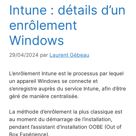
Intune : détails d’un
enrôlement
Windows
29/04/2024
par
Laurent Gébeau
L’enrôlement Intune est le processus par lequel
un appareil Windows se connecte et
s’enregistre auprès du service Intune, afin d’être
géré de manière centralisée.
La méthode d’enrôlement la plus classique est
au moment du démarrage de l’installation,
pendant l’assistant d’installation OOBE (Out of
Box Expérience).