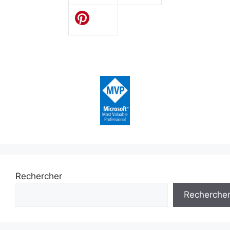
Rechercher
Recherche