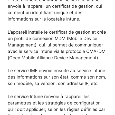
envoie à l’appareil un certificat de gestion, qui
contient un identifiant unique et des
informations sur le locataire Intune.
L’appareil installe le certificat de gestion et crée
un profil de connexion MDM (Mobile Device
Management), qui lui permet de communiquer
avec le service Intune via le protocole OMA-DM
(Open Mobile Alliance Device Management).
Le service IME envoie ensuite au service Intune
des informations sur son état, comme son nom,
son modèle, sa version, son adresse IP, etc.
Le service Intune renvoie à l’appareil les
paramètres et les stratégies de configuration
qu’il doit appliquer, selon les règles définies par