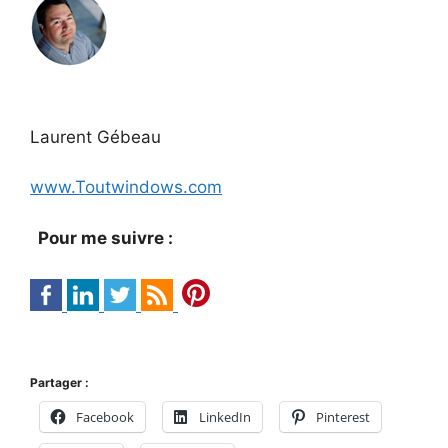
Laurent Gébeau
www.Toutwindows.com
Pour me suivre :
Partager :
Facebook
LinkedIn
Pinterest