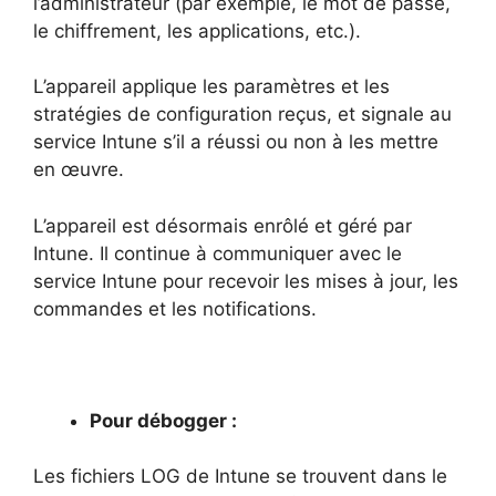
l’administrateur (par exemple, le mot de passe,
le chiffrement, les applications, etc.).
L’appareil applique les paramètres et les
stratégies de configuration reçus, et signale au
service Intune s’il a réussi ou non à les mettre
en œuvre.
L’appareil est désormais enrôlé et géré par
Intune. Il continue à communiquer avec le
service Intune pour recevoir les mises à jour, les
commandes et les notifications.
Pour débogger :
Les fichiers LOG de Intune se trouvent dans le