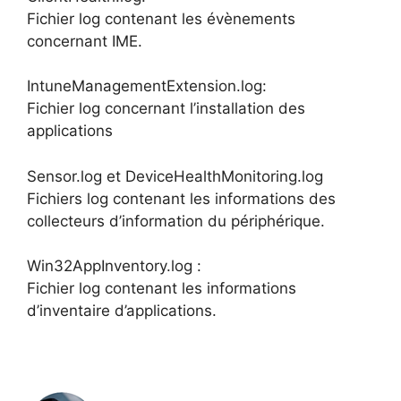
Fichier log contenant les évènements
concernant IME.
IntuneManagementExtension.log:
Fichier log concernant l’installation des
applications
Sensor.log et DeviceHealthMonitoring.log
Fichiers log contenant les informations des
collecteurs d’information du périphérique.
Win32AppInventory.log :
Fichier log contenant les informations
d’inventaire d’applications.