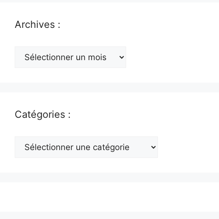
Archives :
Archives
:
Catégories :
Catégories
: