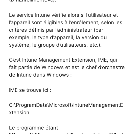
Le service Intune vérifie alors si l’utilisateur et
l’appareil sont éligibles à l’enrôlement, selon les
critères définis par l’administrateur (par
exemple, le type d’appareil, la version du
système, le groupe d’utilisateurs, etc.).
C’est Intune Management Extension, IME, qui
fait partie de Windows et est le chef d’orchestre
de Intune dans Windows :
IME se trouve ici :
C:\ProgramData\Microsoft\IntuneManagementE
xtension
Le programme étant